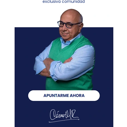
exclusiva comunidad