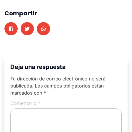
Compartir
Deja una respuesta
Tu dirección de correo electrónico no será
publicada.
Los campos obligatorios están
marcados con
*
Comentario
*