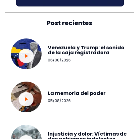
Post recientes
Venezuela y Trump: el sonido
de la caja registradora
06/08/2026
La memoria del poder
05/08/2026
Injusticia y dolor: Víctimas de
dos gobiernos indolentes