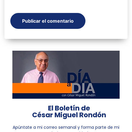
El Boletín de
César Miguel Rondón
Apúntate a mi correo semanal y forma parte de mi