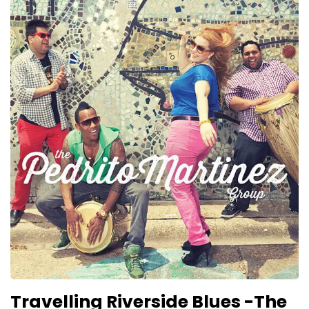
Travelling Riverside Blues -The