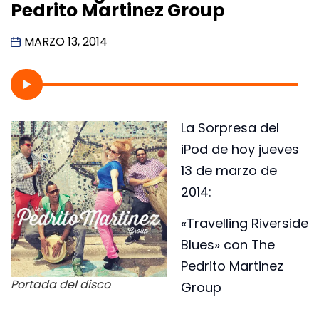
Pedrito Martinez Group
MARZO 13, 2014
La Sorpresa del
iPod de hoy jueves
13 de marzo de
2014:
«Travelling Riverside
Blues» con The
Pedrito Martinez
Portada del disco
Group