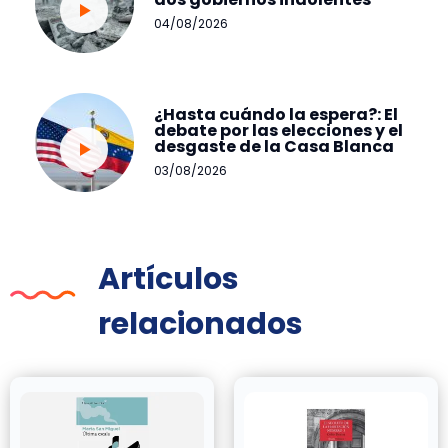
04/08/2026
¿Hasta cuándo la espera?: El
debate por las elecciones y el
desgaste de la Casa Blanca
03/08/2026
Artículos
relacionados