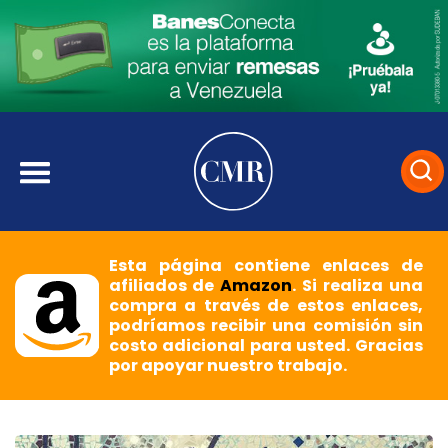
Esta página contiene enlaces de
afiliados de
Amazon
. Si realiza una
compra a través de estos enlaces,
podríamos recibir una comisión sin
costo adicional para usted. Gracias
por apoyar nuestro trabajo.