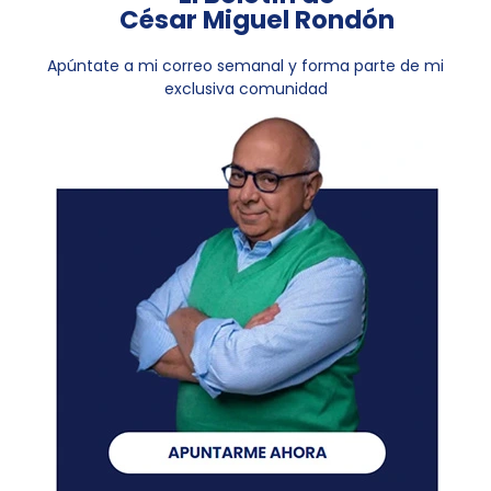
César Miguel Rondón
Apúntate a mi correo semanal y forma parte de mi
exclusiva comunidad