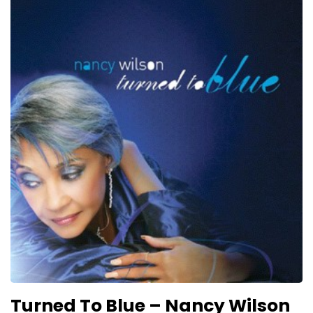
Turned To Blue – Nancy Wilson