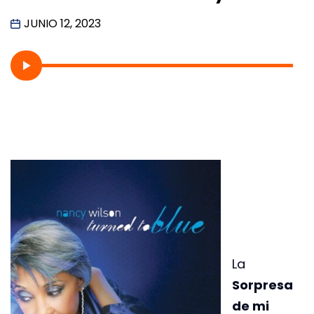
JUNIO 12, 2023
La
Sorpresa
de mi