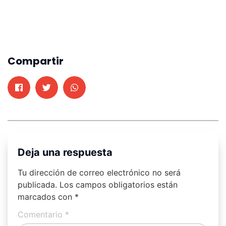
Compartir
Deja una respuesta
Tu dirección de correo electrónico no será
publicada.
Los campos obligatorios están
marcados con
*
Comentario
*