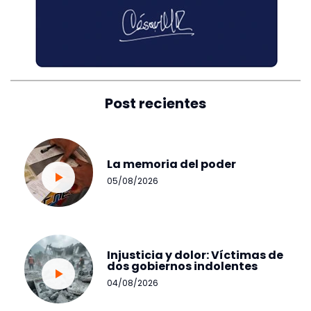
Post recientes
La memoria del poder
05/08/2026
Injusticia y dolor: Víctimas de
dos gobiernos indolentes
04/08/2026