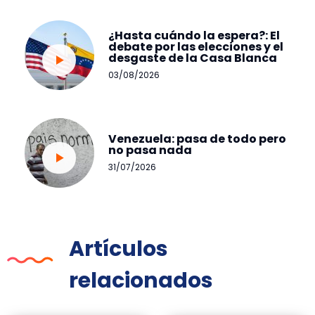
¿Hasta cuándo la espera?: El
debate por las elecciones y el
desgaste de la Casa Blanca
03/08/2026
Venezuela: pasa de todo pero
no pasa nada
31/07/2026
Artículos
relacionados