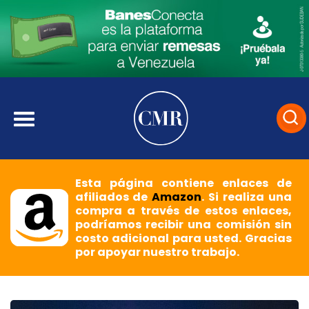
Esta página contiene enlaces de
afiliados de
Amazon
. Si realiza una
compra a través de estos enlaces,
podríamos recibir una comisión sin
costo adicional para usted. Gracias
por apoyar nuestro trabajo.