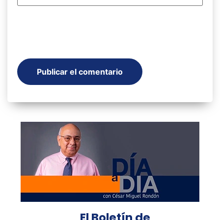
El Boletín de