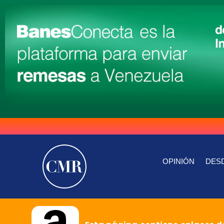
OPINIÓN
DESD