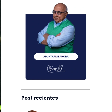
Post recientes