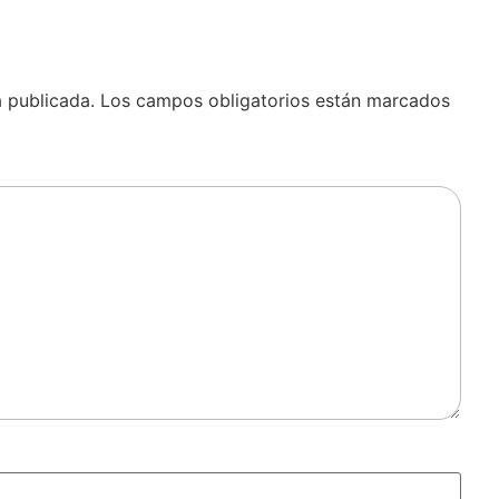
á publicada.
Los campos obligatorios están marcados