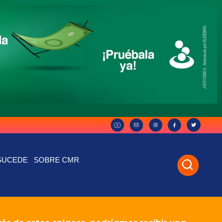
SUCEDE
SOBRE CMR