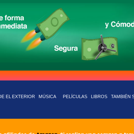
E EL EXTERIOR
MÚSICA
PELÍCULAS
LIBROS
TAMBIÉN 