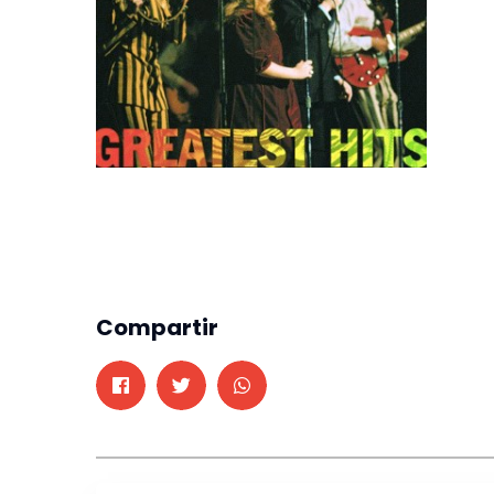
Compartir