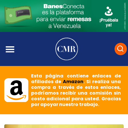
Esta página contiene enlaces de
afiliados de
Amazon
. Si realiza una
compra a través de estos enlaces,
podríamos recibir una comisión sin
costo adicional para usted. Gracias
por apoyar nuestro trabajo.