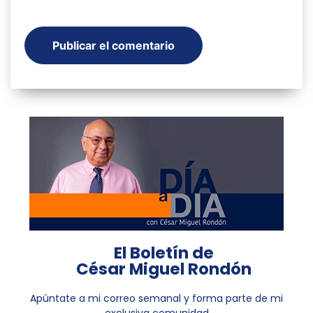
El Boletín de
César Miguel Rondón
Apúntate a mi correo semanal y forma parte de mi
exclusiva comunidad