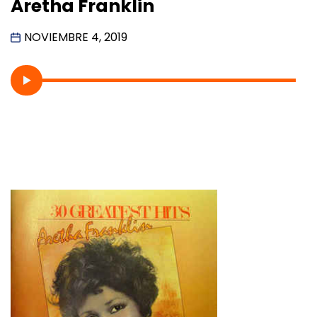
Aretha Franklin
NOVIEMBRE 4, 2019