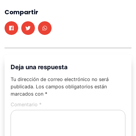
Compartir
Deja una respuesta
Tu dirección de correo electrónico no será
publicada.
Los campos obligatorios están
marcados con
*
Comentario
*