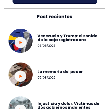
Post recientes
Venezuela y Trump: el sonido
de la caja registradora
06/08/2026
La memoria del poder
05/08/2026
Injusticia y dolor: Víctimas de
dos gobiernos indolentes