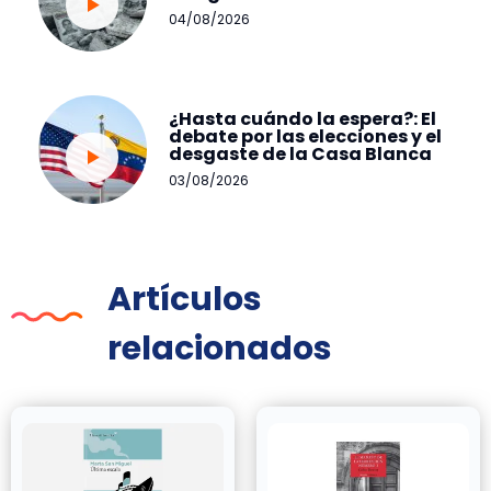
04/08/2026
¿Hasta cuándo la espera?: El
debate por las elecciones y el
desgaste de la Casa Blanca
03/08/2026
Artículos
relacionados