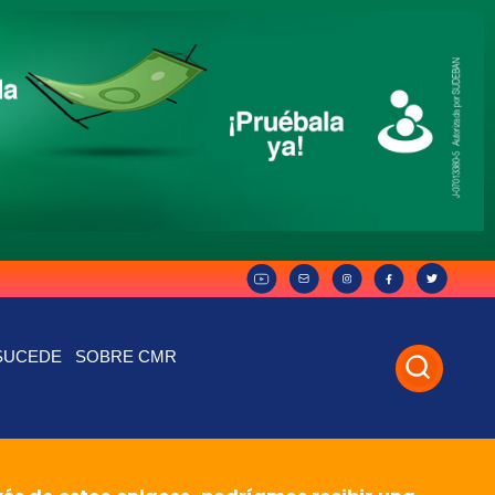
SUCEDE
SOBRE CMR