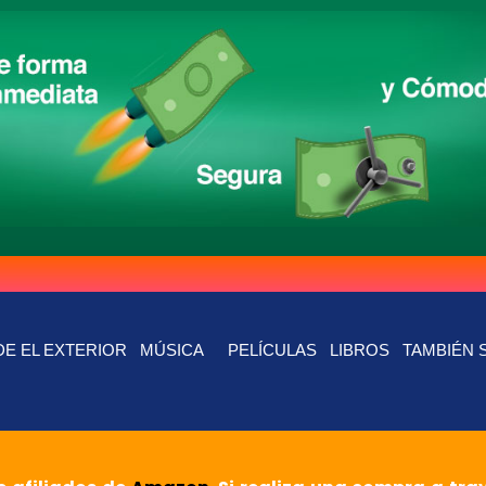
E EL EXTERIOR
MÚSICA
PELÍCULAS
LIBROS
TAMBIÉN 