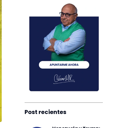
Post recientes