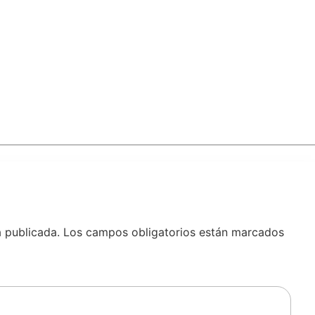
á publicada.
Los campos obligatorios están marcados