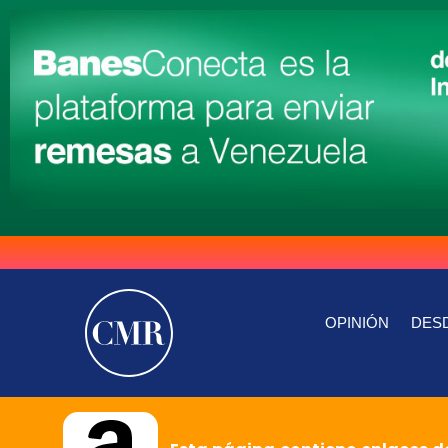
OPINIÓN
DESD