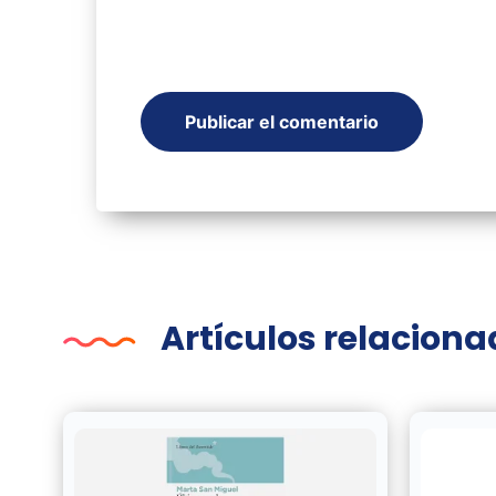
Artículos relacion