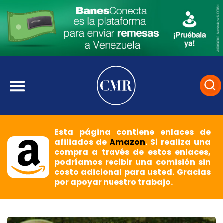
Esta página contiene enlaces de
afiliados de
Amazon
. Si realiza una
compra a través de estos enlaces,
podríamos recibir una comisión sin
costo adicional para usted. Gracias
por apoyar nuestro trabajo.