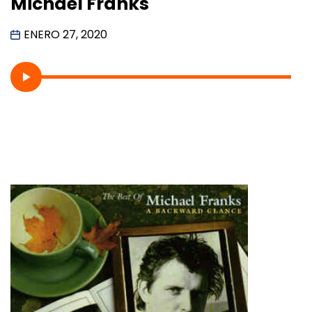
Michael Franks
ENERO 27, 2020