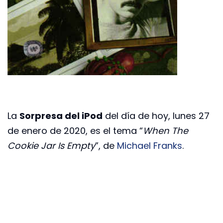
La
Sorpresa del iPod
del día de hoy, lunes 27
de enero de 2020, es el tema “
When The
Cookie Jar Is Empty
”, de
Michael Franks
.