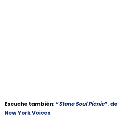
Escuche también:
“
Stone Soul Picnic
”, de
New York Voices