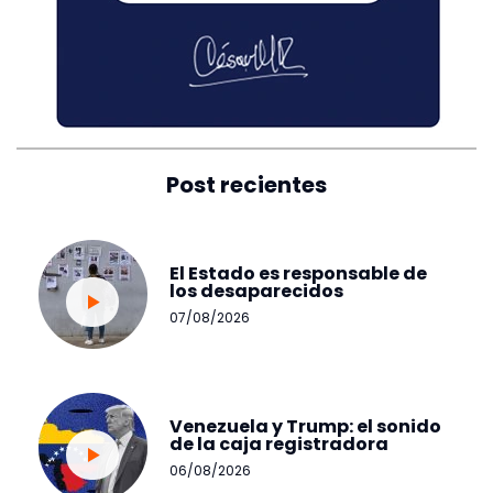
Post recientes
El Estado es responsable de
los desaparecidos
07/08/2026
Venezuela y Trump: el sonido
de la caja registradora
06/08/2026