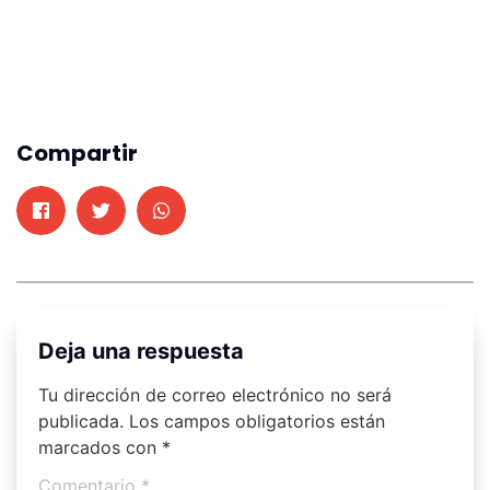
Compartir
Deja una respuesta
Tu dirección de correo electrónico no será
publicada.
Los campos obligatorios están
marcados con
*
Comentario
*