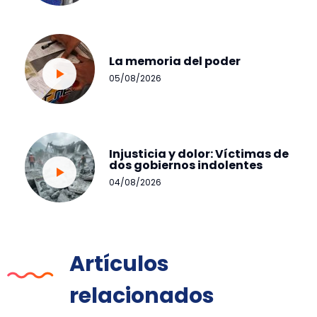
La memoria del poder
05/08/2026
Injusticia y dolor: Víctimas de
dos gobiernos indolentes
04/08/2026
Artículos
relacionados