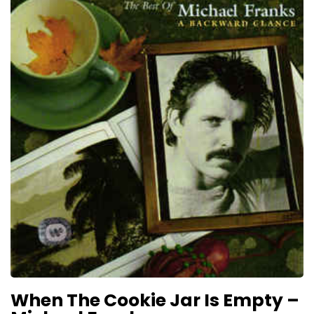
When The Cookie Jar Is Empty –