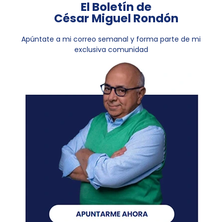
El Boletín de
César Miguel Rondón
Apúntate a mi correo semanal y forma parte de mi
exclusiva comunidad