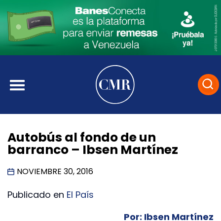
Autobús al fondo de un
barranco – Ibsen Martínez
NOVIEMBRE 30, 2016
Publicado en
El País
Por: Ibsen Martínez