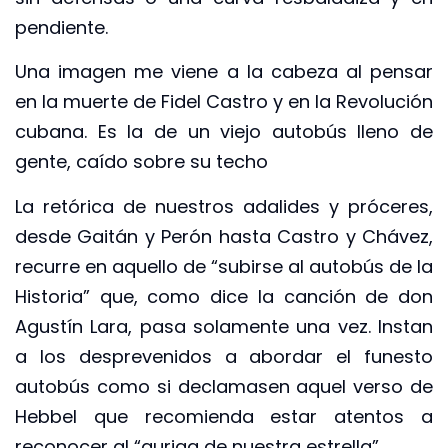
pendiente.
Una imagen me viene a la cabeza al pensar
en la muerte de Fidel Castro y en la Revolución
cubana. Es la de un viejo autobús lleno de
gente, caído sobre su techo
La retórica de nuestros adalides y próceres,
desde Gaitán y Perón hasta Castro y Chávez,
recurre en aquello de “subirse al autobús de la
Historia” que, como dice la canción de don
Agustín Lara, pasa solamente una vez. Instan
a los desprevenidos a abordar el funesto
autobús como si declamasen aquel verso de
Hebbel que recomienda estar atentos a
reconocer al “auriga de nuestra estrella”.