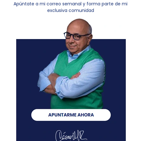
Apúntate a mi correo semanal y forma parte de mi
exclusiva comunidad