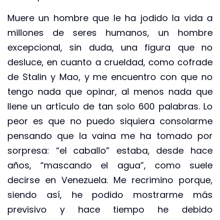
Muere un hombre que le ha jodido la vida a
millones de seres humanos, un hombre
excepcional, sin duda, una figura que no
desluce, en cuanto a crueldad, como cofrade
de Stalin y Mao, y me encuentro con que no
tengo nada que opinar, al menos nada que
llene un artículo de tan solo 600 palabras. Lo
peor es que no puedo siquiera consolarme
pensando que la vaina me ha tomado por
sorpresa: “el caballo” estaba, desde hace
años, “mascando el agua”, como suele
decirse en Venezuela. Me recrimino porque,
siendo así, he podido mostrarme más
previsivo y hace tiempo he debido