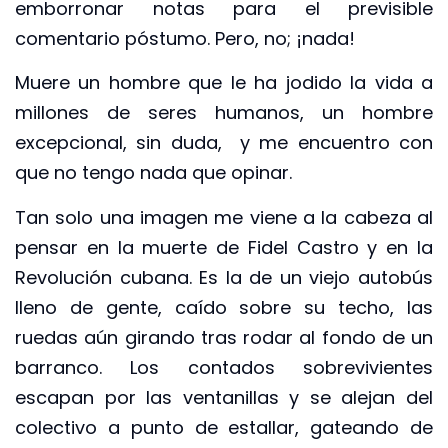
emborronar notas para el previsible
comentario póstumo. Pero, no; ¡nada!
Muere un hombre que le ha jodido la vida a
millones de seres humanos, un hombre
excepcional, sin duda, y me encuentro con
que no tengo nada que opinar.
Tan solo una imagen me viene a la cabeza al
pensar en la muerte de Fidel Castro y en la
Revolución cubana. Es la de un viejo autobús
lleno de gente, caído sobre su techo, las
ruedas aún girando tras rodar al fondo de un
barranco. Los contados sobrevivientes
escapan por las ventanillas y se alejan del
colectivo a punto de estallar, gateando de