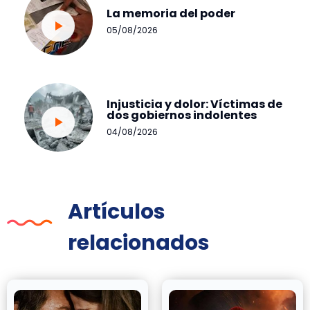
La memoria del poder
05/08/2026
Injusticia y dolor: Víctimas de
dos gobiernos indolentes
04/08/2026
Artículos
relacionados