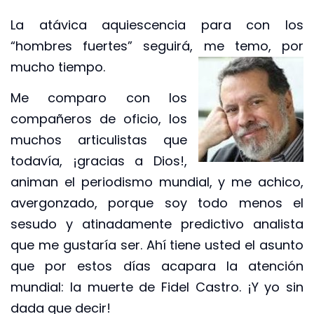
La atávica aquiescencia para con los
“hombres fuertes” seguirá, me
temo, por
mucho tiempo.
Me comparo con los
compañeros de oficio, los
muchos articulistas que
todavía, ¡gracias a Dios!,
animan el periodismo mundial, y me achico,
avergonzado, porque soy todo menos el
sesudo y atinadamente predictivo analista
que me gustaría ser. Ahí tiene usted el asunto
que por estos días acapara la atención
mundial: la muerte de Fidel Castro. ¡Y yo sin
dada que decir!