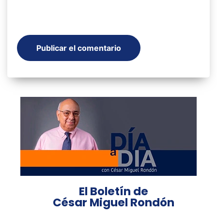
El Boletín de
César Miguel Rondón