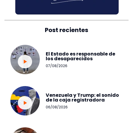
Post recientes
El Estado es responsable de
los desaparecidos
07/08/2026
Venezuela y Trump: el sonido
de la caja registradora
06/08/2026