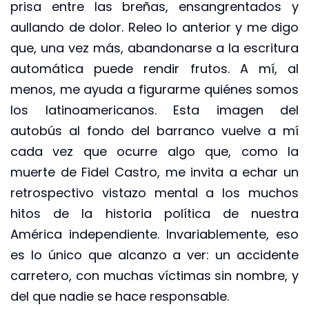
prisa entre las breñas, ensangrentados y
aullando de dolor. Releo lo anterior y me digo
que, una vez más, abandonarse a la escritura
automática puede rendir frutos. A mí, al
menos, me ayuda a figurarme quiénes somos
los latinoamericanos. Esta imagen del
autobús al fondo del barranco vuelve a mí
cada vez que ocurre algo que, como la
muerte de Fidel Castro, me invita a echar un
retrospectivo vistazo mental a los muchos
hitos de la historia política de nuestra
América independiente. Invariablemente, eso
es lo único que alcanzo a ver: un accidente
carretero, con muchas víctimas sin nombre, y
del que nadie se hace responsable.