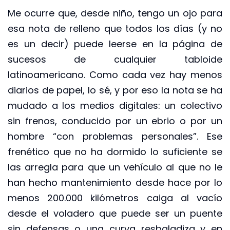
Me ocurre que, desde niño, tengo un ojo para
esa nota de relleno que todos los días (y no
es un decir) puede leerse en la página de
sucesos de cualquier tabloide
latinoamericano. Como cada vez hay menos
diarios de papel, lo sé, y por eso la nota se ha
mudado a los medios digitales: un colectivo
sin frenos, conducido por un ebrio o por un
hombre “con problemas personales”. Ese
frenético que no ha dormido lo suficiente se
las arregla para que un vehículo al que no le
han hecho mantenimiento desde hace por lo
menos 200.000 kilómetros caiga al vacío
desde el voladero que puede ser un puente
sin defensas o una curva resbaladiza y en