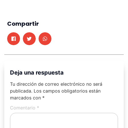
Compartir
Deja una respuesta
Tu dirección de correo electrónico no será
publicada.
Los campos obligatorios están
marcados con
*
Comentario
*