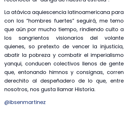
La atávica aquiescencia latinoamericana para
con los “hombres fuertes” seguirá, me temo
que aún por mucho tiempo, rindiendo culto a
los sangrientos visionarios del volante
quienes, so pretexto de vencer la injusticia,
abatir la pobreza y combatir el imperialismo
yanqui, conducen colectivos llenos de gente
que, entonando himnos y consignas, corren
derechito al despeñadero de lo que, entre
nosotros, nos gusta llamar Historia.
@ibsenmartinez