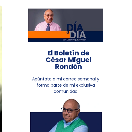
El Boletín de
César Miguel
Rondón
Apúntate a mi correo semanal y
forma parte de mi exclusiva
comunidad