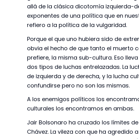
allá de la clásica dicotomía izquierda-
exponentes de una política que en nue
refiero a la política de la vulgaridad.
Porque el que uno hubiera sido de extre
obvia el hecho de que tanto el muerto c
prefiere, la misma sub-cultura. Eso lle
dos tipos de luchas entrelazadas. La luc
de izquierda y de derecha, y la lucha cu
confundirse pero no son las mismas.
A los enemigos políticos los encontramo
culturales los encontramos en ambas.
Jair Bolsonaro ha cruzado los límites d
Chávez. La vileza con que ha agredido a 