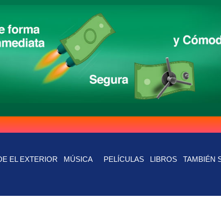
E EL EXTERIOR
MÚSICA
PELÍCULAS
LIBROS
TAMBIÉN 