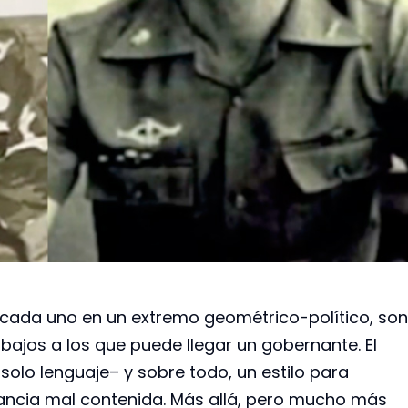
 cada uno en un extremo geométrico-político, son
bajos a los que puede llegar un gobernante. El
olo lenguaje– y sobre todo, un estilo para
ancia mal contenida. Más allá, pero mucho más