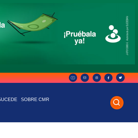
SUCEDE
SOBRE CMR