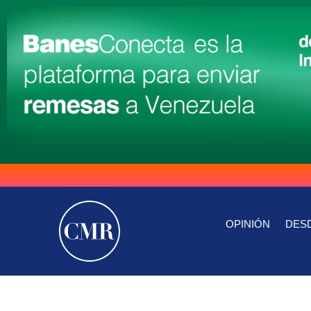
OPINIÓN
DESD