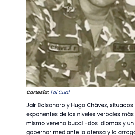
Cortesía:
Tal Cual
Jair Bolsonaro y Hugo Chávez, situados
exponentes de los niveles verbales más 
mismo veneno bucal –dos idiomas y un s
gobernar mediante la ofensa y la arrog