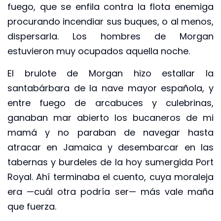
fuego, que se enfila contra la flota enemiga
procurando incendiar sus buques, o al menos,
dispersarla. Los hombres de Morgan
estuvieron muy ocupados aquella noche.
El brulote de Morgan hizo estallar la
santabárbara de la nave mayor española, y
entre fuego de arcabuces y culebrinas,
ganaban mar abierto los bucaneros de mi
mamá y no paraban de navegar hasta
atracar en Jamaica y desembarcar en las
tabernas y burdeles de la hoy sumergida Port
Royal. Ahí terminaba el cuento, cuya moraleja
era —cuál otra podría ser— más vale maña
que fuerza.