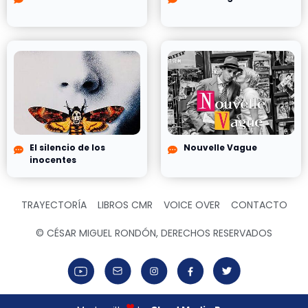
El silencio de los
Nouvelle Vague
inocentes
TRAYECTORÍA
LIBROS CMR
VOICE OVER
CONTACTO
© CÉSAR MIGUEL RONDÓN, DERECHOS RESERVADOS