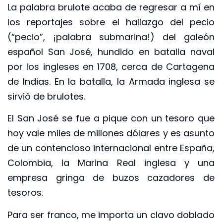
La palabra brulote acaba de regresar a mí en
los reportajes sobre el hallazgo del pecio
(“pecio”, ¡palabra submarina!) del galeón
español San José, hundido en batalla naval
por los ingleses en 1708, cerca de Cartagena
de Indias. En la batalla, la Armada inglesa se
sirvió de brulotes.
El San José se fue a pique con un tesoro que
hoy vale miles de millones dólares y es asunto
de un contencioso internacional entre España,
Colombia, la Marina Real inglesa y una
empresa gringa de buzos cazadores de
tesoros.
Para ser franco, me importa un clavo doblado