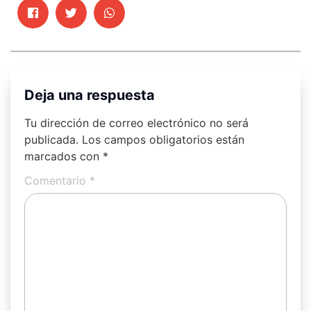
Deja una respuesta
Tu dirección de correo electrónico no será
publicada.
Los campos obligatorios están
marcados con
*
Comentario
*