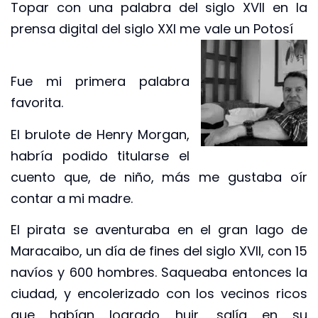
Topar con una palabra del siglo XVII en la
prensa digital del siglo XXI me vale un Potosí
Fue mi primera palabra
favorita.
El brulote de Henry Morgan,
habría podido titularse el
cuento que, de niño, más me gustaba oír
contar a mi madre.
El pirata se aventuraba en el gran lago de
Maracaibo, un día de fines del siglo XVII, con 15
navíos y 600 hombres. Saqueaba entonces la
ciudad, y encolerizado con los vecinos ricos
que habían logrado huir, salía en su