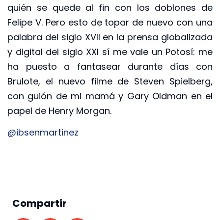
quién se quede al fin con los doblones de
Felipe V. Pero esto de topar de nuevo con una
palabra del siglo XVII en la prensa globalizada
y digital del siglo XXI sí me vale un Potosí: me
ha puesto a fantasear durante días con
Brulote, el nuevo filme de Steven Spielberg,
con guión de mi mamá y Gary Oldman en el
papel de Henry Morgan.
@ibsenmartinez
Compartir