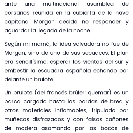
ante una multinacional asamblea de
corsarios reunida en la cubierta de la nave
capitana. Morgan decide no responder y
aguardar la llegada de la noche.
Según mi mamá, la idea salvadora no fue de
Morgan, sino de uno de sus secuaces. El plan
era sencillísimo: esperar los vientos del sur y
embestir la escuadra española echando por
delante un brulote.
Un brulote (del francés brûler: quemar) es un
barco cargado hasta las bordas de brea y
otros materiales inflamables, tripulado por
muñecos disfrazados y con falsos cañones
de madera asomando por las bocas de