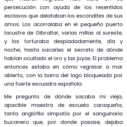
persecución con ayuda de los resentidos
esclavos que delataban los escondites de sus
amos. Los acorralaba en el pequeño puerto
lacustre de Gibraltar, varias millas al sureste,
y los torturaba despiadadamente, día y
noche, hasta sacarles el secreto de dónde
habían ocultado el oro y las joyas. El problema
entonces estaba en cómo regresar a mar
abierto, con la barra del lago bloqueada por
una fuerte escuadra española.
Me pregunto de dónde sacaba mi vieja,
apacible maestra de escuela caraqueña,
tanta anglófila simpatía por el sanguinario
bucanero que, por donde pasase, dejaba