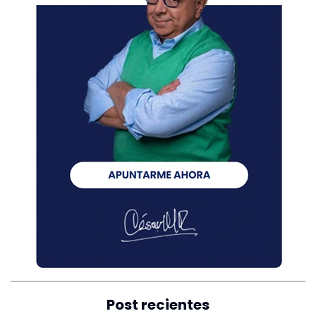
Post recientes