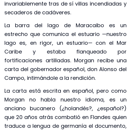
invariablemente tras de sí villas incendiadas y
secaderos de cadáveres.
La barra del lago de Maracaibo es un
estrecho que comunica el estuario —nuestro
lago es, en rigor, un estuario— con el Mar
Caribe y estaba flanqueado por
fortificaciones artilladas. Morgan recibe una
carta del gobernador español, don Alonso del
Campo, intimándole a la rendición.
La carta está escrita en español, pero como
Morgan no habla nuestro idioma, es un
anciano bucanero (¿holandés?, ¿español?)
que 20 años atrás combatió en Flandes quien
traduce a lengua de germanía el documento,