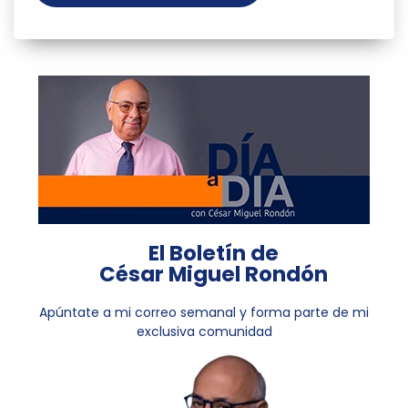
El Boletín de
César Miguel Rondón
Apúntate a mi correo semanal y forma parte de mi
exclusiva comunidad