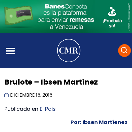
Brulote – Ibsen Martínez
DICIEMBRE 15, 2015
Publicado en
El Pais
Por: Ibsen Martíenez