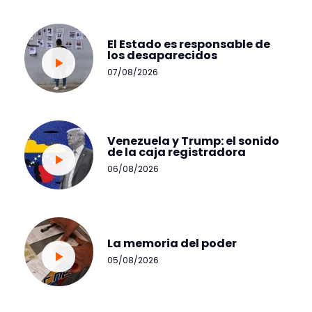
El Estado es responsable de
los desaparecidos
07/08/2026
Venezuela y Trump: el sonido
de la caja registradora
06/08/2026
La memoria del poder
05/08/2026