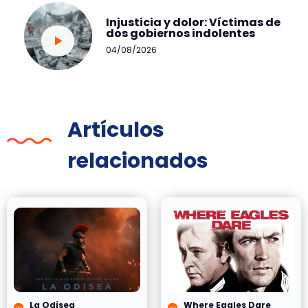
Injusticia y dolor: Víctimas de
dos gobiernos indolentes
04/08/2026
Artículos
relacionados
La Odisea
Where Eagles Dare