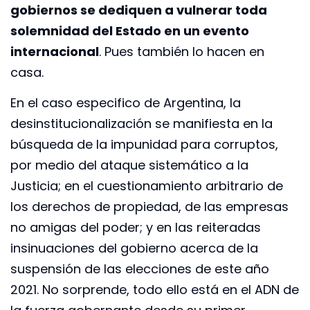
gobiernos se dediquen a vulnerar toda
solemnidad del Estado en un evento
internacional
. Pues también lo hacen en
casa.
En el caso especifico de Argentina, la
desinstitucionalización se manifiesta en la
búsqueda de la impunidad para corruptos,
por medio del ataque sistemático a la
Justicia; en el cuestionamiento arbitrario de
los derechos de propiedad, de las empresas
no amigas del poder; y en las reiteradas
insinuaciones del gobierno acerca de la
suspensión de las elecciones de este año
2021. No sorprende, todo ello está en el ADN de