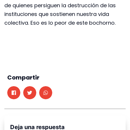
de quienes persiguen la destrucción de las
instituciones que sostienen nuestra vida
colectiva. Eso es lo peor de este bochorno.
Compartir
Deja una respuesta