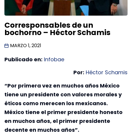
Corresponsables de un
bochorno – Héctor Schamis
MARZO 1, 2021
Publicado en:
Infobae
Por:
Héctor Schamis
“Por primera vez en muchos años México
tiene un presidente con valores morales y
éticos como merecen los mexicanos.
México tiene el primer presidente honesto
en muchos años, el primer presidente
decente en muchos años”.