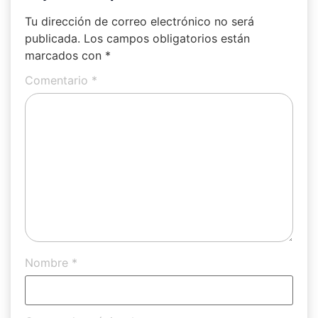
Tu dirección de correo electrónico no será
publicada.
Los campos obligatorios están
marcados con
*
Comentario
*
Nombre
*