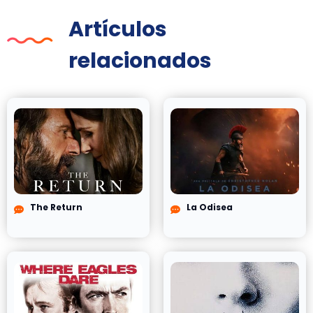
Artículos
relacionados
The Return
La Odisea