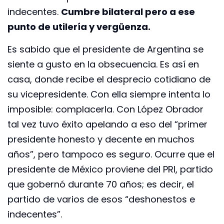
indecentes.
Cumbre bilateral pero a ese
punto de utilería y vergüenza.
Es sabido que el presidente de Argentina se
siente a gusto en la obsecuencia. Es así en
casa, donde recibe el desprecio cotidiano de
su vicepresidente. Con ella siempre intenta lo
imposible: complacerla. Con López Obrador
tal vez tuvo éxito apelando a eso del “primer
presidente honesto y decente en muchos
años”, pero tampoco es seguro. Ocurre que el
presidente de México proviene del PRI, partido
que gobernó durante 70 años; es decir, el
partido de varios de esos “deshonestos e
indecentes”.