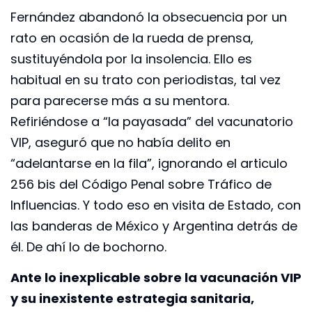
Fernández abandonó la obsecuencia por un
rato en ocasión de la rueda de prensa,
sustituyéndola por la insolencia. Ello es
habitual en su trato con periodistas, tal vez
para parecerse más a su mentora.
Refiriéndose a “la payasada” del vacunatorio
VIP, aseguró que no había delito en
“adelantarse en la fila”, ignorando el articulo
256 bis del Código Penal sobre Tráfico de
Influencias. Y todo eso en visita de Estado, con
las banderas de México y Argentina detrás de
él. De ahí lo de bochorno.
Ante lo inexplicable sobre la vacunación VIP
y su inexistente estrategia sanitaria,