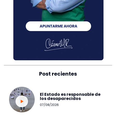
Post recientes
El Estado es responsable de
los desaparecidos
07/08/2026