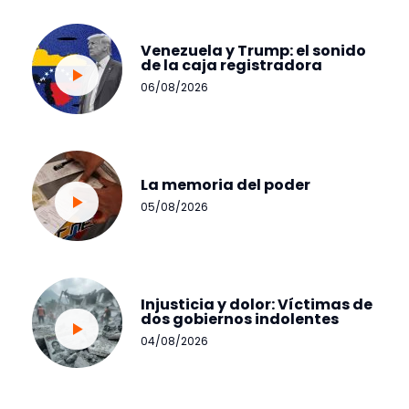
Venezuela y Trump: el sonido
de la caja registradora
06/08/2026
La memoria del poder
05/08/2026
Injusticia y dolor: Víctimas de
dos gobiernos indolentes
04/08/2026