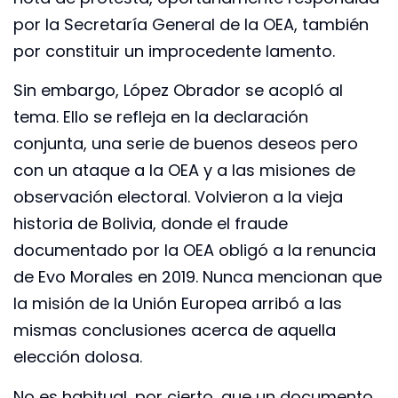
por la Secretaría General de la OEA, también
por constituir un improcedente lamento.
Sin embargo, López Obrador se acopló al
tema. Ello se refleja en la declaración
conjunta, una serie de buenos deseos pero
con un ataque a la OEA y a las misiones de
observación electoral. Volvieron a la vieja
historia de Bolivia, donde el fraude
documentado por la OEA obligó a la renuncia
de Evo Morales en 2019. Nunca mencionan que
la misión de la Unión Europea arribó a las
mismas conclusiones acerca de aquella
elección dolosa.
No es habitual, por cierto, que un documento