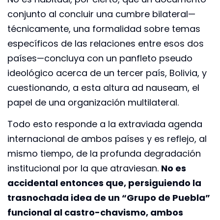
conjunto al concluir una cumbre bilateral—
técnicamente, una formalidad sobre temas
específicos de las relaciones entre esos dos
países—concluya con un panfleto pseudo
ideológico acerca de un tercer país, Bolivia, y
cuestionando, a esta altura ad nauseam, el
papel de una organización multilateral.
Todo esto responde a la extraviada agenda
internacional de ambos países y es reflejo, al
mismo tiempo, de la profunda degradación
institucional por la que atraviesan.
No es
accidental entonces que, persiguiendo la
trasnochada idea de un “Grupo de Puebla”
funcional al castro-chavismo, ambos