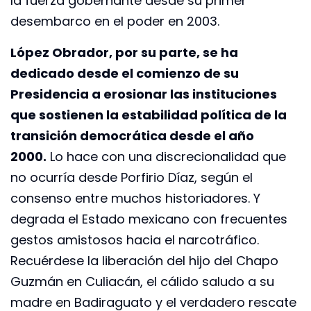
la fuerza gobernante desde su primer
desembarco en el poder en 2003.
López Obrador, por su parte, se ha
dedicado desde el comienzo de su
Presidencia a erosionar las instituciones
que sostienen la estabilidad política de la
transición democrática desde el año
2000.
Lo hace con una discrecionalidad que
no ocurría desde Porfirio Díaz, según el
consenso entre muchos historiadores. Y
degrada el Estado mexicano con frecuentes
gestos amistosos hacia el narcotráfico.
Recuérdese la liberación del hijo del Chapo
Guzmán en Culiacán, el cálido saludo a su
madre en Badiraguato y el verdadero rescate