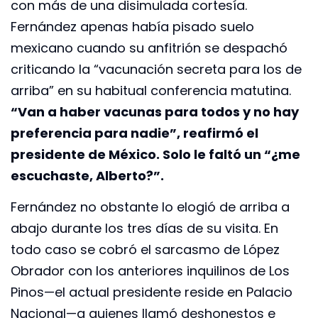
con más de una disimulada cortesía.
Fernández apenas había pisado suelo
mexicano cuando su anfitrión se despachó
criticando la “vacunación secreta para los de
arriba” en su habitual conferencia matutina.
“Van a haber vacunas para todos y no hay
preferencia para nadie”, reafirmó el
presidente de México. Solo le faltó un “¿me
escuchaste, Alberto?”.
Fernández no obstante lo elogió de arriba a
abajo durante los tres días de su visita. En
todo caso se cobró el sarcasmo de López
Obrador con los anteriores inquilinos de Los
Pinos—el actual presidente reside en Palacio
Nacional—a quienes llamó deshonestos e