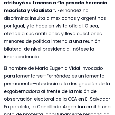
atribuyó su fracaso a “la pesada herencia
macrista y vidalista”.
Fernández no
discrimina: insulta a mexicanos y argentinos
por igual, y lo hace en visita oficial. O sea,
ofende a sus anfitriones y lleva cuestiones
menores de política interna a una reunión
bilateral de nivel presidencial, nótese la
improcedencia.
El nombre de María Eugenia Vidal invocado
para lamentarse—Fernández es un lamento
permanente—obedeció a la designación de la
exgobernadora al frente de la misión de
observación electoral de la OEA en El Salvador.
En paralelo, la Cancillería Argentina emitió una
nota de protesta, oportunamente respondida