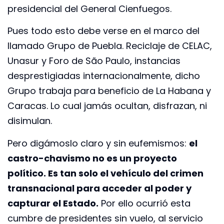
presidencial del General Cienfuegos.
Pues todo esto debe verse en el marco del
llamado Grupo de Puebla. Reciclaje de CELAC,
Unasur y Foro de São Paulo, instancias
desprestigiadas internacionalmente, dicho
Grupo trabaja para beneficio de La Habana y
Caracas. Lo cual jamás ocultan, disfrazan, ni
disimulan.
Pero digámoslo claro y sin eufemismos:
el
castro-chavismo no es un proyecto
político. Es tan solo el vehículo del crimen
transnacional para acceder al poder y
capturar el Estado.
Por ello ocurrió esta
cumbre de presidentes sin vuelo, al servicio