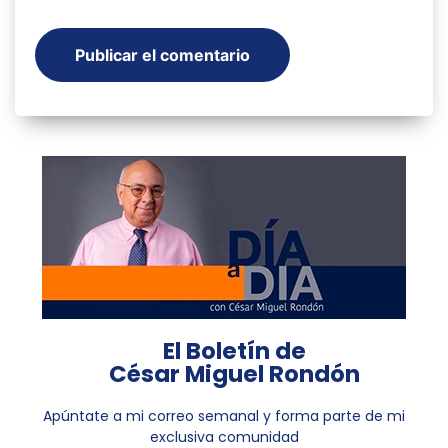
El Boletín de
César Miguel Rondón
Apúntate a mi correo semanal y forma parte de mi
exclusiva comunidad