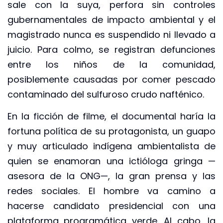
sale con la suya, perfora sin controles
gubernamentales de impacto ambiental y el
magistrado nunca es suspendido ni llevado a
juicio. Para colmo, se registran defunciones
entre los niños de la comunidad,
posiblemente causadas por comer pescado
contaminado del sulfuroso crudo nafténico.
En la ficción de filme, el documental haría la
fortuna política de su protagonista, un guapo
y muy articulado indígena ambientalista de
quien se enamoran una ictióloga gringa —
asesora de la ONG—, la gran prensa y las
redes sociales. El hombre va camino a
hacerse candidato presidencial con una
plataforma programática verde. Al cabo, la