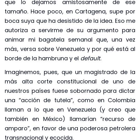
que lo dejamos amistosamente de ese
tamaño. Hace poco, en Cartagena, supe por
boca suya que ha desistido de la idea. Eso me
autoriza a servirme de su argumento para
animar mi bagatela semanal que, una vez
más, versa sobre Venezuela y por qué está al
borde de la hambruna y el
default
.
Imaginemos, pues, que un magistrado de la
más alta corte constitucional de uno de
nuestros países fuese sobornado para dictar
una “acción de tutela”, como en Colombia
llaman a lo que en Venezuela (y creo que
también en México) llamarían “recurso de
amparo”, en favor de una poderosa petrolera
transnacional y ecocida.