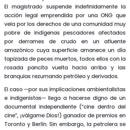
El magistrado suspende indefinidamente la
acción legal emprendida por una ONG que
vela por los derechos de una comunidad muy
pobre de indígenas pescadores afectados
por derrames de crudo en un afluente
amazónico cuya superficie amanece un día
tapizada de peces muertos, todos ellos con la
rosada pancita vuelta hacia arriba y las
branquias rezumando petróleo y derivados.
El caso —por sus implicaciones ambientalistas
e indigenistas— llega a hacerse digno de un
documental independiente (“cine dentro del
cine”, ¡válgame Dios!) ganador de premios en
Toronto y Berlín. Sin embargo, la petrolera se