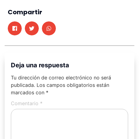
Compartir
Deja una respuesta
Tu dirección de correo electrónico no será
publicada.
Los campos obligatorios están
marcados con
*
Comentario
*