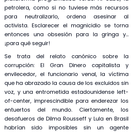
petrolera, como si no tuviese más recursos
para neutralizarlo, ordena asesinar al
activista. Esclarecer el magnicidio se torna
entonces una obsesión para la gringa y…
¡para qué seguir!
Se trata del relato canónico sobre la
corrupción: El Gran Dinero capitalista y
envilecedor, el funcionario venal, la víctima
que ha abrazado la causa de los excluidos sin
voz, y una entrometida estadounidense left-
of-center, imprescindible para enderezar los
entuertos del mundo. Ciertamente, los
desafueros de Dilma Rousseff y Lula en Brasil
habrían sido imposibles sin un agente