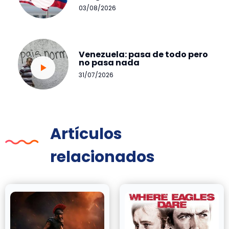
03/08/2026
Venezuela: pasa de todo pero
no pasa nada
31/07/2026
Artículos
relacionados