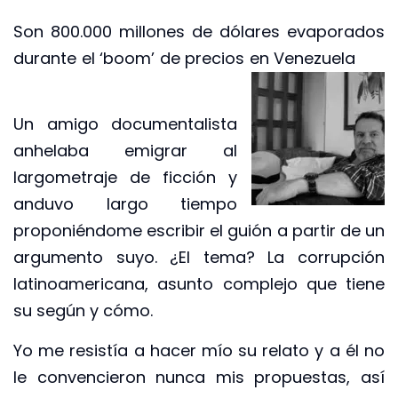
Son 800.000 millones de dólares evaporados
durante el ‘boom’ de precios en Venezuela
Un amigo documentalista
anhelaba emigrar al
largometraje de ficción y
anduvo largo tiempo
proponiéndome escribir el guión a partir de un
argumento suyo. ¿El tema? La corrupción
latinoamericana, asunto complejo que tiene
su según y cómo.
Yo me resistía a hacer mío su relato y a él no
le convencieron nunca mis propuestas, así