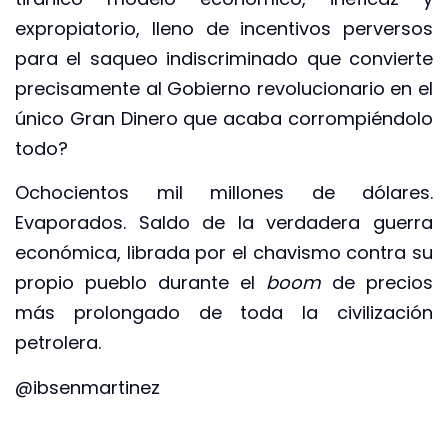
expropiatorio, lleno de incentivos perversos
para el saqueo indiscriminado que convierte
precisamente al Gobierno revolucionario en el
único Gran Dinero que acaba corrompiéndolo
todo?
Ochocientos mil millones de dólares.
Evaporados. Saldo de la verdadera guerra
económica, librada por el chavismo contra su
propio pueblo durante el
boom
de precios
más prolongado de toda la civilización
petrolera.
@ibsenmartinez