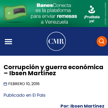
Corrupción y guerra económica
– Ibsen Martínez
FEBRERO 10, 2016
Publicado en El Pais
Por: Ibsen Martínez