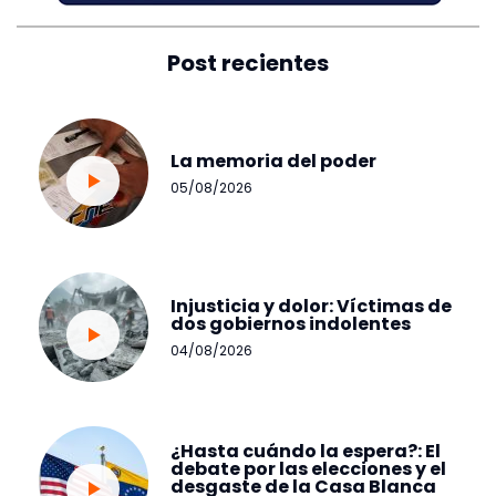
Post recientes
La memoria del poder
05/08/2026
Injusticia y dolor: Víctimas de
dos gobiernos indolentes
04/08/2026
¿Hasta cuándo la espera?: El
debate por las elecciones y el
desgaste de la Casa Blanca