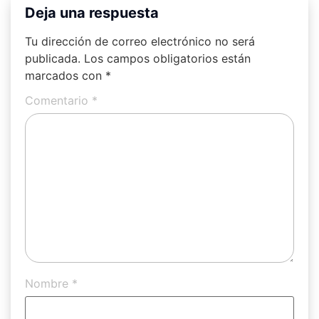
Deja una respuesta
Tu dirección de correo electrónico no será
publicada.
Los campos obligatorios están
marcados con
*
Comentario
*
Nombre
*