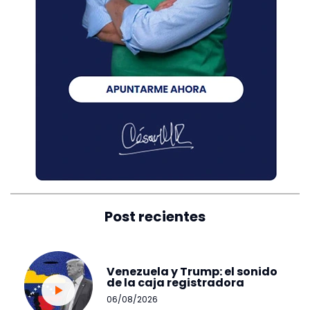
Post recientes
Venezuela y Trump: el sonido
de la caja registradora
06/08/2026