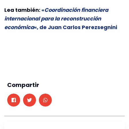
Lea también:
«
Coordinación financiera
internacional para la reconstrucción
económica
«, de Juan Carlos Perezsegnini
Compartir