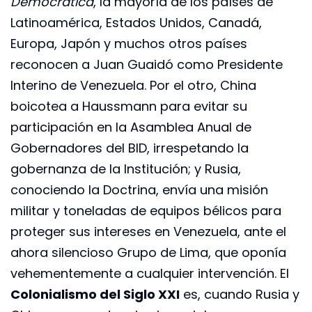
Democrática
, la mayoría de los países de
Latinoamérica, Estados Unidos, Canadá,
Europa, Japón y muchos otros países
reconocen a Juan Guaidó como Presidente
Interino de Venezuela. Por el otro, China
boicotea a Haussmann para evitar su
participación en la Asamblea Anual de
Gobernadores del BID, irrespetando la
gobernanza de la Institución; y Rusia,
conociendo la Doctrina, envía una misión
militar y toneladas de equipos bélicos para
proteger sus intereses en Venezuela, ante el
ahora silencioso Grupo de Lima, que oponía
vehementemente a cualquier intervención. El
Colonialismo del Siglo XXI
es, cuando Rusia y