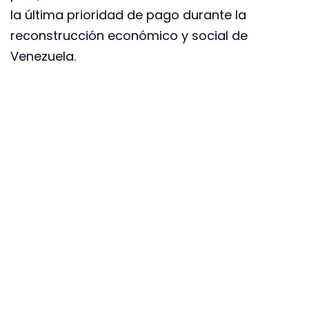
la última prioridad de pago durante la
reconstrucción económico y social de
Venezuela.