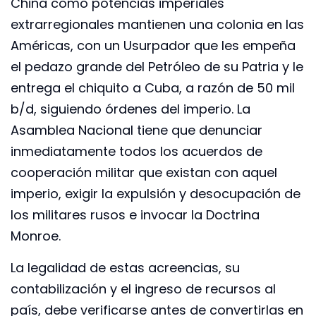
China como potencias imperiales
extrarregionales mantienen una colonia en las
Américas, con un Usurpador que les empeña
el pedazo grande del Petróleo de su Patria y le
entrega el chiquito a Cuba, a razón de 50 mil
b/d, siguiendo órdenes del imperio. La
Asamblea Nacional tiene que denunciar
inmediatamente todos los acuerdos de
cooperación militar que existan con aquel
imperio, exigir la expulsión y desocupación de
los militares rusos e invocar la Doctrina
Monroe.
La legalidad de estas acreencias, su
contabilización y el ingreso de recursos al
país, debe verificarse antes de convertirlas en