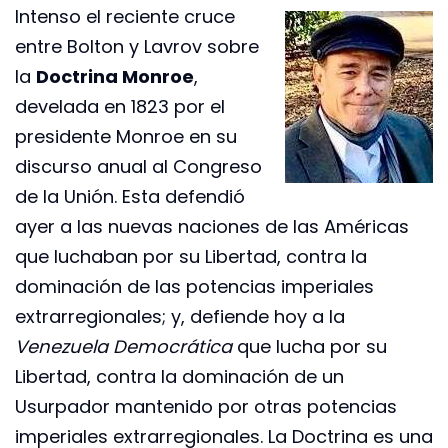
Intenso el reciente cruce
entre Bolton y Lavrov sobre
la
Doctrina Monroe
,
develada en 1823 por el
presidente Monroe en su
discurso anual al Congreso
de la Unión. Esta defendió
ayer a las nuevas naciones de las Américas
que luchaban por su Libertad, contra la
dominación de las potencias imperiales
extrarregionales; y, defiende hoy a la
Venezuela Democrática
que lucha por su
Libertad, contra la dominación de un
Usurpador mantenido por otras potencias
imperiales extrarregionales. La Doctrina es una