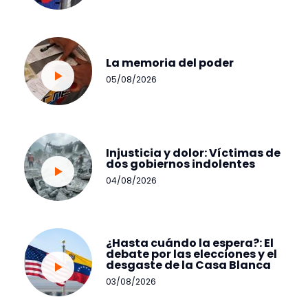
La memoria del poder
05/08/2026
Injusticia y dolor: Víctimas de
dos gobiernos indolentes
04/08/2026
¿Hasta cuándo la espera?: El
debate por las elecciones y el
desgaste de la Casa Blanca
03/08/2026