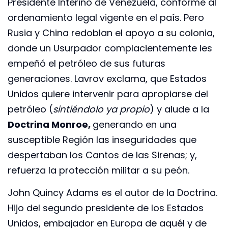
Presidente Interino de Venezuela, conforme al
ordenamiento legal vigente en el país. Pero
Rusia y China redoblan el apoyo a su colonia,
donde un Usurpador complacientemente les
empeñó el petróleo de sus futuras
generaciones. Lavrov exclama, que Estados
Unidos quiere intervenir para apropiarse del
petróleo (
sintiéndolo ya propio
) y alude a la
Doctrina Monroe,
generando en una
susceptible Región las inseguridades que
despertaban los Cantos de las Sirenas; y,
refuerza la protección militar a su peón.
John Quincy Adams es el autor de la Doctrina.
Hijo del segundo presidente de los Estados
Unidos, embajador en Europa de aquél y de