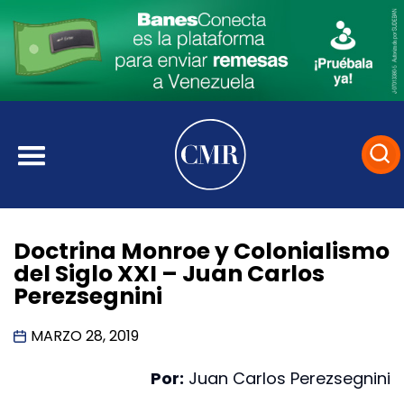
Doctrina Monroe y Colonialismo
del Siglo XXI – Juan Carlos
Perezsegnini
MARZO 28, 2019
Por:
Juan Carlos Perezsegnini