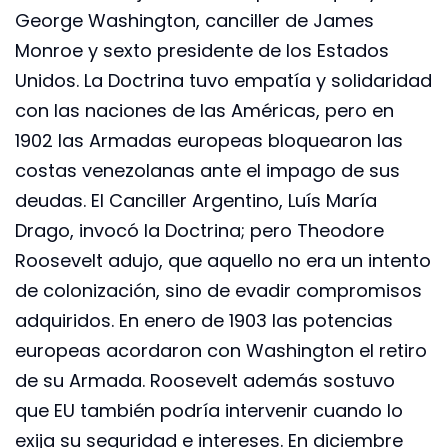
George Washington, canciller de James
Monroe y sexto presidente de los Estados
Unidos. La Doctrina tuvo empatía y solidaridad
con las naciones de las Américas, pero en
1902 las Armadas europeas bloquearon las
costas venezolanas ante el impago de sus
deudas. El Canciller Argentino, Luís María
Drago, invocó la Doctrina; pero Theodore
Roosevelt adujo, que aquello no era un intento
de colonización, sino de evadir compromisos
adquiridos. En enero de 1903 las potencias
europeas acordaron con Washington el retiro
de su Armada. Roosevelt además sostuvo
que EU también podría intervenir cuando lo
exija su seguridad e intereses. En diciembre