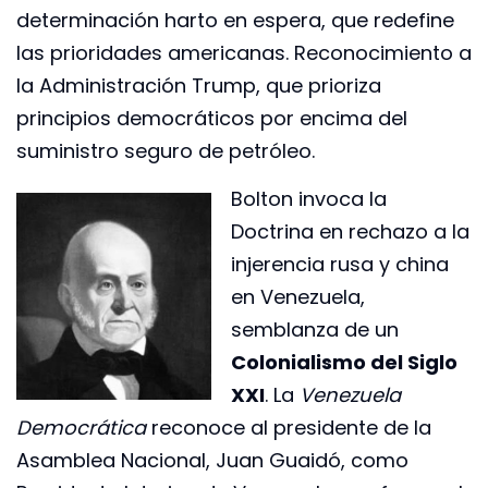
determinación harto en espera, que redefine
las prioridades americanas. Reconocimiento a
la Administración Trump, que prioriza
principios democráticos por encima del
suministro seguro de petróleo.
Bolton invoca la
Doctrina en rechazo a la
injerencia rusa y china
en Venezuela,
semblanza de un
Colonialismo del Siglo
XXI
. La
Venezuela
Democrática
reconoce al presidente de la
Asamblea Nacional, Juan Guaidó, como