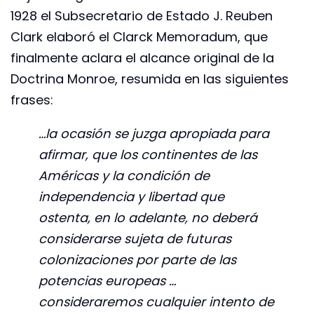
1928 el Subsecretario de Estado J. Reuben
Clark elaboró el Clarck Memoradum, que
finalmente aclara el alcance original de la
Doctrina Monroe, resumida en las siguientes
frases:
…la ocasión se juzga apropiada para
afirmar, que los continentes de las
Américas y la condición de
independencia y libertad que
ostenta, en lo adelante, no deberá
considerarse sujeta de futuras
colonizaciones por parte de las
potencias europeas …
consideraremos cualquier intento de