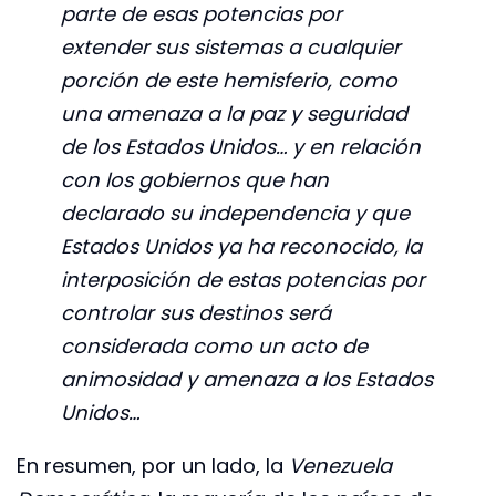
parte de esas potencias por
extender sus sistemas a cualquier
porción de este hemisferio, como
una amenaza a la paz y seguridad
de los Estados Unidos… y en relación
con los gobiernos que han
declarado su independencia y que
Estados Unidos ya ha reconocido, la
interposición de estas potencias por
controlar sus destinos será
considerada como un acto de
animosidad y amenaza a los Estados
Unidos…
En resumen, por un lado, la
Venezuela