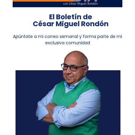
El Boletín de
César Miguel Rondón
Apúntate a mi correo semanal y forma parte de mi
exclusiva comunidad