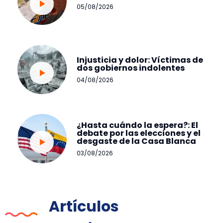
05/08/2026
Injusticia y dolor: Víctimas de
dos gobiernos indolentes
04/08/2026
¿Hasta cuándo la espera?: El
debate por las elecciones y el
desgaste de la Casa Blanca
03/08/2026
Artículos