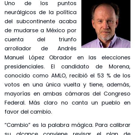
Uno de los puntos
neurálgicos de la política
del subcontinente acaba
de mudarse a México por
cuenta del triunfo
arrollador de Andrés
Manuel López Obrador en las elecciones
presidenciales. El candidato de Morena,
conocido como AMLO, recibió el 53 % de los
votos en una única vuelta y tiene, además,
mayorías en ambas cámaras del Congreso
Federal. Más claro no canta un pueblo en
favor del cambio.
“Cambio” es la palabra mágica. Para calibrar
su alcance conviene revisar el plan de