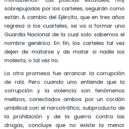
sobrepujadas por los carteles, seguirán como
están. A cambio del Ejército, que en tres años
regresa a los cuarteles, se va a formar una
Guardia Nacional de la cual solo sabemos el
nombre genérico. En fin, los carteles tal vez
dejen de matarse y de matar si nadie los
molesta, o tal vez no.
La otra promesa fue arrancar la corrupción
de raíz. Pero cuando uno entiende que la
corrupción y la violencia son fenómenos
mellizos, conectados ambos por un cordón
umbilical con el narcotráfico, subproducto de
la prohibición y de la guerra contra las
drogas, concluye que no existe la menor