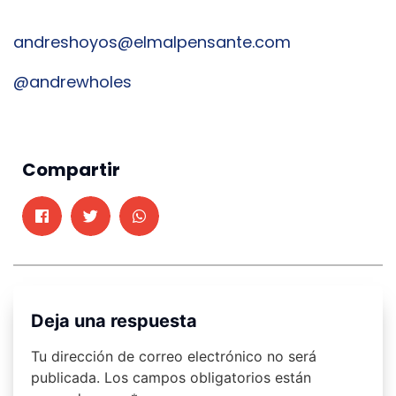
andreshoyos@elmalpensante.com
@andrewholes
Compartir
Deja una respuesta
Tu dirección de correo electrónico no será
publicada.
Los campos obligatorios están