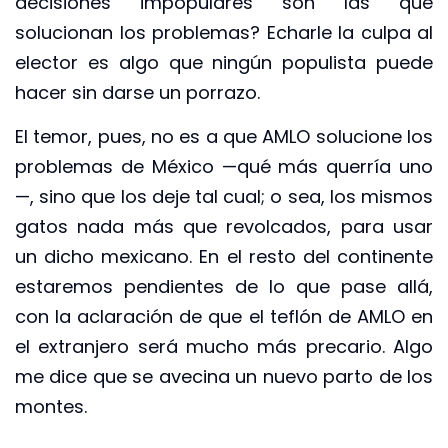
decisiones impopulares son las que
solucionan los problemas? Echarle la culpa al
elector es algo que ningún populista puede
hacer sin darse un porrazo.
El temor, pues, no es a que AMLO solucione los
problemas de México —qué más querría uno
—, sino que los deje tal cual; o sea, los mismos
gatos nada más que revolcados, para usar
un dicho mexicano. En el resto del continente
estaremos pendientes de lo que pase allá,
con la aclaración de que el teflón de AMLO en
el extranjero será mucho más precario. Algo
me dice que se avecina un nuevo parto de los
montes.