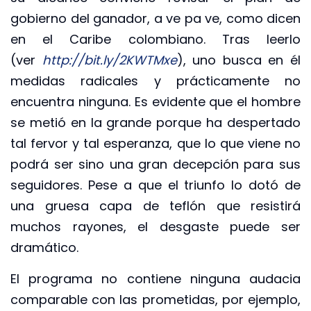
gobierno del ganador, a ve pa ve, como dicen
en el Caribe colombiano. Tras leerlo
(ver
http://bit.ly/2KWTMxe
), uno busca en él
medidas radicales y prácticamente no
encuentra ninguna. Es evidente que el hombre
se metió en la grande porque ha despertado
tal fervor y tal esperanza, que lo que viene no
podrá ser sino una gran decepción para sus
seguidores. Pese a que el triunfo lo dotó de
una gruesa capa de teflón que resistirá
muchos rayones, el desgaste puede ser
dramático.
El programa no contiene ninguna audacia
comparable con las prometidas, por ejemplo,