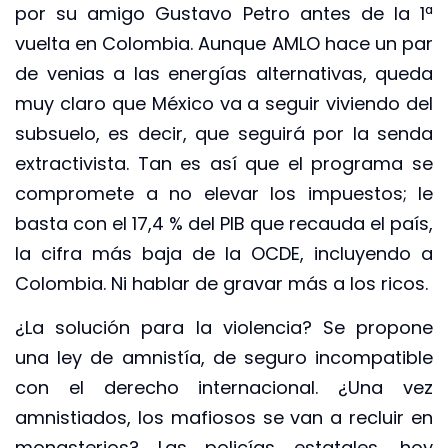
por su amigo Gustavo Petro antes de la 1ª
vuelta en Colombia. Aunque AMLO hace un par
de venias a las energías alternativas, queda
muy claro que México va a seguir viviendo del
subsuelo, es decir, que seguirá por la senda
extractivista. Tan es así que el programa se
compromete a no elevar los impuestos; le
basta con el 17,4 % del PIB que recauda el país,
la cifra más baja de la OCDE, incluyendo a
Colombia. Ni hablar de gravar más a los ricos.
¿La solución para la violencia? Se propone
una ley de amnistía, de seguro incompatible
con el derecho internacional. ¿Una vez
amnistiados, los mafiosos se van a recluir en
monasterios? Las policías estatales, hoy