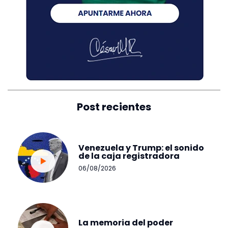
Post recientes
Venezuela y Trump: el sonido
de la caja registradora
06/08/2026
La memoria del poder