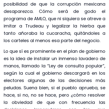
posibilidad de que la corrupción mexicana
desaparezca. Cómo será de godo el
programa de AMLO, que ni siquiera se atreve a
imitar a Trudeau y legalizar la hierba que
tanto añoraba la cucaracha, quitándoles a
los carteles al menos esa parte del negocio.
Lo que sí es prominente en el plan de gobierno
es la idea de instalar un inmenso lavadero de
manos, llamado la “Ley de consulta popular”,
según la cual el gobierno descargará en los
electores algunas de las decisiones más
peludas. Suena bien, si el pueblo aprueba, se
hace, si no, no se hace, pero ¿cómo resolver
la obviedad de que con frecuencia las