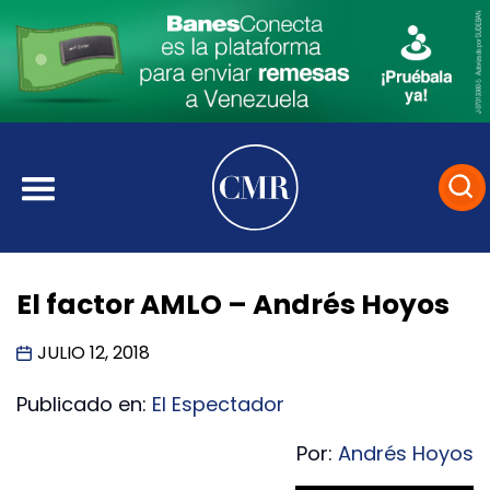
El factor AMLO – Andrés Hoyos
JULIO 12, 2018
Publicado en:
El Espectador
Por:
Andrés Hoyos