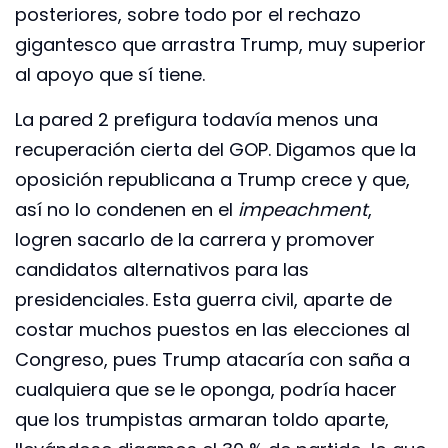
posteriores, sobre todo por el rechazo
gigantesco que arrastra Trump, muy superior
al apoyo que sí tiene.
La pared 2 prefigura todavía menos una
recuperación cierta del GOP. Digamos que la
oposición republicana a Trump crece y que,
así no lo condenen en el
impeachment
,
logren sacarlo de la carrera y promover
candidatos alternativos para las
presidenciales. Esta guerra civil, aparte de
costar muchos puestos en las elecciones al
Congreso, pues Trump atacaría con saña a
cualquiera que se le oponga, podría hacer
que los trumpistas armaran toldo aparte,