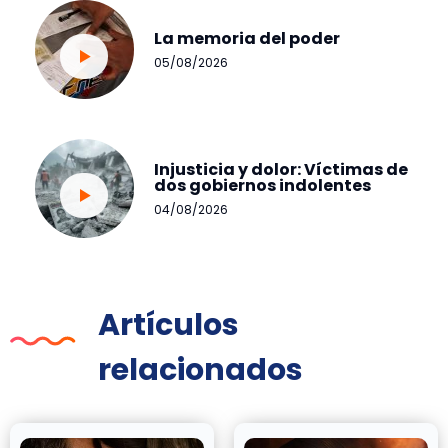
La memoria del poder
05/08/2026
Injusticia y dolor: Víctimas de
dos gobiernos indolentes
04/08/2026
Artículos
relacionados