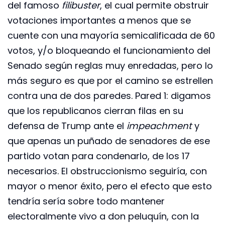
del famoso
filibuster
, el cual permite obstruir
votaciones importantes a menos que se
cuente con una mayoría semicalificada de 60
votos, y/o bloqueando el funcionamiento del
Senado según reglas muy enredadas, pero lo
más seguro es que por el camino se estrellen
contra una de dos paredes. Pared 1: digamos
que los republicanos cierran filas en su
defensa de Trump ante el
impeachment
y
que apenas un puñado de senadores de ese
partido votan para condenarlo, de los 17
necesarios. El obstruccionismo seguiría, con
mayor o menor éxito, pero el efecto que esto
tendría sería sobre todo mantener
electoralmente vivo a don peluquín, con la