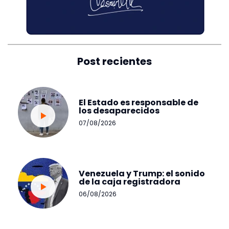
Post recientes
El Estado es responsable de
los desaparecidos
07/08/2026
Venezuela y Trump: el sonido
de la caja registradora
06/08/2026