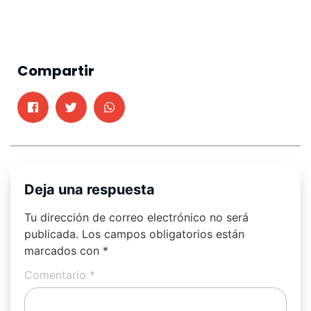
Compartir
Deja una respuesta
Tu dirección de correo electrónico no será
publicada.
Los campos obligatorios están
marcados con
*
Comentario
*