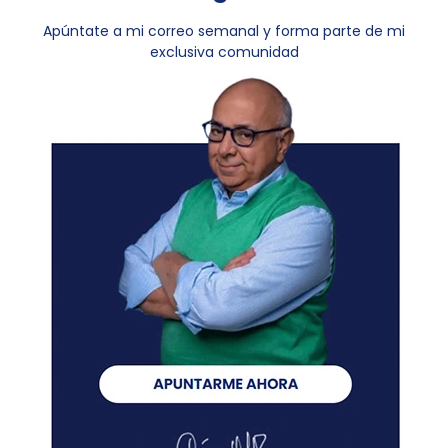
Apúntate a mi correo semanal y forma parte de mi
exclusiva comunidad