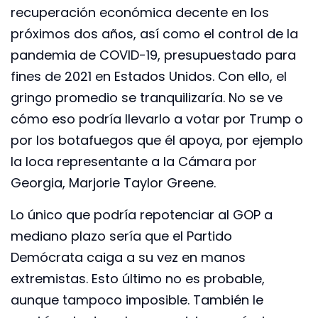
recuperación económica decente en los
próximos dos años, así como el control de la
pandemia de COVID-19, presupuestado para
fines de 2021 en Estados Unidos. Con ello, el
gringo promedio se tranquilizaría. No se ve
cómo eso podría llevarlo a votar por Trump o
por los botafuegos que él apoya, por ejemplo
la loca representante a la Cámara por
Georgia, Marjorie Taylor Greene.
Lo único que podría repotenciar al GOP a
mediano plazo sería que el Partido
Demócrata caiga a su vez en manos
extremistas. Esto último no es probable,
aunque tampoco imposible. También le