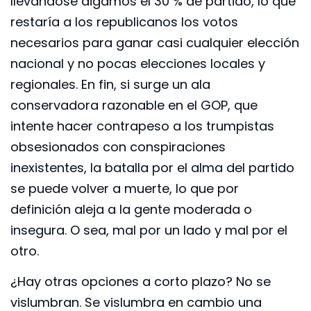
llevándose digamos el 30 % de partido, lo que
restaría a los republicanos los votos
necesarios para ganar casi cualquier elección
nacional y no pocas elecciones locales y
regionales. En fin, si surge un ala
conservadora razonable en el GOP, que
intente hacer contrapeso a los trumpistas
obsesionados con conspiraciones
inexistentes, la batalla por el alma del partido
se puede volver a muerte, lo que por
definición aleja a la gente moderada o
insegura. O sea, mal por un lado y mal por el
otro.
¿Hay otras opciones a corto plazo? No se
vislumbran. Se vislumbra en cambio una