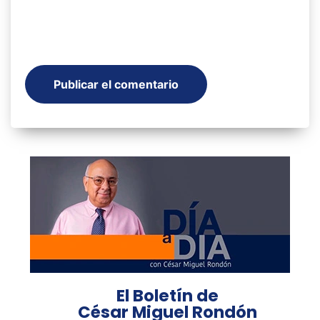
El Boletín de
César Miguel Rondón