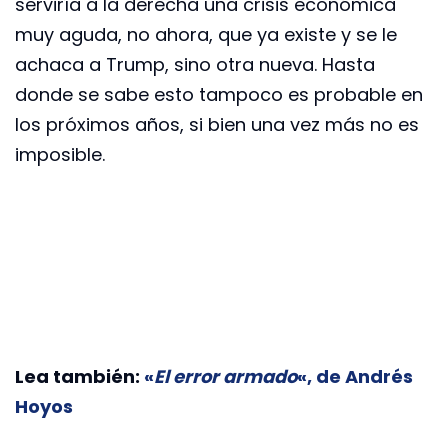
serviría a la derecha una crisis económica
muy aguda, no ahora, que ya existe y se le
achaca a Trump, sino otra nueva. Hasta
donde se sabe esto tampoco es probable en
los próximos años, si bien una vez más no es
imposible.
Lea también:
«
El error armado
«, de Andrés
Hoyos