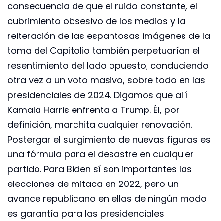
consecuencia de que el ruido constante, el
cubrimiento obsesivo de los medios y la
reiteración de las espantosas imágenes de la
toma del Capitolio también perpetuarían el
resentimiento del lado opuesto, conduciendo
otra vez a un voto masivo, sobre todo en las
presidenciales de 2024. Digamos que allí
Kamala Harris enfrenta a Trump. Él, por
definición, marchita cualquier renovación.
Postergar el surgimiento de nuevas figuras es
una fórmula para el desastre en cualquier
partido. Para Biden sí son importantes las
elecciones de mitaca en 2022, pero un
avance republicano en ellas de ningún modo
es garantía para las presidenciales