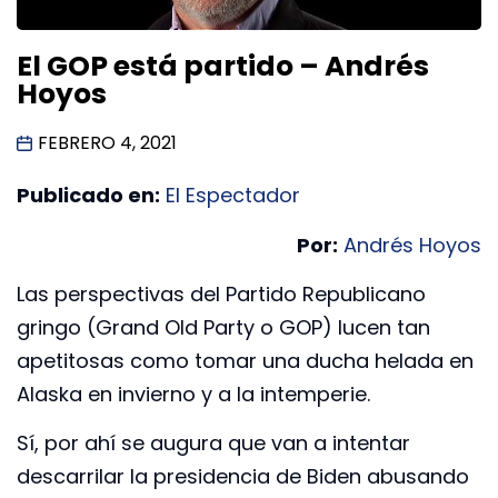
El GOP está partido – Andrés
Hoyos
FEBRERO 4, 2021
Publicado en:
El Espectador
Por:
Andrés Hoyos
Las perspectivas del Partido Republicano
gringo (Grand Old Party o GOP) lucen tan
apetitosas como tomar una ducha helada en
Alaska en invierno y a la intemperie.
Sí, por ahí se augura que van a intentar
descarrilar la presidencia de Biden abusando