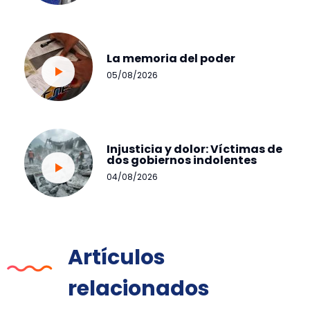
La memoria del poder
05/08/2026
Injusticia y dolor: Víctimas de
dos gobiernos indolentes
04/08/2026
Artículos
relacionados