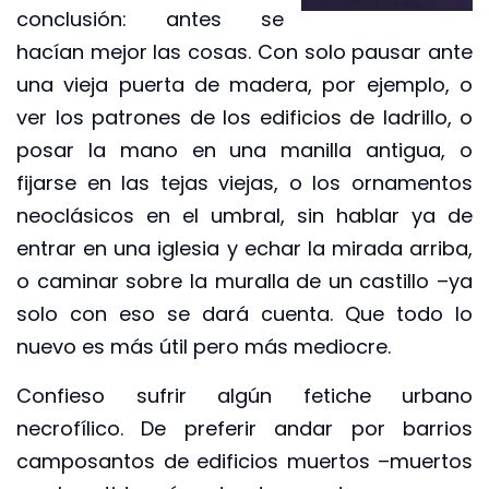
conclusión: antes se
hacían mejor las cosas. Con solo pausar ante
una vieja puerta de madera, por ejemplo, o
ver los patrones de los edificios de ladrillo, o
posar la mano en una manilla antigua, o
fijarse en las tejas viejas, o los ornamentos
neoclásicos en el umbral, sin hablar ya de
entrar en una iglesia y echar la mirada arriba,
o caminar sobre la muralla de un castillo –ya
solo con eso se dará cuenta. Que todo lo
nuevo es más útil pero más mediocre.
Confieso sufrir algún fetiche urbano
necrofílico. De preferir andar por barrios
camposantos de edificios muertos –muertos