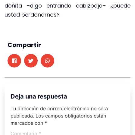
doñita –digo entrando cabizbajo– ¿puede
usted perdonarnos?
Compartir
Deja una respuesta
Tu dirección de correo electrónico no será
publicada.
Los campos obligatorios están
marcados con
*
Comentario
*