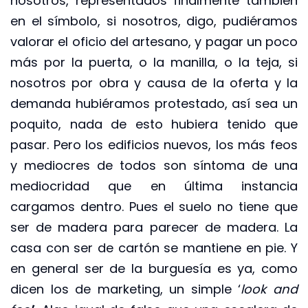
nosotros, representados finalmente también
en el símbolo, si nosotros, digo, pudiéramos
valorar el oficio del artesano, y pagar un poco
más por la puerta, o la manilla, o la teja, si
nosotros por obra y causa de la oferta y la
demanda hubiéramos protestado, así sea un
poquito, nada de esto hubiera tenido que
pasar. Pero los edificios nuevos, los más feos
y mediocres de todos son síntoma de una
mediocridad que en última instancia
cargamos dentro. Pues el suelo no tiene que
ser de madera para parecer de madera. La
casa con ser de cartón se mantiene en pie. Y
en general ser de la burguesía es ya, como
dicen los de marketing, un simple ‘
look and