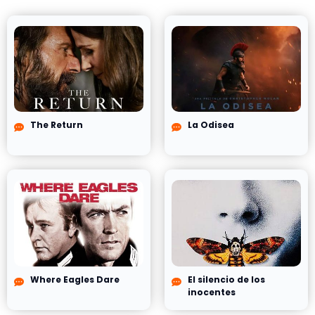
The Return
La Odisea
Where Eagles Dare
El silencio de los
inocentes