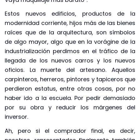
Estos nuevos edificios, productos de la
modernidad corriente, hijos más de las bienes
raíces que de la arquitectura, son símbolos
de algo mayor, algo que en la vorágine de la
industrialización perdimos en el tráfico de la
llegada de los nuevos carros y los nuevos
oficios. La muerte del artesano. Aquellos
carpinteros, herreros, pintores y tapiceros que
perdieron estatus, entre otras cosas, por no
haber ido a la escuela. Por pedir demasiado
por su obra y reducir los márgenes del
inversor.
Ah, pero si el comprador final, es decir,