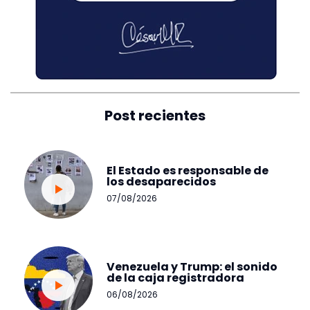
Post recientes
El Estado es responsable de
los desaparecidos
07/08/2026
Venezuela y Trump: el sonido
de la caja registradora
06/08/2026