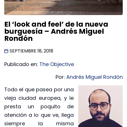
El ‘look and feel’ de la nueva
burguesía – Andrés Miguel
Rondón
SEPTIEMBRE 18, 2018
Publicado en:
The Objective
Por:
Andrés Miguel Rondón
Todo el que pasea por una
vieja ciudad europea, y le
presta un poquito de
atención a lo que ve, llega
siempre la misma