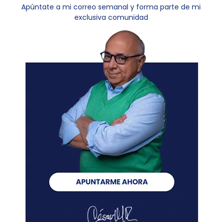
Apúntate a mi correo semanal y forma parte de mi
exclusiva comunidad