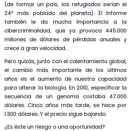
(de formar un país, los refugiados serían el
24º más poblado del planeta). El informe
también le da mucha importancia a la
cibercriminalidad, que ya provoca 445.000
millones de dólares de pérdidas anuales y
crece a gran velocidad.
Pero quizás, junto con el calentamiento global,
el cambio más importante de los últimos
años es el aumento de nuestra capacidad
para alterar la biología. En 2010, especificar la
secuencia de un genoma costaba 47.000
dólares. Cinco años más tarde, se hace por
1.300 dólares. Y el precio sigue bajando.
¿Es éste un riesgo o una oportunidad?