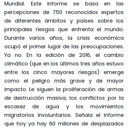
Mundial. Este informe se basa en las
percepciones de 750 reconocidos expertos
de diferentes ámbitos y países sobre los
principales riesgos que enfrenta el mundo.
Durante varios años, la crisis económica
ocupó el primer lugar de las preocupaciones.
Ya no. En la edición de 2016, el cambio
climático (que en los últimos tres años estuvo
entre los cinco mayores riesgos) emerge
como el peligro más grave y de mayor
impacto. Le siguen la proliferación de armas
de destrucción masiva, los conflictos por la
escasez de agua y los movimientos
migratorios involuntarios. Señala el informe
que hoy ya hay 60 millones de desplazados