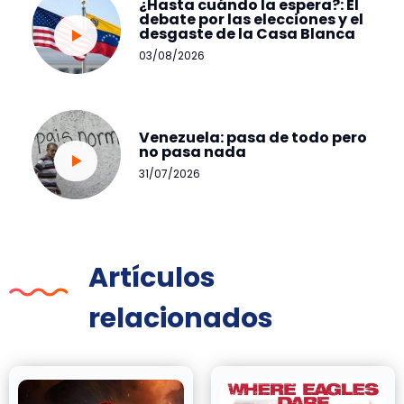
¿Hasta cuándo la espera?: El
debate por las elecciones y el
desgaste de la Casa Blanca
03/08/2026
Venezuela: pasa de todo pero
no pasa nada
31/07/2026
Artículos
relacionados