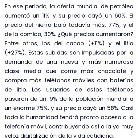
En ese periodo, la oferta mundial de petróleo
aumentó un 11% y su precio cayó un 60%. El
precio del hierro bajó todavía más, 77%, y el
de la comida, 30%. ¿Qué precios aumentaron?
Entre otros, los del cacao (+11%) y el litio
(+27%). Estas subidas son impulsadas por la
demanda de una nueva y más numerosa
clase media que come más chocolate y
compra más teléfonos móviles con baterías
de litio. Los usuarios de estos teléfonos
pasaron de un 19% de la población mundial a
un enorme 75%, y su precio cayó un 58%. Casi
toda la humanidad tendrá pronto acceso a la
telefonía móvil, contribuyendo así a la ya muy
veloz digitalización de la vida cotidiana.