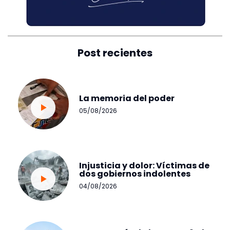
Post recientes
La memoria del poder
05/08/2026
Injusticia y dolor: Víctimas de
dos gobiernos indolentes
04/08/2026