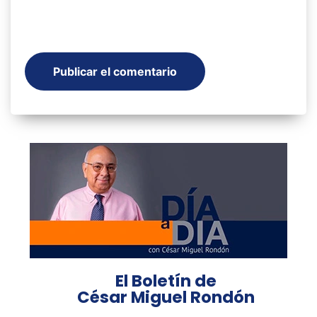
El Boletín de
César Miguel Rondón