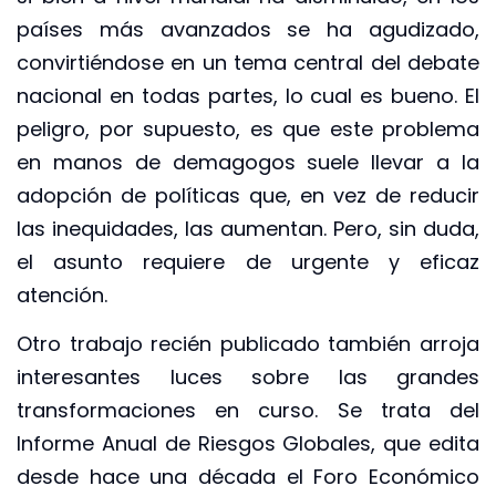
países más avanzados se ha agudizado,
convirtiéndose en un tema central del debate
nacional en todas partes, lo cual es bueno. El
peligro, por supuesto, es que este problema
en manos de demagogos suele llevar a la
adopción de políticas que, en vez de reducir
las inequidades, las aumentan. Pero, sin duda,
el asunto requiere de urgente y eficaz
atención.
Otro trabajo recién publicado también arroja
interesantes luces sobre las grandes
transformaciones en curso. Se trata del
Informe Anual de Riesgos Globales, que edita
desde hace una década el Foro Económico