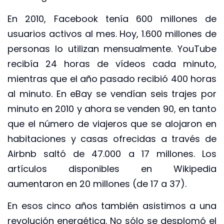
En 2010, Facebook tenía 600 millones de
usuarios activos al mes. Hoy, 1.600 millones de
personas lo utilizan mensualmente. YouTube
recibía 24 horas de vídeos cada minuto,
mientras que el año pasado recibió 400 horas
al minuto. En eBay se vendían seis trajes por
minuto en 2010 y ahora se venden 90, en tanto
que el número de viajeros que se alojaron en
habitaciones y casas ofrecidas a través de
Airbnb saltó de 47.000 a 17 millones. Los
artículos disponibles en Wikipedia
aumentaron en 20 millones (de 17 a 37).
En esos cinco años también asistimos a una
revolución energética. No sólo se desplomó el