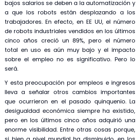
bajos salarios se deben a la automatización y
a que los robots están desplazando a los
trabajadores. En efecto, en EE UU, el número
de robots industriales vendidos en los últimos
cinco años creció un 89%, pero el número
total en uso es aún muy bajo y el impacto
sobre el empleo no es significativo. Pero lo
será.
Y esta preocupación por empleos e ingresos
lleva a señalar otros cambios importantes
que ocurrieron en el pasado quinquenio. La
desigualdad económica siempre ha existido,
pero en los últimos cinco años adquirió una
enorme visibilidad. Entre otras cosas porque,
si bien a nivel mundial ha disminuido, en los