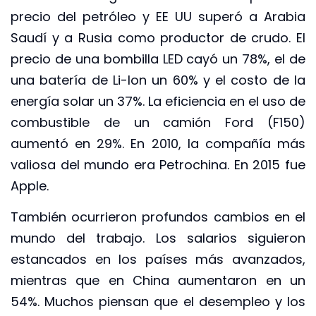
precio del petróleo y EE UU superó a Arabia
Saudí y a Rusia como productor de crudo. El
precio de una bombilla LED cayó un 78%, el de
una batería de Li-Ion un 60% y el costo de la
energía solar un 37%. La eficiencia en el uso de
combustible de un camión Ford (F150)
aumentó en 29%. En 2010, la compañía más
valiosa del mundo era Petrochina. En 2015 fue
Apple.
También ocurrieron profundos cambios en el
mundo del trabajo. Los salarios siguieron
estancados en los países más avanzados,
mientras que en China aumentaron en un
54%. Muchos piensan que el desempleo y los