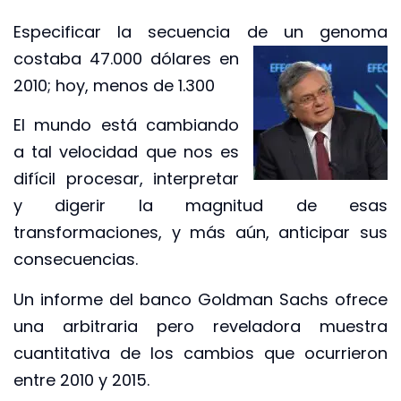
Especificar la secuencia de un genoma
costaba 47.000 dólares en
2010; hoy, menos de 1.300
El mundo está cambiando
a tal velocidad que nos es
difícil procesar, interpretar
y digerir la magnitud de esas
transformaciones, y más aún, anticipar sus
consecuencias.
Un informe del banco Goldman Sachs ofrece
una arbitraria pero reveladora muestra
cuantitativa de los cambios que ocurrieron
entre 2010 y 2015.