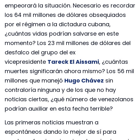
empeorará la situación. Necesario es recordar
los 64 mil millones de dólares obsequiados
por el régimen a la dictadura cubana,
¿cuántas vidas podrían salvarse en este
momento? Los 23 mil millones de dólares del
desfalco del grupo del ex
vicepresidente
Tareck El Aissami
, ¿cuántas
muertes significarán ahora mismo? Los 56 mil
millones que manejó
Hugo Chávez
sin
contraloría ninguna y de los que no hay
noticias ciertas, ¿qué número de venezolanos
podrían auxiliar en esta fecha terrible?
Las primeras noticias muestran a
espontáneos dando lo mejor de sí para