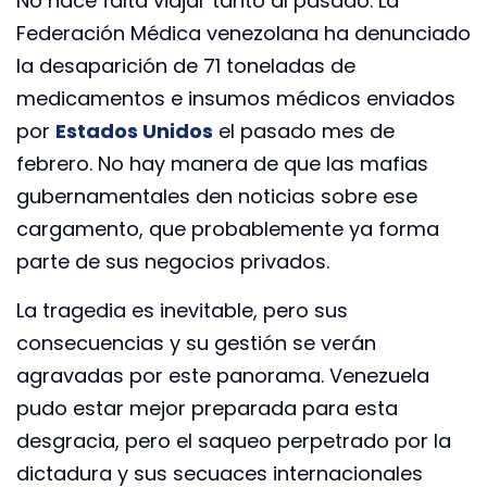
No hace falta viajar tanto al pasado. La
Federación Médica venezolana ha denunciado
la desaparición de 71 toneladas de
medicamentos e insumos médicos enviados
por
Estados Unidos
el pasado mes de
febrero. No hay manera de que las mafias
gubernamentales den noticias sobre ese
cargamento, que probablemente ya forma
parte de sus negocios privados.
La tragedia es inevitable, pero sus
consecuencias y su gestión se verán
agravadas por este panorama. Venezuela
pudo estar mejor preparada para esta
desgracia, pero el saqueo perpetrado por la
dictadura y sus secuaces internacionales