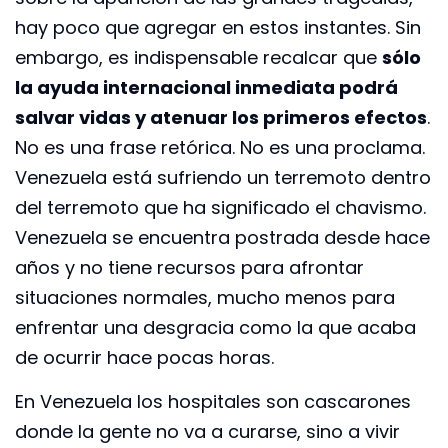
hay poco que agregar en estos instantes. Sin
embargo, es indispensable recalcar que
sólo
la ayuda internacional inmediata podrá
salvar vidas y atenuar los primeros efectos
.
No es una frase retórica. No es una proclama.
Venezuela está sufriendo un terremoto dentro
del terremoto que ha significado el chavismo.
Venezuela se encuentra postrada desde hace
años y no tiene recursos para afrontar
situaciones normales, mucho menos para
enfrentar una desgracia como la que acaba
de ocurrir hace pocas horas.
En Venezuela los hospitales son cascarones
donde la gente no va a curarse, sino a vivir