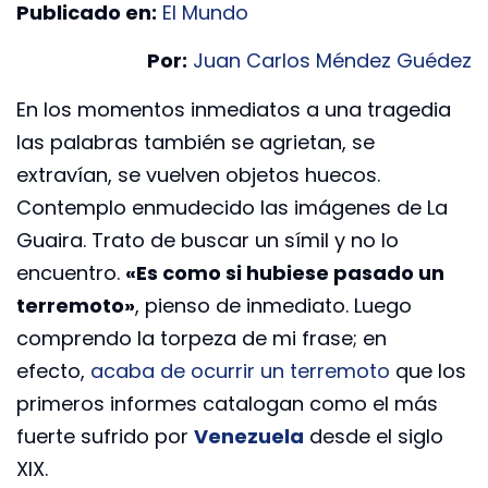
Publicado en:
El Mundo
Por:
Juan Carlos Méndez Guédez
En los momentos inmediatos a una tragedia
las palabras también se agrietan, se
extravían, se vuelven objetos huecos.
Contemplo enmudecido las imágenes de La
Guaira. Trato de buscar un símil y no lo
encuentro.
«Es como si hubiese pasado un
terremoto»
, pienso de inmediato. Luego
comprendo la torpeza de mi frase; en
efecto,
acaba de ocurrir un terremoto
que los
primeros informes catalogan como el más
fuerte sufrido por
Venezuela
desde el siglo
XIX.