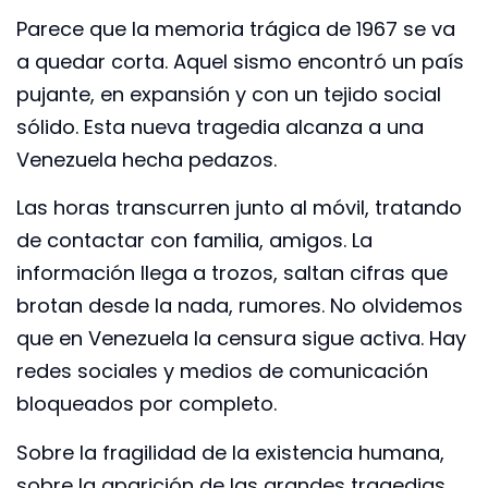
Parece que la memoria trágica de 1967 se va
a quedar corta. Aquel sismo encontró un país
pujante, en expansión y con un tejido social
sólido. Esta nueva tragedia alcanza a una
Venezuela hecha pedazos.
Las horas transcurren junto al móvil, tratando
de contactar con familia, amigos. La
información llega a trozos, saltan cifras que
brotan desde la nada, rumores. No olvidemos
que en Venezuela la censura sigue activa. Hay
redes sociales y medios de comunicación
bloqueados por completo.
Sobre la fragilidad de la existencia humana,
sobre la aparición de las grandes tragedias,