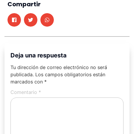
Compartir
Deja una respuesta
Tu dirección de correo electrónico no será
publicada.
Los campos obligatorios están
marcados con
*
Comentario
*