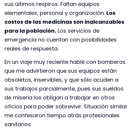
sus últimos respiros. Faltan equipos
elementales, personal y organización.
Los
costos de las medicinas son inalcanzables
para la población.
Los servicios de
emergencia no cuentan con posibilidades
reales de respuesta.
En un viaje muy reciente hablé con bomberos
que me advirtieron que sus equipos están
obsoletos, inservibles, y que sólo acuden a
sus trabajos parcialmente, pues sus sueldos
de miseria los obligan a trabajar en otros
oficios para poder sobrevivir. Situación similar
me confesaron tiempo atrás profesionales
sanitarios.