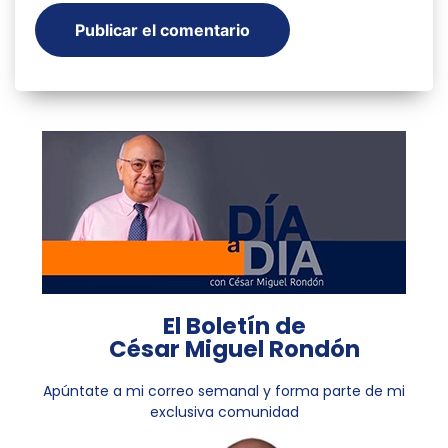
El Boletín de
César Miguel Rondón
Apúntate a mi correo semanal y forma parte de mi
exclusiva comunidad