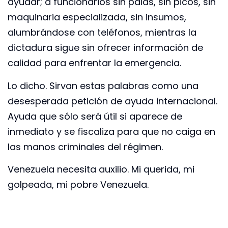
ayudar; a funcionarios sin palas, sin picos, sin
maquinaria especializada, sin insumos,
alumbrándose con teléfonos, mientras la
dictadura sigue sin ofrecer información de
calidad para enfrentar la emergencia.
Lo dicho. Sirvan estas palabras como una
desesperada petición de ayuda internacional.
Ayuda que sólo será útil si aparece de
inmediato y se fiscaliza para que no caiga en
las manos criminales del régimen.
Venezuela necesita auxilio. Mi querida, mi
golpeada, mi pobre Venezuela.