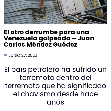
El otro derrumbe para una
Venezuela golpeada – Juan
Carlos Méndez Guédez
JUNIO 27, 2026
El país petrolero ha sufrido un
terremoto dentro del
terremoto que ha significado
el chavismo desde hace
años