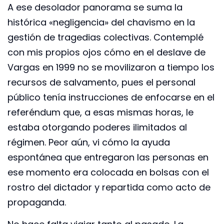
A ese desolador panorama se suma la
histórica «negligencia» del chavismo en la
gestión de tragedias colectivas. Contemplé
con mis propios ojos cómo en el deslave de
Vargas en 1999 no se movilizaron a tiempo los
recursos de salvamento, pues el personal
público tenía instrucciones de enfocarse en el
referéndum que, a esas mismas horas, le
estaba otorgando poderes ilimitados al
régimen. Peor aún, vi cómo la ayuda
espontánea que entregaron las personas en
ese momento era colocada en bolsas con el
rostro del dictador y repartida como acto de
propaganda.