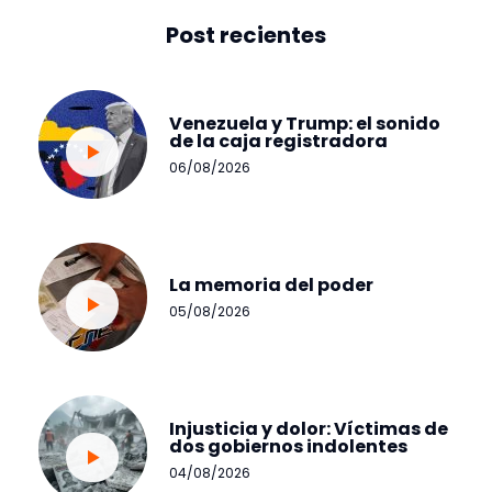
Post recientes
Venezuela y Trump: el sonido
de la caja registradora
06/08/2026
La memoria del poder
05/08/2026
Injusticia y dolor: Víctimas de
dos gobiernos indolentes
04/08/2026