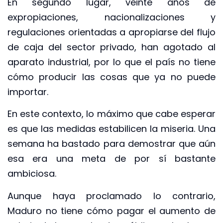
En segundo lugar, veinte años de
expropiaciones, nacionalizaciones y
regulaciones orientadas a apropiarse del flujo
de caja del sector privado, han agotado al
aparato industrial, por lo que el país no tiene
cómo producir las cosas que ya no puede
importar.
En este contexto, lo máximo que cabe esperar
es que las medidas estabilicen la miseria. Una
semana ha bastado para demostrar que aún
esa era una meta de por sí bastante
ambiciosa.
Aunque haya proclamado lo contrario,
Maduro no tiene cómo pagar el aumento de