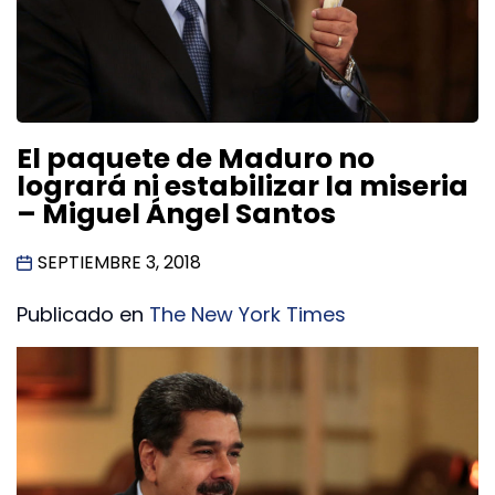
El paquete de Maduro no
logrará ni estabilizar la miseria
– Miguel Ángel Santos
SEPTIEMBRE 3, 2018
Publicado en
The New York Times