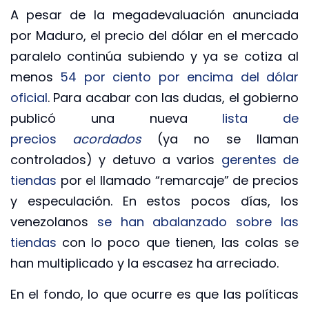
A pesar de la megadevaluación anunciada
por Maduro, el precio del dólar en el mercado
paralelo continúa subiendo y ya se cotiza al
menos
54 por ciento por encima del dólar
oficial
. Para acabar con las dudas, el gobierno
publicó una nueva
lista de
precios
acordados
(ya no se llaman
controlados) y detuvo a varios
gerentes de
tiendas
por el llamado “remarcaje” de precios
y especulación. En estos pocos días, los
venezolanos
se han abalanzado sobre las
tiendas
con lo poco que tienen, las colas se
han multiplicado y la escasez ha arreciado.
En el fondo, lo que ocurre es que las políticas