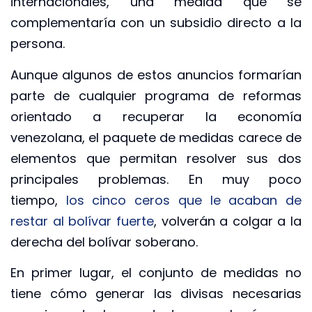
internacionales, una medida que se
complementaría con un subsidio directo a la
persona.
Aunque algunos de estos anuncios formarían
parte de cualquier programa de reformas
orientado a recuperar la economía
venezolana, el paquete de medidas carece de
elementos que permitan resolver sus dos
principales problemas. En muy poco
tiempo,
los cinco ceros que le acaban de
restar al bolívar fuerte
, volverán a colgar a la
derecha del bolívar soberano.
En primer lugar, el conjunto de medidas no
tiene cómo generar las divisas necesarias