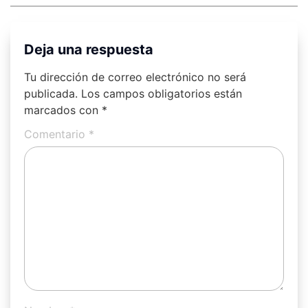
Deja una respuesta
Tu dirección de correo electrónico no será
publicada.
Los campos obligatorios están
marcados con
*
Comentario
*