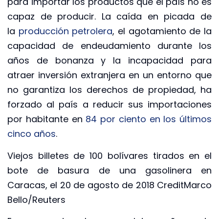
para importar los productos que el país no es
capaz de producir. La caída en picada de
la
producción petrolera
, el agotamiento de la
capacidad de endeudamiento durante los
años de bonanza y la incapacidad para
atraer inversión extranjera en un entorno que
no garantiza los derechos de propiedad, ha
forzado al país a reducir sus importaciones
por habitante en
84 por ciento en los últimos
cinco años
.
Viejos billetes de 100 bolívares tirados en el
bote de basura de una gasolinera en
Caracas, el 20 de agosto de 2018 CreditMarco
Bello/Reuters