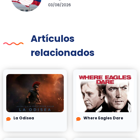
03/08/2026
Artículos
relacionados
La Odisea
Where Eagles Dare