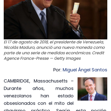
El 17 de agosto de 2018, el presidente de Venezuela,
Nicolás Maduro, anunció una nueva moneda como
parte de una serie de medidas económicas. Credit
Agence France-Presse — Getty Images
Por:
Miguel Ángel Santos
CAMBRIDGE, Massachusetts –
Durante años, muchos
venezolanos han estado
obsesionados con el mito del
chavismo práctico. Según esta noción,