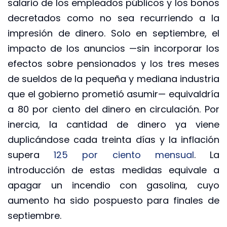
salario de los empleados públicos y los bonos
decretados como no sea recurriendo a la
impresión de dinero. Solo en septiembre, el
impacto de los anuncios —sin incorporar los
efectos sobre pensionados y los tres meses
de sueldos de la pequeña y mediana industria
que el gobierno prometió asumir— equivaldría
a 80 por ciento del dinero en circulación. Por
inercia, la cantidad de dinero ya viene
duplicándose cada treinta días y la inflación
supera
125 por ciento mensual
. La
introducción de estas medidas equivale a
apagar un incendio con gasolina, cuyo
aumento ha sido pospuesto para finales de
septiembre.