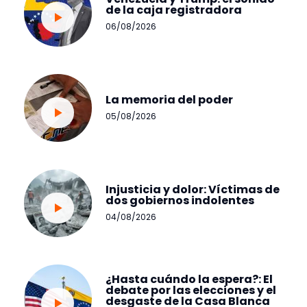
de la caja registradora
06/08/2026
La memoria del poder
05/08/2026
Injusticia y dolor: Víctimas de
dos gobiernos indolentes
04/08/2026
¿Hasta cuándo la espera?: El
debate por las elecciones y el
desgaste de la Casa Blanca