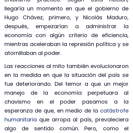
llegaría un momento en que el gobierno de
Hugo Chávez, primero, y Nicolás Maduro,
después, empezarían a administrar la
economía con algún criterio de eficiencia,
mientras aceleraban la represión política y se
atornillaban al poder.
Las reacciones al mito también evolucionaron
en la medida en que la situación del país se
fue deteriorando. Del temor a que un mejor
manejo de la economía perpetuara al
chavismo en el poder pasamos a la
esperanza de que, en medio de la
catástrofe
humanitaria
que arropa al país, prevaleciera
algo de sentido común. Pero, como el