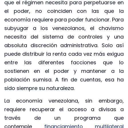
que el régimen necesita para perpetuarse en
el poder, no coinciden con las que la
economía requiere para poder funcionar. Para
subyugar a los venezolanos, el chavismo
necesita del sistema de controles y una
absoluta discreción administrativa. Solo así
puede distribuir la renta cada vez más exigua
entre las diferentes facciones que lo
sostienen en el poder y mantener a la
población sumisa. A fin de cuentas, esa ha
sido siempre su naturaleza.
La economía venezolana, sin embargo,
requiere recuperar el acceso a divisas a
través de un programa que
contemple
financiamiento multilateral