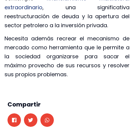
extraordinario
, una significativa
reestructuración de deuda y la apertura del
sector petrolero a la inversión privada.
Necesita además recrear el mecanismo de
mercado como herramienta que le permite a
la sociedad organizarse para sacar el
máximo provecho de sus recursos y resolver
sus propios problemas.
Compartir