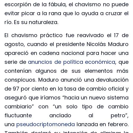
escorpión de la fábula, el chavismo no puede
evitar picar a la rana que lo ayuda a cruzar el
río. Es su naturaleza.
El chavismo práctico fue reavivado el 17 de
agosto, cuando el presidente Nicolás Maduro
apareció en cadena nacional para hacer una
serie de
anuncios de política económica
, que
contenían algunos de sus elementos más
conspicuos. Maduro anunció una devaluación
de 97 por ciento en la tasa de cambio oficial y
aseguró que iríamos “hacia un nuevo sistema
cambiario” con “un solo tipo de cambio
fluctuante anclado al petro”,
una
pseudocriptomoneda
lanzada en febrero.