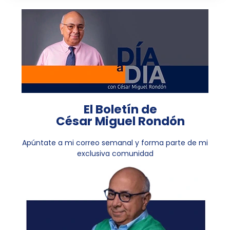
El Boletín de
César Miguel Rondón
Apúntate a mi correo semanal y forma parte de mi
exclusiva comunidad