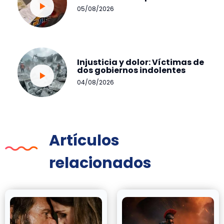
05/08/2026
Injusticia y dolor: Víctimas de
dos gobiernos indolentes
04/08/2026
Artículos
relacionados