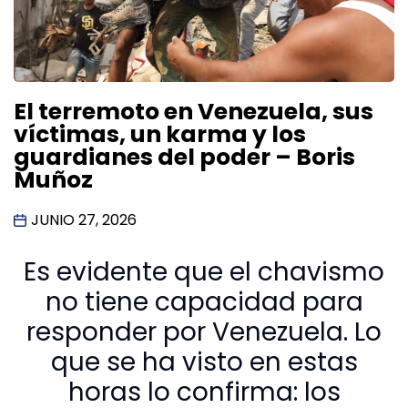
El terremoto en Venezuela, sus
víctimas, un karma y los
guardianes del poder – Boris
Muñoz
JUNIO 27, 2026
Es evidente que el chavismo
no tiene capacidad para
responder por Venezuela. Lo
que se ha visto en estas
horas lo confirma: los