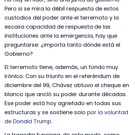
Pero si se mira la débil respuesta de estos
custodios del poder ante el terremoto y la
escasa capacidad de respuesta de las
instituciones ante la emergencia, hay que
preguntarse: ¿importa tanto dónde está el
Gobierno?
El terremoto tiene, además, un fondo muy
irónico. Con su triunfo en el referéndum de
diciembre del 99, Chávez obtuvo el cheque en
blanco que ancló su poder durante décadas.
Ese poder está hoy agrietado en todas sus
estructuras y se sostiene solo
por la voluntad
de Donald Trump
.
La tragedia funciona, de este modo, como