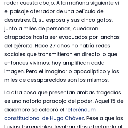
rodar cuesta abajo. A la mañana siguiente vi
el paisaje aterrador de una película de
desastres. Él, su esposa y sus cinco gatos,
junto a miles de personas, quedaron
atrapados hasta ser evacuados por lanchas
del ejército. Hace 27 años no había redes
sociales que transmitieran en directo lo que
entonces vivimos: hoy amplifican cada
imagen. Pero el imaginario apocalíptico y los
miles de desaparecidos son los mismos.
La otra cosa que presentan ambas tragedias
es una notoria paradoja del poder. Aquel 15 de
diciembre se celebró el
referéndum
constitucional de Hugo Chávez
. Pese a que las
lluvias torrenciales llevaban días afectando al