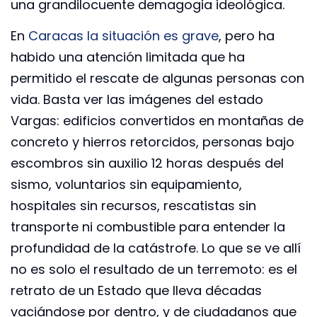
una grandilocuente demagogia ideológica.
En
Caracas la situación es grave
, pero ha
habido una atención limitada que ha
permitido el rescate de algunas personas con
vida. Basta ver las imágenes del estado
Vargas: edificios convertidos en montañas de
concreto y hierros retorcidos, personas bajo
escombros sin auxilio 12 horas después del
sismo, voluntarios sin equipamiento,
hospitales sin recursos, rescatistas sin
transporte ni combustible para entender la
profundidad de la catástrofe. Lo que se ve allí
no es solo el resultado de un terremoto: es el
retrato de un Estado que lleva décadas
vaciándose por dentro, y de ciudadanos que