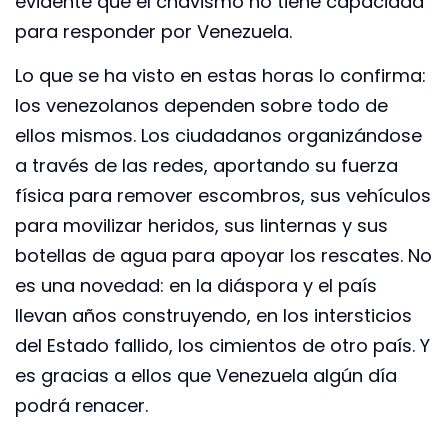
evidente que el chavismo no tiene capacidad
para responder por Venezuela.
Lo que se ha visto en estas horas lo confirma:
los venezolanos dependen sobre todo de
ellos mismos. Los ciudadanos organizándose
a través de las redes, aportando su fuerza
física para remover escombros, sus vehículos
para movilizar heridos, sus linternas y sus
botellas de agua para apoyar los rescates. No
es una novedad: en la diáspora y el país
llevan años construyendo, en los intersticios
del Estado fallido, los cimientos de otro país. Y
es gracias a ellos que Venezuela algún día
podrá renacer.