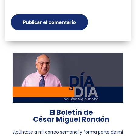
El Boletín de
César Miguel Rondón
Apúntate a mi correo semanal y forma parte de mi