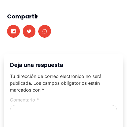
Compartir
Deja una respuesta
Tu dirección de correo electrónico no será
publicada.
Los campos obligatorios están
marcados con
*
Comentario
*