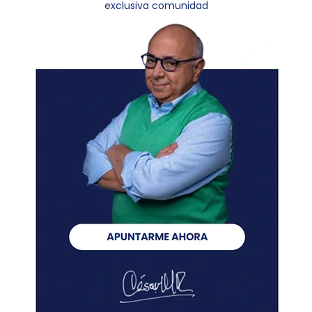
exclusiva comunidad