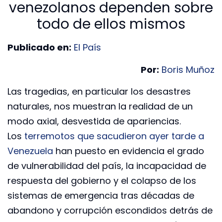
venezolanos dependen sobre
todo de ellos mismos
Publicado en:
El País
Por:
Boris Muñoz
Las tragedias, en particular los desastres
naturales, nos muestran la realidad de un
modo axial, desvestida de apariencias.
Los
terremotos que sacudieron ayer tarde a
Venezuela
han puesto en evidencia el grado
de vulnerabilidad del país, la incapacidad de
respuesta del gobierno y el colapso de los
sistemas de emergencia tras décadas de
abandono y corrupción escondidos detrás de