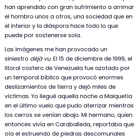
han aprendido con gran sufrimiento a arrimar
el hombro unos a otros, una sociedad que en
el interior y la diáspora hace todo lo que
puede por sostenerse sola.
Las imágenes me han provocado un
siniestro
déjà vu
. El 15 de diciembre de 1999, el
litoral costero de Venezuela fue azotado por
un temporal bíblico que provocó enormes
deslizamientos de tierra y dejó miles de
víctimas. Yo llegué aquella noche a Maiquetía
en el último vuelo que pudo aterrizar mientras
los cerros se venían abajo. Mi hermano, quien
entonces vivía en Caraballeda, reportaba que
oía el estruendo de piedras descomunales