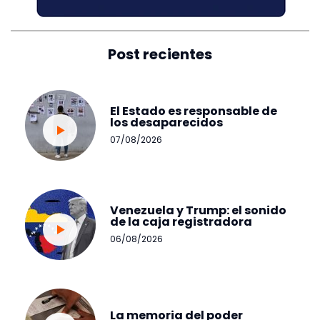
Post recientes
El Estado es responsable de
los desaparecidos
07/08/2026
Venezuela y Trump: el sonido
de la caja registradora
06/08/2026
La memoria del poder