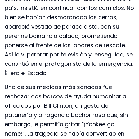
país, insistió en continuar con los comicios. No
bien se habían desmoronado los cerros,
apareció vestido de paracaidista, con su
perenne boina roja calada, prometiendo
ponerse al frente de las labores de rescate.
Así lo vi perorar por televisión y, enseguida, se
convirtió en el protagonista de la emergencia.
Él era el Estado.
Una de sus medidas más sonadas fue
rechazar dos barcos de ayuda humanitaria
ofrecidos por Bill Clinton, un gesto de
patanería y arrogancia bochornosa que, sin
embargo, le permitía gritar “¡Yankee go
home!”. La tragedia se había convertido en