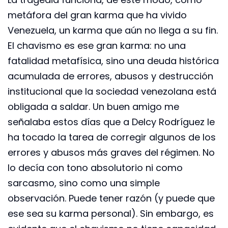
metáfora del gran karma que ha vivido
Venezuela, un karma que aún no llega a su fin.
El chavismo es ese gran karma: no una
fatalidad metafísica, sino una deuda histórica
acumulada de errores, abusos y destrucción
institucional que la sociedad venezolana está
obligada a saldar. Un buen amigo me
señalaba estos días que a Delcy Rodríguez le
ha tocado la tarea de corregir algunos de los
errores y abusos más graves del régimen. No
lo decía con tono absolutorio ni como
sarcasmo, sino como una simple
observación. Puede tener razón (y puede que
ese sea su karma personal). Sin embargo, es