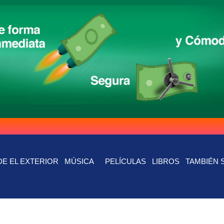
E EL EXTERIOR
MÚSICA
PELÍCULAS
LIBROS
TAMBIÉN 