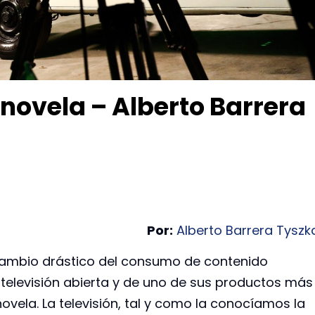
enovela – Alberto Barrera
Por:
Alberto Barrera Tyszk
 cambio drástico del consumo de contenido
 televisión abierta y de uno de sus productos más
ovela. La televisión, tal y como la conocíamos la