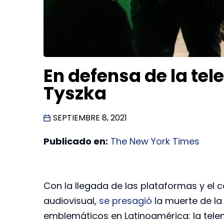
En defensa de la tel
Tyszka
SEPTIEMBRE 8, 2021
Publicado en:
The New York Times
Con la llegada de las plataformas y el
audiovisual,
se presagió
la muerte de la
emblemáticos en Latinoamérica: la telen