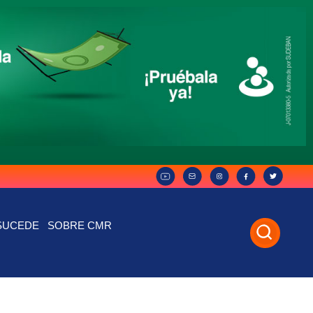
SUCEDE
SOBRE CMR