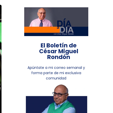
El Boletín de
César Miguel
Rondón
Apúntate a mi correo semanal y
forma parte de mi exclusiva
comunidad