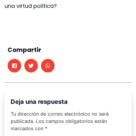
una virtud política?
Compartir
Deja una respuesta
Tu dirección de correo electrónico no será
publicada.
Los campos obligatorios están
marcados con
*