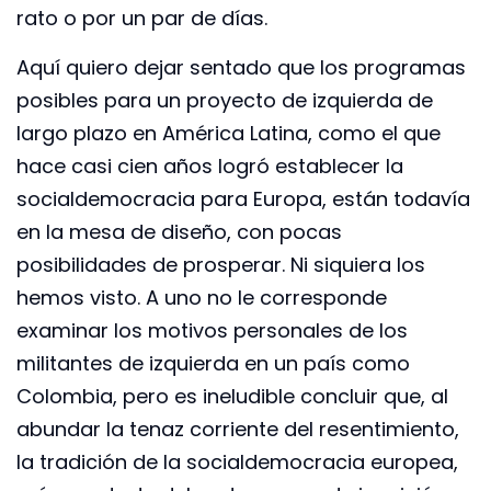
rato o por un par de días.
Aquí quiero dejar sentado que los programas
posibles para un proyecto de izquierda de
largo plazo en América Latina, como el que
hace casi cien años logró establecer la
socialdemocracia para Europa, están todavía
en la mesa de diseño, con pocas
posibilidades de prosperar. Ni siquiera los
hemos visto. A uno no le corresponde
examinar los motivos personales de los
militantes de izquierda en un país como
Colombia, pero es ineludible concluir que, al
abundar la tenaz corriente del resentimiento,
la tradición de la socialdemocracia europea,