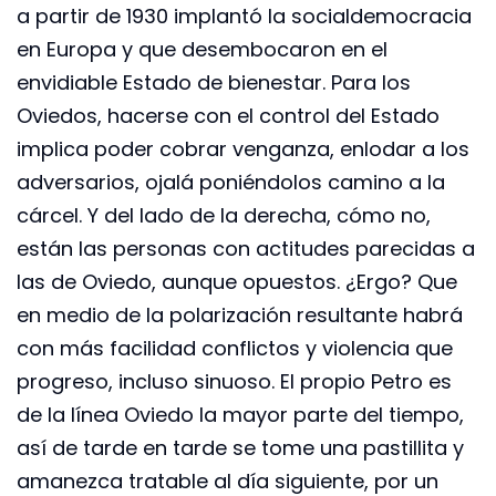
a partir de 1930 implantó la socialdemocracia
en Europa y que desembocaron en el
envidiable Estado de bienestar. Para los
Oviedos, hacerse con el control del Estado
implica poder cobrar venganza, enlodar a los
adversarios, ojalá poniéndolos camino a la
cárcel. Y del lado de la derecha, cómo no,
están las personas con actitudes parecidas a
las de Oviedo, aunque opuestos. ¿Ergo? Que
en medio de la polarización resultante habrá
con más facilidad conflictos y violencia que
progreso, incluso sinuoso. El propio Petro es
de la línea Oviedo la mayor parte del tiempo,
así de tarde en tarde se tome una pastillita y
amanezca tratable al día siguiente, por un