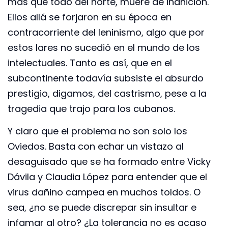
más que todo del norte, muere de inanición.
Ellos allá se forjaron en su época en
contracorriente del leninismo, algo que por
estos lares no sucedió en el mundo de los
intelectuales. Tanto es así, que en el
subcontinente todavía subsiste el absurdo
prestigio, digamos, del castrismo, pese a la
tragedia que trajo para los cubanos.
Y claro que el problema no son solo los
Oviedos. Basta con echar un vistazo al
desaguisado que se ha formado entre Vicky
Dávila y Claudia López para entender que el
virus dañino campea en muchos toldos. O
sea, ¿no se puede discrepar sin insultar e
infamar al otro? ¿La tolerancia no es acaso