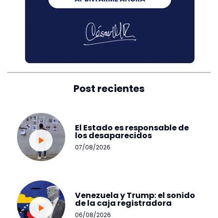
Post recientes
El Estado es responsable de
los desaparecidos
07/08/2026
Venezuela y Trump: el sonido
de la caja registradora
06/08/2026