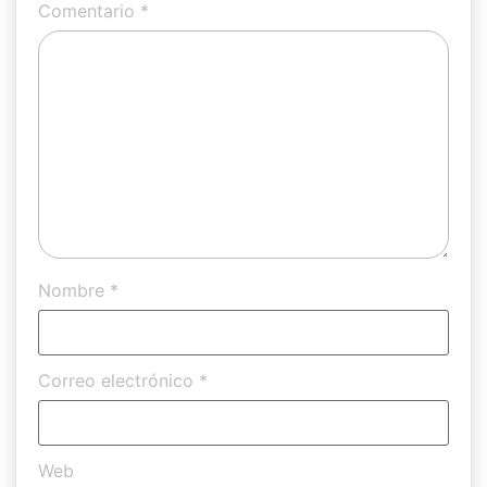
Comentario
*
Nombre
*
Correo electrónico
*
Web