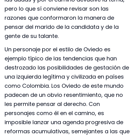
pero lo que sí conviene revisar son las
razones que conformaron la manera de
pensar del marido de la candidata y de la
gente de su talante.
Un personaje por el estilo de Oviedo es
ejemplo típico de las tendencias que han
destrozado las posibilidades de gestación de
una izquierda legítima y civilizada en países
como Colombia. Los Oviedo de este mundo
padecen de un obvio resentimiento, que no
les permite pensar al derecho. Con
personajes como él en el camino, es
imposible lanzar una agenda progresiva de
reformas acumulativas, semejantes a las que