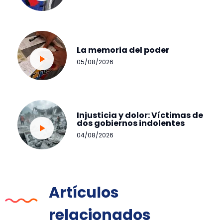
La memoria del poder
05/08/2026
Injusticia y dolor: Víctimas de
dos gobiernos indolentes
04/08/2026
Artículos
relacionados