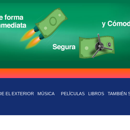
E EL EXTERIOR
MÚSICA
PELÍCULAS
LIBROS
TAMBIÉN 