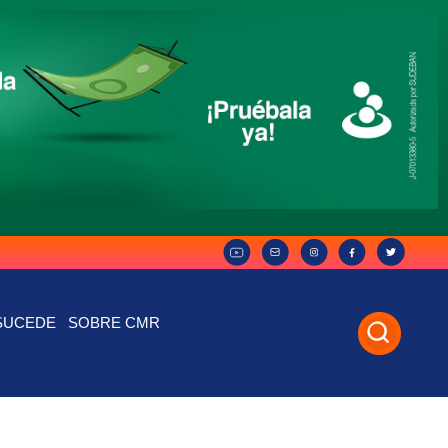
SUCEDE
SOBRE CMR