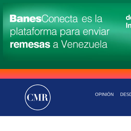
OPINIÓN
DESD