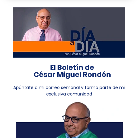
El Boletín de
César Miguel Rondón
Apúntate a mi correo semanal y forma parte de mi
exclusiva comunidad