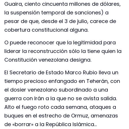
Guaira, ciento cincuenta millones de dólares,
la suspensión temporal de sanciones) a
pesar de que, desde el 3 de julio, carece de
cobertura constitucional alguna.
O puede reconocer que la legitimidad para
liderar la reconstrucción sólo la tiene quien la
Constitución venezolana designa.
El Secretario de Estado Marco Rubio lleva un
tiempo precioso enfangado en Teherán, con
el dosier venezolano subordinado a una
guerra con Irán a la que no se avista salida.
Alto el fuego roto cada semana, ataques a
buques en el estrecho de Ormuz, amenazas
de «borrar» a la República Islámica…