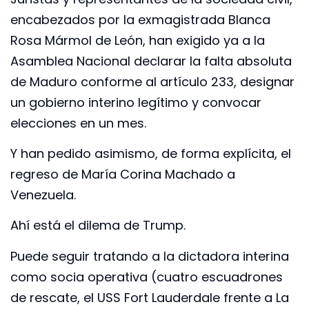
encabezados por la exmagistrada Blanca
Rosa Mármol de León, han exigido ya a la
Asamblea Nacional declarar la falta absoluta
de Maduro conforme al artículo 233, designar
un gobierno interino legítimo y convocar
elecciones en un mes.
Y han pedido asimismo, de forma explícita, el
regreso de María Corina Machado a
Venezuela.
Ahí está el dilema de Trump.
Puede seguir tratando a la dictadora interina
como socia operativa (cuatro escuadrones
de rescate, el USS Fort Lauderdale frente a La