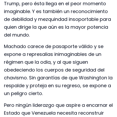
Trump, pero ésta llega en el peor momento
imaginable. Y es también un reconocimiento
de debilidad y mezquindad insoportable para
quien dirige la que aún es la mayor potencia
del mundo.
Machado carece de pasaporte válido y se
expone a represalias inimaginables de un
régimen que la odia, y al que siguen
obedeciendo los cuerpos de seguridad del
chavismo. Sin garantías de que Washington la
respalde y proteja en su regreso, se expone a
un peligro cierto.
Pero ningún liderazgo que aspire a encarnar el
Estado que Venezuela necesita reconstruir