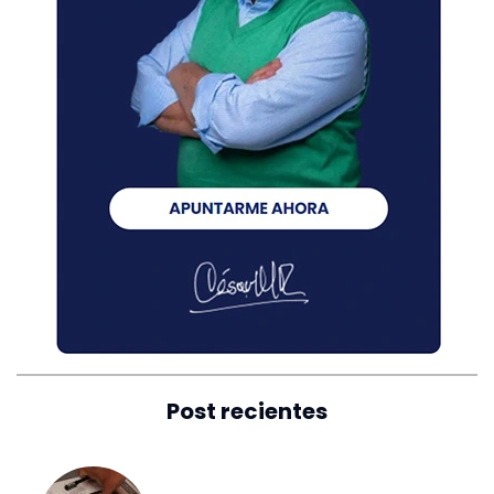
Post recientes