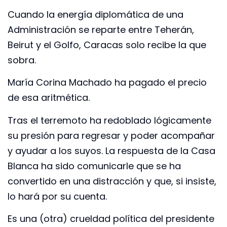
Cuando la energía diplomática de una
Administración se reparte entre Teherán,
Beirut y el Golfo, Caracas solo recibe la que
sobra.
María Corina Machado ha pagado el precio
de esa aritmética.
Tras el terremoto ha redoblado lógicamente
su presión para regresar y poder acompañar
y ayudar a los suyos. La respuesta de la Casa
Blanca ha sido comunicarle que se ha
convertido en una distracción y que, si insiste,
lo hará por su cuenta.
Es una (otra) crueldad política del presidente