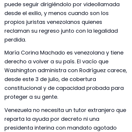
puede seguir dirigiéndolo por videollamada
desde el exilio, y menos cuando son los
propios juristas venezolanos quienes
reclaman su regreso junto con la legalidad
perdida.
María Corina Machado es venezolana y tiene
derecho a volver a su país. El vacío que
Washington administra con Rodríguez carece,
desde este 3 de julio, de cobertura
constitucional y de capacidad probada para
proteger a su gente.
Venezuela no necesita un tutor extranjero que
reparta la ayuda por decreto ni una
presidenta interina con mandato agotado