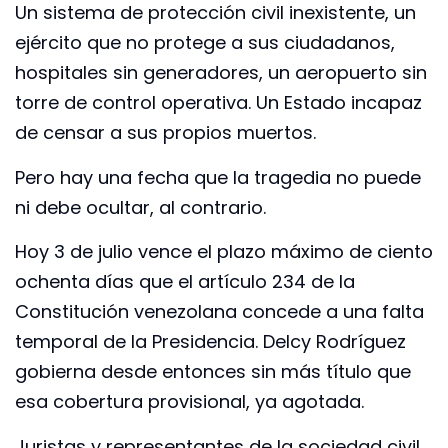
Un sistema de protección civil inexistente, un
ejército que no protege a sus ciudadanos,
hospitales sin generadores, un aeropuerto sin
torre de control operativa. Un Estado incapaz
de censar a sus propios muertos.
Pero hay una fecha que la tragedia no puede
ni debe ocultar, al contrario.
Hoy 3 de julio vence el plazo máximo de ciento
ochenta días que el artículo 234 de la
Constitución venezolana concede a una falta
temporal de la Presidencia. Delcy Rodríguez
gobierna desde entonces sin más título que
esa cobertura provisional, ya agotada.
Juristas y representantes de la sociedad civil,