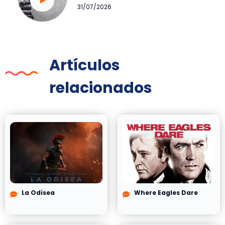
31/07/2026
Artículos
relacionados
La Odisea
Where Eagles Dare