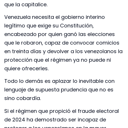
que la capitalice.
Venezuela necesita el gobierno interino
legítimo que exige su Constitución,
encabezado por quien ganó las elecciones
que le robaron, capaz de convocar comicios
en treinta días y devolver a los venezolanos la
protección que el régimen ya no puede ni
quiere ofrecerles.
Todo lo demás es aplazar lo inevitable con
lenguaje de supuesta prudencia que no es
sino cobardía.
Si el régimen que propició el fraude electoral
de 2024 ha demostrado ser incapaz de