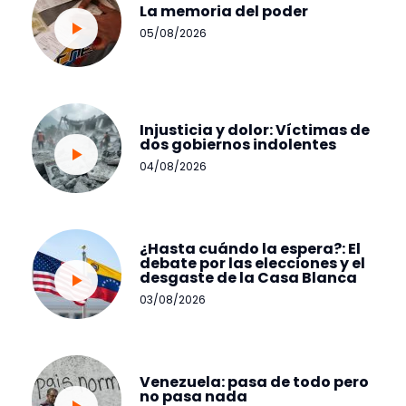
La memoria del poder
05/08/2026
Injusticia y dolor: Víctimas de
dos gobiernos indolentes
04/08/2026
¿Hasta cuándo la espera?: El
debate por las elecciones y el
desgaste de la Casa Blanca
03/08/2026
Venezuela: pasa de todo pero
no pasa nada