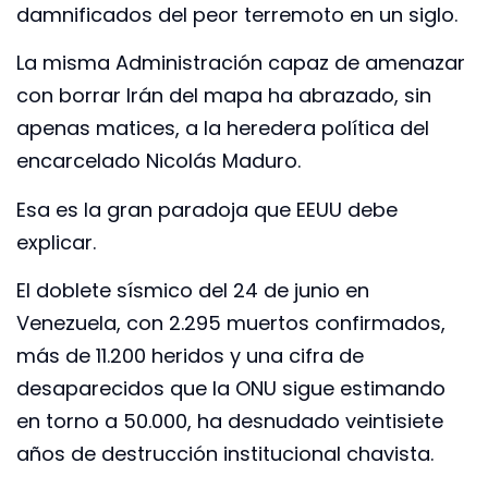
damnificados del peor terremoto en un siglo.
La misma Administración capaz de amenazar
con borrar Irán del mapa ha abrazado, sin
apenas matices, a la heredera política del
encarcelado Nicolás Maduro.
Esa es la gran paradoja que EEUU debe
explicar.
El doblete sísmico del 24 de junio en
Venezuela, con 2.295 muertos confirmados,
más de 11.200 heridos y una cifra de
desaparecidos que la ONU sigue estimando
en torno a 50.000, ha desnudado veintisiete
años de destrucción institucional chavista.