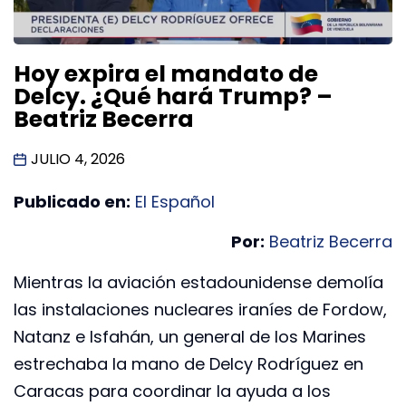
Hoy expira el mandato de
Delcy. ¿Qué hará Trump? –
Beatriz Becerra
JULIO 4, 2026
Publicado en:
El Español
Por:
Beatriz Becerra
Mientras la aviación estadounidense demolía
las instalaciones nucleares iraníes de Fordow,
Natanz e Isfahán, un general de los Marines
estrechaba la mano de Delcy Rodríguez en
Caracas para coordinar la ayuda a los