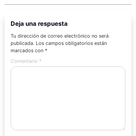
Deja una respuesta
Tu dirección de correo electrónico no será
publicada.
Los campos obligatorios están
marcados con
*
Comentario
*