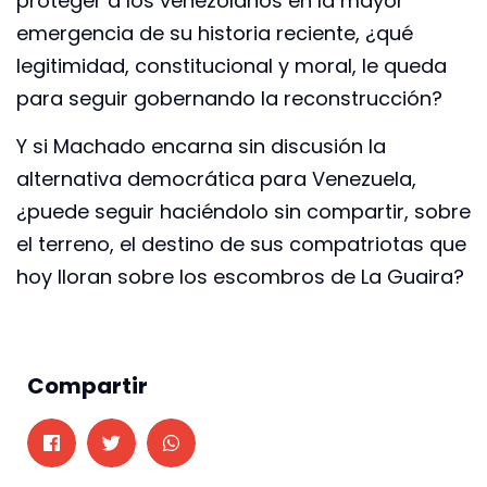
proteger a los venezolanos en la mayor
emergencia de su historia reciente, ¿qué
legitimidad, constitucional y moral, le queda
para seguir gobernando la reconstrucción?
Y si Machado encarna sin discusión la
alternativa democrática para Venezuela,
¿puede seguir haciéndolo sin compartir, sobre
el terreno, el destino de sus compatriotas que
hoy lloran sobre los escombros de La Guaira?
Compartir