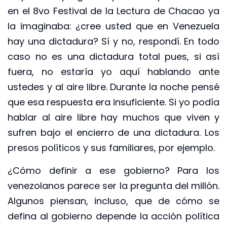
en el 8vo Festival de la Lectura de Chacao ya
la imaginaba: ¿cree usted que en Venezuela
hay una dictadura? Sí y no, respondí. En todo
caso no es una dictadura total pues, si así
fuera, no estaría yo aquí hablando ante
ustedes y al aire libre. Durante la noche pensé
que esa respuesta era insuficiente. Si yo podía
hablar al aire libre hay muchos que viven y
sufren bajo el encierro de una dictadura. Los
presos políticos y sus familiares, por ejemplo.
¿Cómo definir a ese gobierno? Para los
venezolanos parece ser la pregunta del millón.
Algunos piensan, incluso, que de cómo se
defina al gobierno depende la acción política