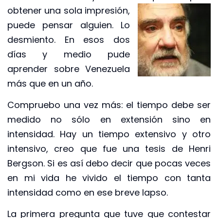
obtener una sola
impresión,
puede pensar alguien. Lo
desmiento. En esos dos
días y medio pude
aprender sobre Venezuela
más que en un año.
Compruebo una vez más: el tiempo debe ser
medido no sólo en extensión sino en
intensidad. Hay un tiempo extensivo y otro
intensivo, creo que fue una tesis de Henri
Bergson. Si es así debo decir que pocas veces
en mi vida he vivido el tiempo con tanta
intensidad como en ese breve lapso.
La primera pregunta que tuve que contestar