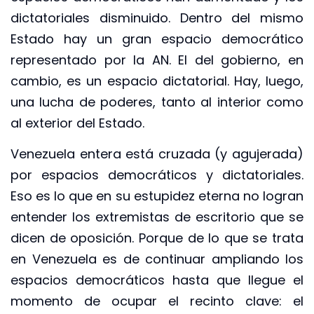
dictatoriales disminuido. Dentro del mismo
Estado hay un gran espacio democrático
representado por la AN. El del gobierno, en
cambio, es un espacio dictatorial. Hay, luego,
una lucha de poderes, tanto al interior como
al exterior del Estado.
Venezuela entera está cruzada (y agujerada)
por espacios democráticos y dictatoriales.
Eso es lo que en su estupidez eterna no logran
entender los extremistas de escritorio que se
dicen de oposición. Porque de lo que se trata
en Venezuela es de continuar ampliando los
espacios democráticos hasta que llegue el
momento de ocupar el recinto clave: el