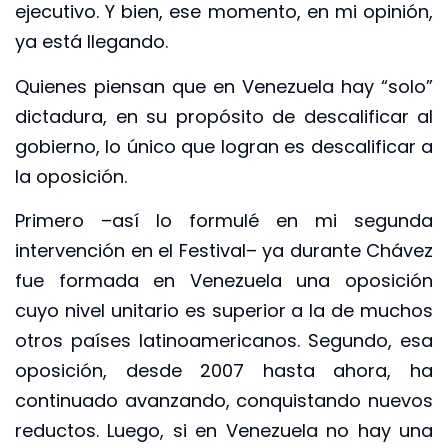
ejecutivo. Y bien, ese momento, en mi opinión,
ya está llegando.
Quienes piensan que en Venezuela hay “solo”
dictadura, en su propósito de descalificar al
gobierno, lo único que logran es descalificar a
la oposición.
Primero –así lo formulé en mi segunda
intervención en el Festival– ya durante Chávez
fue formada en Venezuela una oposición
cuyo nivel unitario es superior a la de muchos
otros países latinoamericanos. Segundo, esa
oposición, desde 2007 hasta ahora, ha
continuado avanzando, conquistando nuevos
reductos. Luego, si en Venezuela no hay una