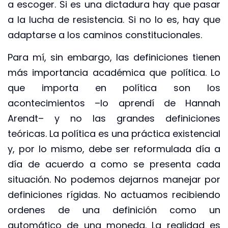
a escoger. Si es una dictadura hay que pasar
a la lucha de resistencia. Si no lo es, hay que
adaptarse a los caminos constitucionales.
Para mí, sin embargo, las definiciones tienen
más importancia académica que política. Lo
que importa en política son los
acontecimientos –lo aprendí de Hannah
Arendt– y no las grandes definiciones
teóricas. La política es una práctica existencial
y, por lo mismo, debe ser reformulada día a
día de acuerdo a como se presenta cada
situación. No podemos dejarnos manejar por
definiciones rígidas. No actuamos recibiendo
ordenes de una definición como un
automático de una moneda. La realidad es