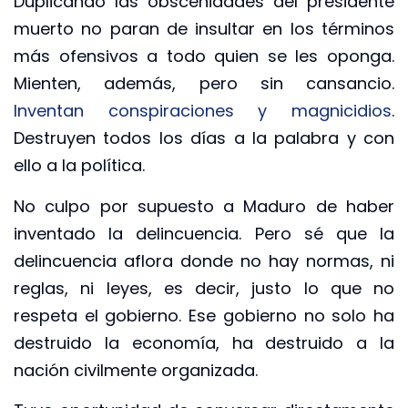
Duplicando las obscenidades del presidente
muerto no paran de insultar en los términos
más ofensivos a todo quien se les oponga.
Mienten, además, pero sin cansancio.
Inventan conspiraciones y magnicidios
.
Destruyen todos los días a la palabra y con
ello a la política.
No culpo por supuesto a Maduro de haber
inventado la delincuencia. Pero sé que la
delincuencia aflora donde no hay normas, ni
reglas, ni leyes, es decir, justo lo que no
respeta el gobierno. Ese gobierno no solo ha
destruido la economía, ha destruido a la
nación civilmente organizada.