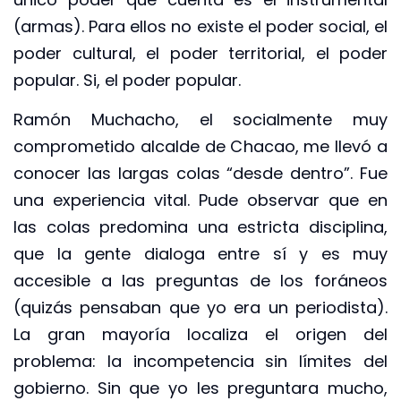
(armas). Para ellos no existe el poder social, el
poder cultural, el poder territorial, el poder
popular. Si, el poder popular.
Ramón Muchacho, el socialmente muy
comprometido alcalde de Chacao, me llevó a
conocer las largas colas “desde dentro”. Fue
una experiencia vital. Pude observar que en
las colas predomina una estricta disciplina,
que la gente dialoga entre sí y es muy
accesible a las preguntas de los foráneos
(quizás pensaban que yo era un periodista).
La gran mayoría localiza el origen del
problema: la incompetencia sin límites del
gobierno. Sin que yo les preguntara mucho,