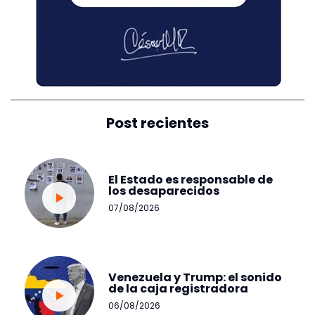
Post recientes
El Estado es responsable de
los desaparecidos
07/08/2026
Venezuela y Trump: el sonido
de la caja registradora
06/08/2026