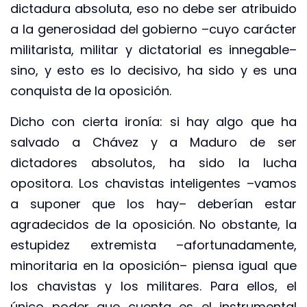
dictadura absoluta, eso no debe ser atribuido
a la generosidad del gobierno –cuyo carácter
militarista, militar y dictatorial es innegable–
sino, y esto es lo decisivo, ha sido y es una
conquista de la oposición.
Dicho con cierta ironía: si hay algo que ha
salvado a Chávez y a Maduro de ser
dictadores absolutos, ha sido la lucha
opositora. Los chavistas inteligentes –vamos
a suponer que los hay– deberían estar
agradecidos de la oposición. No obstante, la
estupidez extremista –afortunadamente,
minoritaria en la oposición– piensa igual que
los chavistas y los militares. Para ellos, el
único poder que cuenta es el instrumental