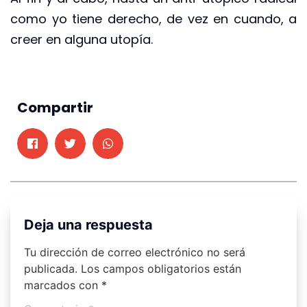
como yo tiene derecho, de vez en cuando, a
creer en alguna utopía.
Compartir
Deja una respuesta
Tu dirección de correo electrónico no será
publicada.
Los campos obligatorios están
marcados con
*