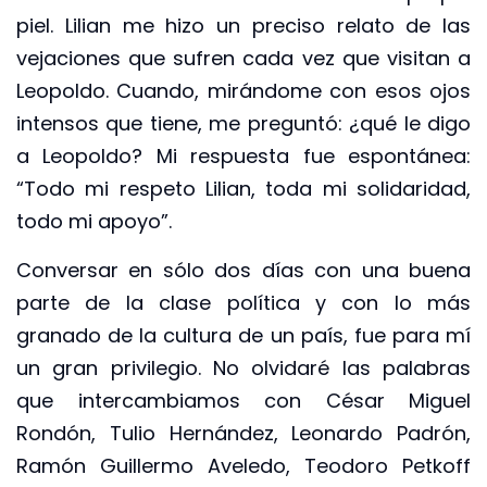
piel. Lilian me hizo un preciso relato de las
vejaciones que sufren cada vez que visitan a
Leopoldo. Cuando, mirándome con esos ojos
intensos que tiene, me preguntó: ¿qué le digo
a Leopoldo? Mi respuesta fue espontánea:
“Todo mi respeto Lilian, toda mi solidaridad,
todo mi apoyo”.
Conversar en sólo dos días con una buena
parte de la clase política y con lo más
granado de la cultura de un país, fue para mí
un gran privilegio. No olvidaré las palabras
que intercambiamos con César Miguel
Rondón, Tulio Hernández, Leonardo Padrón,
Ramón Guillermo Aveledo, Teodoro Petkoff