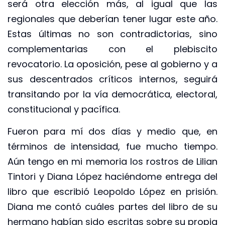
será otra elección más, al igual que las
regionales que deberían tener lugar este año.
Estas últimas no son contradictorias, sino
complementarias con el plebiscito
revocatorio. La oposición, pese al gobierno y a
sus descentrados críticos internos, seguirá
transitando por la vía democrática, electoral,
constitucional y pacífica.
Fueron para mí dos días y medio que, en
términos de intensidad, fue mucho tiempo.
Aún tengo en mi memoria los rostros de Lilian
Tintori y Diana López haciéndome entrega del
libro que escribió Leopoldo López en prisión.
Diana me contó cuáles partes del libro de su
hermano habían sido escritas sobre su propia