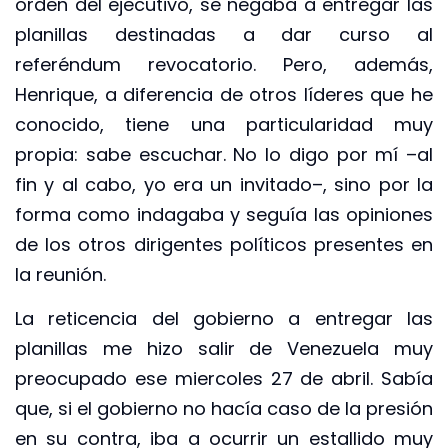
orden del ejecutivo, se negaba a entregar las
planillas destinadas a dar curso al
referéndum revocatorio. Pero, además,
Henrique, a diferencia de otros líderes que he
conocido, tiene una particularidad muy
propia: sabe escuchar. No lo digo por mí –al
fin y al cabo, yo era un invitado–, sino por la
forma como indagaba y seguía las opiniones
de los otros dirigentes políticos presentes en
la reunión.
La reticencia del gobierno a entregar las
planillas me hizo salir de Venezuela muy
preocupado ese miercoles 27 de abril. Sabía
que, si el gobierno no hacía caso de la presión
en su contra, iba a ocurrir un estallido muy