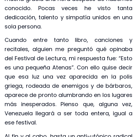
conocido. Pocas veces he visto tanta
dedicación, talento y simpatía unidos en una
sola persona.
Cuando entre tanto libro, canciones y
recitales, alguien me preguntó qué opinaba
del Festival de Lectura, mi respuesta fue: “Esto
es una pequeña Atenas”. Con ello quise decir
que esa luz una vez aparecida en la polis
griega, rodeada de enemigos y de bárbaros,
aparece de pronto alumbrando en los lugares
más inesperados. Pienso que, alguna vez,
Venezuela llegará a ser toda entera, igual a
ese festival.
Al fin y al cabo, hasta un anti-utópico radical