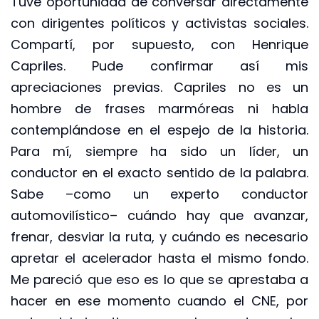
Tuve oportunidad de conversar directamente
con dirigentes políticos y activistas sociales.
Compartí, por supuesto, con Henrique
Capriles. Pude confirmar así mis
apreciaciones previas. Capriles no es un
hombre de frases marmóreas ni habla
contemplándose en el espejo de la historia.
Para mí, siempre ha sido un líder, un
conductor en el exacto sentido de la palabra.
Sabe –como un experto conductor
automovilístico– cuándo hay que avanzar,
frenar, desviar la ruta, y cuándo es necesario
apretar el acelerador hasta el mismo fondo.
Me pareció que eso es lo que se aprestaba a
hacer en ese momento cuando el CNE, por