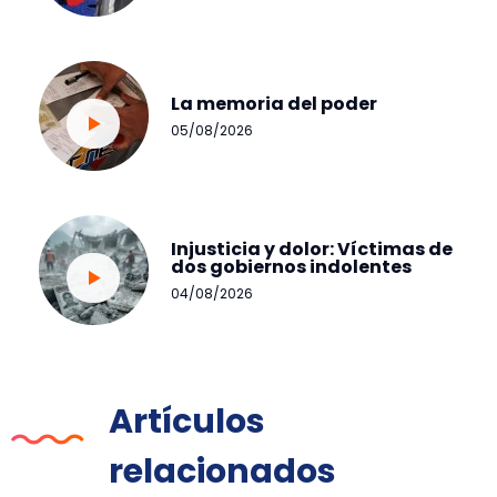
La memoria del poder
05/08/2026
Injusticia y dolor: Víctimas de
dos gobiernos indolentes
04/08/2026
Artículos
relacionados