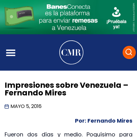
Impresiones sobre Venezuela –
Fernando Mires
MAYO 5, 2016
Por: Fernando Mires
Fueron dos días y medio. Poquísimo para