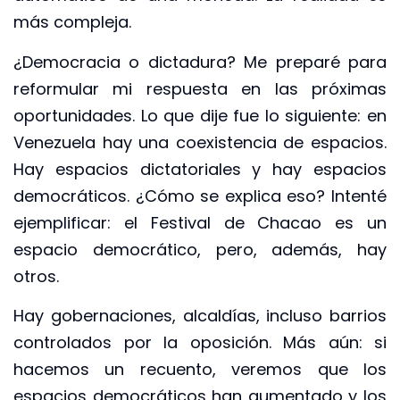
más compleja.
¿Democracia o dictadura? Me preparé para
reformular mi respuesta en las próximas
oportunidades. Lo que dije fue lo siguiente: en
Venezuela hay una coexistencia de espacios.
Hay espacios dictatoriales y hay espacios
democráticos. ¿Cómo se explica eso? Intenté
ejemplificar: el Festival de Chacao es un
espacio democrático, pero, además, hay
otros.
Hay gobernaciones, alcaldías, incluso barrios
controlados por la oposición. Más aún: si
hacemos un recuento, veremos que los
espacios democráticos han aumentado y los