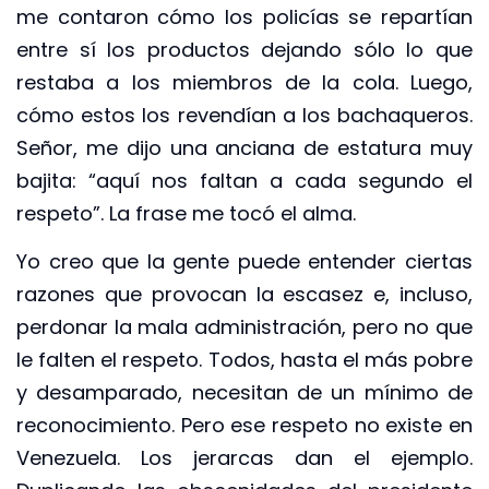
me contaron cómo los policías se repartían
entre sí los productos dejando sólo lo que
restaba a los miembros de la cola. Luego,
cómo estos los revendían a los bachaqueros.
Señor, me dijo una anciana de estatura muy
bajita: “aquí nos faltan a cada segundo el
respeto”. La frase me tocó el alma.
Yo creo que la gente puede entender ciertas
razones que provocan la escasez e, incluso,
perdonar la mala administración, pero no que
le falten el respeto. Todos, hasta el más pobre
y desamparado, necesitan de un mínimo de
reconocimiento. Pero ese respeto no existe en
Venezuela. Los jerarcas dan el ejemplo.