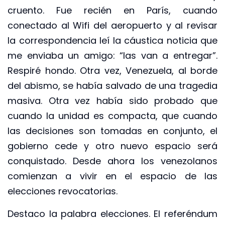
cruento. Fue recién en París, cuando
conectado al Wifi del aeropuerto y al revisar
la correspondencia leí la cáustica noticia que
me enviaba un amigo: “las van a entregar”.
Respiré hondo. Otra vez, Venezuela, al borde
del abismo, se había salvado de una tragedia
masiva. Otra vez había sido probado que
cuando la unidad es compacta, que cuando
las decisiones son tomadas en conjunto, el
gobierno cede y otro nuevo espacio será
conquistado. Desde ahora los venezolanos
comienzan a vivir en el espacio de las
elecciones revocatorias.
Destaco la palabra elecciones. El referéndum