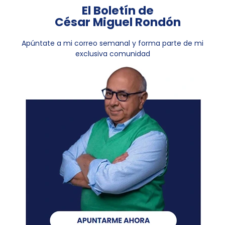
El Boletín de
César Miguel Rondón
Apúntate a mi correo semanal y forma parte de mi
exclusiva comunidad