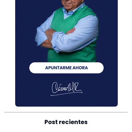
Post recientes