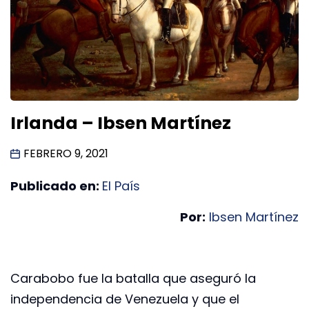
Irlanda – Ibsen Martínez
FEBRERO 9, 2021
Publicado en:
El País
Por:
Ibsen Martínez
Carabobo fue la batalla que aseguró la
independencia de Venezuela y que el