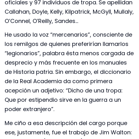
oficiales y 97 individuos de tropa. Se apellidan
Callahan, Doyle, Kelly, Kilpatrick, McGyll, Mullaly,
O’Connel, O’Reilly, Sandes…
He usado la voz “mercenarios”, consciente de
los remilgos de quienes preferirían llamarlos
“legionarios”, palabra ésta menos cargada de
desprecio y más frecuente en los manuales
de Historia patria. Sin embargo, el diccionario
de la Real Academia da como primera
acepción un adjetivo: “Dicho de una tropa:
Que por estipendio sirve en la guerra a un
poder extranjero”.
Me ciño a esa descripción del cargo porque
ese, justamente, fue el trabajo de Jim Walton: