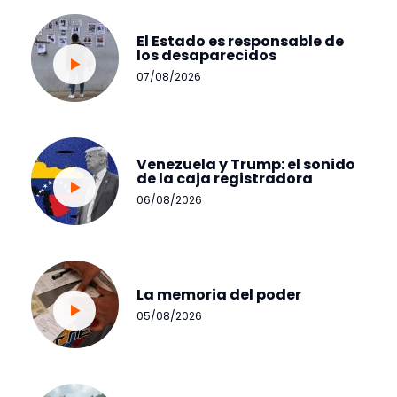
El Estado es responsable de
los desaparecidos
07/08/2026
Venezuela y Trump: el sonido
de la caja registradora
06/08/2026
La memoria del poder
05/08/2026