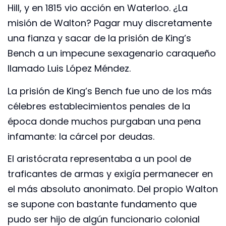
Hill, y en 1815 vio acción en Waterloo. ¿La
misión de Walton? Pagar muy discretamente
una fianza y sacar de la prisión de King’s
Bench a un impecune sexagenario caraqueño
llamado Luis López Méndez.
La prisión de King’s Bench fue uno de los más
célebres establecimientos penales de la
época donde muchos purgaban una pena
infamante: la cárcel por deudas.
El aristócrata representaba a un pool de
traficantes de armas y exigía permanecer en
el más absoluto anonimato. Del propio Walton
se supone con bastante fundamento que
pudo ser hijo de algún funcionario colonial