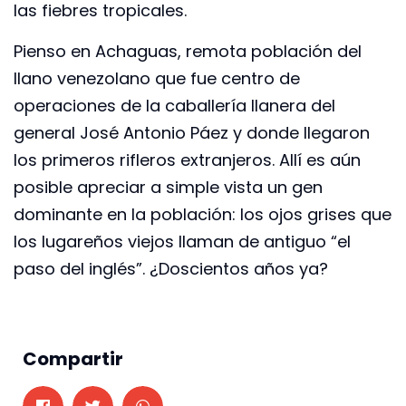
las fiebres tropicales.
Pienso en Achaguas, remota población del
llano venezolano que fue centro de
operaciones de la caballería llanera del
general José Antonio Páez y donde llegaron
los primeros rifleros extranjeros. Allí es aún
posible apreciar a simple vista un gen
dominante en la población: los ojos grises que
los lugareños viejos llaman de antiguo “el
paso del inglés”. ¿Doscientos años ya?
Compartir