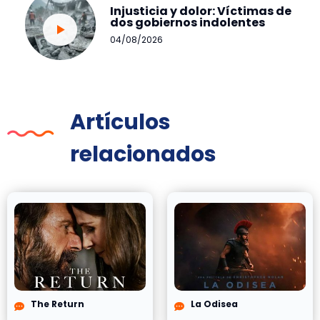
Injusticia y dolor: Víctimas de
dos gobiernos indolentes
04/08/2026
Artículos
relacionados
The Return
La Odisea