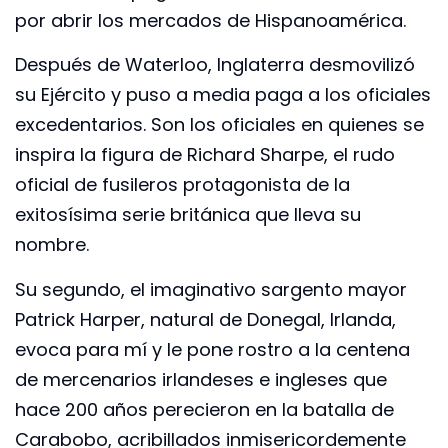
por abrir los mercados de Hispanoamérica.
Después de Waterloo, Inglaterra desmovilizó
su Ejército y puso a media paga a los oficiales
excedentarios. Son los oficiales en quienes se
inspira la figura de Richard Sharpe, el rudo
oficial de fusileros protagonista de la
exitosísima serie británica que lleva su
nombre.
Su segundo, el imaginativo sargento mayor
Patrick Harper, natural de Donegal, Irlanda,
evoca para mí y le pone rostro a la centena
de mercenarios irlandeses e ingleses que
hace 200 años perecieron en la batalla de
Carabobo, acribillados inmisericordemente