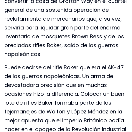
convertir la casa de Grafton Way en el cuartel
general de una sostenida operación de
reclutamiento de mercenarios que, a su vez,
serviría para liquidar gran parte del enorme
inventario de mosquetes Brown Bess y de los
preciados rifles Baker, saldo de las guerras
napoleónicas.
Puede decirse del rifle Baker que era el AK-47
de las guerras napoleónicas. Un arma de
devastadora precisión que en muchas
ocasiones hizo la diferencia. Colocar un buen
lote de rifles Baker formaba parte de los
tejemanejes de Walton y López Méndez en la
mejor apuesta que el Imperio Británico podía
hacer en el apogeo de la Revolución Industrial