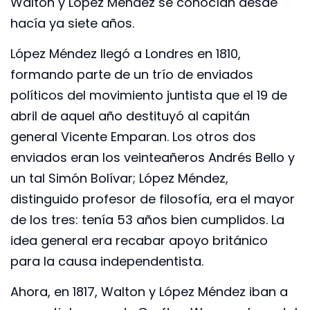
Walton y López Méndez se conocían desde
hacía ya siete años.
López Méndez llegó a Londres en 1810,
formando parte de un trío de enviados
políticos del movimiento juntista que el 19 de
abril de aquel año destituyó al capitán
general Vicente Emparan. Los otros dos
enviados eran los veinteañeros Andrés Bello y
un tal Simón Bolívar; López Méndez,
distinguido profesor de filosofía, era el mayor
de los tres: tenía 53 años bien cumplidos. La
idea general era recabar apoyo británico
para la causa independentista.
Ahora, en 1817, Walton y López Méndez iban a