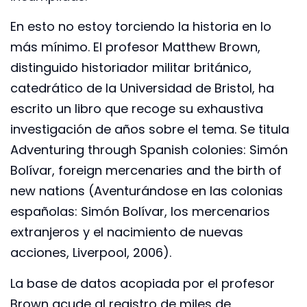
En esto no estoy torciendo la historia en lo
más mínimo. El profesor Matthew Brown,
distinguido historiador militar británico,
catedrático de la Universidad de Bristol, ha
escrito un libro que recoge su exhaustiva
investigación de años sobre el tema. Se titula
Adventuring through Spanish colonies: Simón
Bolívar, foreign mercenaries and the birth of
new nations (Aventurándose en las colonias
españolas: Simón Bolívar, los mercenarios
extranjeros y el nacimiento de nuevas
acciones, Liverpool, 2006).
La base de datos acopiada por el profesor
Brown acude al registro de miles de