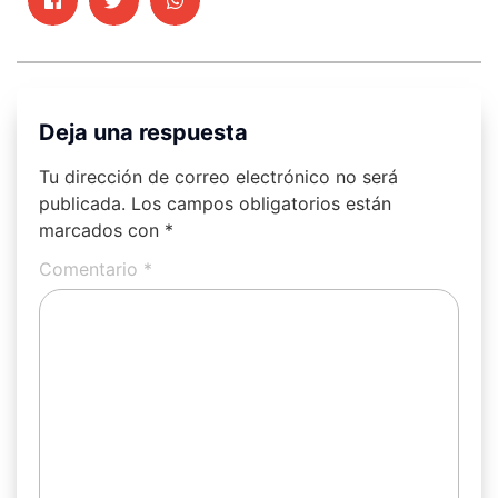
Deja una respuesta
Tu dirección de correo electrónico no será
publicada.
Los campos obligatorios están
marcados con
*
Comentario
*