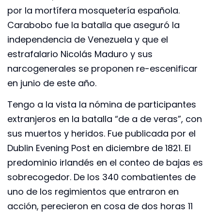
por la mortífera mosquetería española.
Carabobo fue la batalla que aseguró la
independencia de Venezuela y que el
estrafalario Nicolás Maduro y sus
narcogenerales se proponen re-escenificar
en junio de este año.
Tengo a la vista la nómina de participantes
extranjeros en la batalla “de a de veras”, con
sus muertos y heridos. Fue publicada por el
Dublin Evening Post en diciembre de 1821. El
predominio irlandés en el conteo de bajas es
sobrecogedor. De los 340 combatientes de
uno de los regimientos que entraron en
acción, perecieron en cosa de dos horas 11