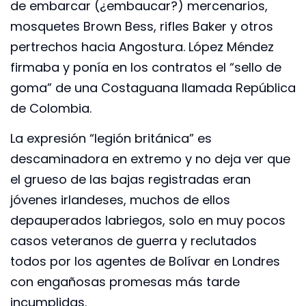
de embarcar (¿embaucar?) mercenarios,
mosquetes Brown Bess, rifles Baker y otros
pertrechos hacia Angostura. López Méndez
firmaba y ponía en los contratos el “sello de
goma” de una Costaguana llamada República
de Colombia.
La expresión “legión británica” es
descaminadora en extremo y no deja ver que
el grueso de las bajas registradas eran
jóvenes irlandeses, muchos de ellos
depauperados labriegos, solo en muy pocos
casos veteranos de guerra y reclutados
todos por los agentes de Bolívar en Londres
con engañosas promesas más tarde
incumplidas.