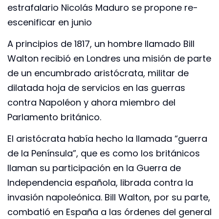
estrafalario Nicolás Maduro se propone re-
escenificar en junio
A principios de 1817, un hombre llamado Bill
Walton recibió en Londres una misión de parte
de un encumbrado aristócrata, militar de
dilatada hoja de servicios en las guerras
contra Napoléon y ahora miembro del
Parlamento británico.
El aristócrata había hecho la llamada “guerra
de la Península”, que es como los británicos
llaman su participación en la Guerra de
Independencia española, librada contra la
invasión napoleónica. Bill Walton, por su parte,
combatió en España a las órdenes del general