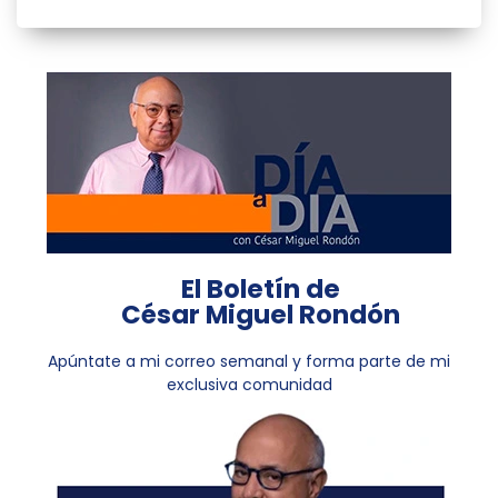
El Boletín de
César Miguel Rondón
Apúntate a mi correo semanal y forma parte de mi
exclusiva comunidad