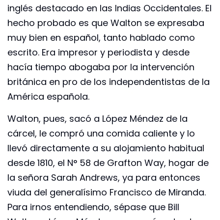
inglés destacado en las Indias Occidentales. El
hecho probado es que Walton se expresaba
muy bien en español, tanto hablado como
escrito. Era impresor y periodista y desde
hacía tiempo abogaba por la intervención
británica en pro de los independentistas de la
América española.
Walton, pues, sacó a López Méndez de la
cárcel, le compró una comida caliente y lo
llevó directamente a su alojamiento habitual
desde 1810, el N° 58 de Grafton Way, hogar de
la señora Sarah Andrews, ya para entonces
viuda del generalísimo Francisco de Miranda.
Para irnos entendiendo, sépase que Bill