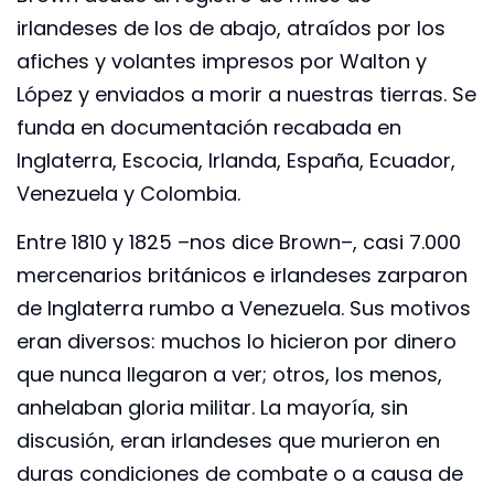
irlandeses de los de abajo, atraídos por los
afiches y volantes impresos por Walton y
López y enviados a morir a nuestras tierras. Se
funda en documentación recabada en
Inglaterra, Escocia, Irlanda, España, Ecuador,
Venezuela y Colombia.
Entre 1810 y 1825 –nos dice Brown–, casi 7.000
mercenarios británicos e irlandeses zarparon
de Inglaterra rumbo a Venezuela. Sus motivos
eran diversos: muchos lo hicieron por dinero
que nunca llegaron a ver; otros, los menos,
anhelaban gloria militar. La mayoría, sin
discusión, eran irlandeses que murieron en
duras condiciones de combate o a causa de