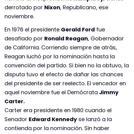
derrotado por
Nixon
, Republicano, ese
noviembre.
En 1976 el presidente
Gerald Ford
fue
desafiado por
Ronald Reagan
, Gobernador
de California. Corriendo siempre de atrás,
Reagan luchó por la nominación hasta la
convención del partido. Si bien no la obtuvo, la
disputa tuvo el efecto de dañar las chances
del presidente de ser reelecto. El vencedor en
aquel noviembre fue el Demócrata
Jimmy
Carter.
Carter era presidente en 1980 cuando el
Senador
Edward Kennedy
se lanzó a la
contienda por la nominación. Sin haber