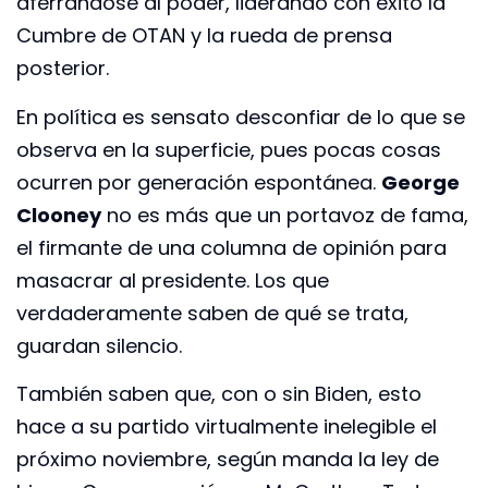
aferrándose al poder, liderando con éxito la
Cumbre de OTAN y la rueda de prensa
posterior.
En política es sensato desconfiar de lo que se
observa en la superficie, pues pocas cosas
ocurren por generación espontánea.
George
Clooney
no es más que un portavoz de fama,
el firmante de una columna de opinión para
masacrar al presidente. Los que
verdaderamente saben de qué se trata,
guardan silencio.
También saben que, con o sin Biden, esto
hace a su partido virtualmente inelegible el
próximo noviembre, según manda la ley de