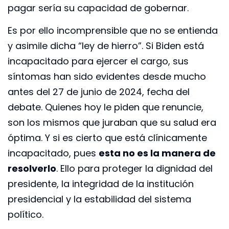
pagar sería su capacidad de gobernar.
Es por ello incomprensible que no se entienda
y asimile dicha “ley de hierro”. Si Biden está
incapacitado para ejercer el cargo, sus
síntomas han sido evidentes desde mucho
antes del 27 de junio de 2024, fecha del
debate. Quienes hoy le piden que renuncie,
son los mismos que juraban que su salud era
óptima. Y si es cierto que está clínicamente
incapacitado, pues
esta no es la manera de
resolverlo
. Ello para proteger la dignidad del
presidente, la integridad de la institución
presidencial y la estabilidad del sistema
político.