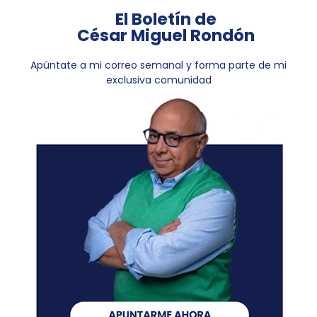
El Boletín de
César Miguel Rondón
Apúntate a mi correo semanal y forma parte de mi
exclusiva comunidad