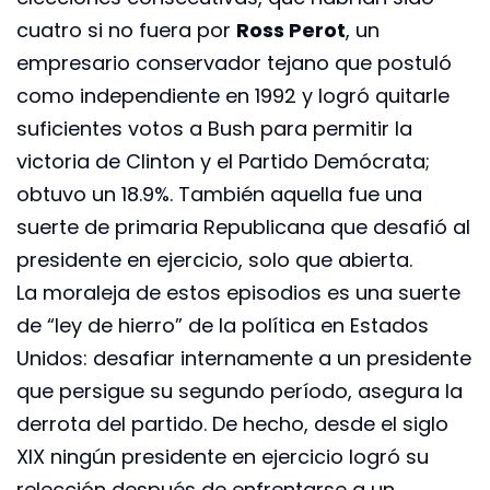
cuatro si no fuera por
Ross Perot
, un
empresario conservador tejano que postuló
como independiente en 1992 y logró quitarle
suficientes votos a Bush para permitir la
victoria de Clinton y el Partido Demócrata;
obtuvo un 18.9%. También aquella fue una
suerte de primaria Republicana que desafió al
presidente en ejercicio, solo que abierta.
La moraleja de estos episodios es una suerte
de “ley de hierro” de la política en Estados
Unidos: desafiar internamente a un presidente
que persigue su segundo período, asegura la
derrota del partido. De hecho, desde el siglo
XIX ningún presidente en ejercicio logró su
relección después de enfrentarse a un