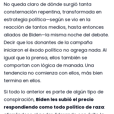
No queda claro de dónde surgió tanta
consternación repentina, transformada en
estrategia política—según se vio en la
reacción de tantos medios, hasta entonces
aliados de Biden—la misma noche del debate.
Decir que los donantes de la campaña
iniciaron el éxodo político no agrega nada. Al
igual que la prensa, ellos también se
comportan con lógica de manada. Una
tendencia no comienza con ellos, más bien
termina en ellos.
Si todo lo anterior es parte de algún tipo de
conspiración,
Biden les subió el precio
respondiendo como todo político de raza
: