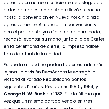
obtenido un número suficiente de delegados
en las primarias, no obstante llevó su causa
hasta la convención en Nueva York. Y lo hizo
agresivamente. Al concluir la convención y
con el presidente ya oficialmente nominado,
rechazó levantar su mano junto a la de Carter
en la ceremonia de cierre; la imprescindible
foto del ritual de la unidad.
Es que la unidad no podría haber estado más
lejana. La división Demócrata le entregó la
victoria al Partido Republicano por los
siguientes 12 años: Reagan en 1980 y 1984, y
George H. W. Bush
en 1988. Fue la última que
vez que un mismo partido venció en tres
elecciones consecutivas, que habrían sido