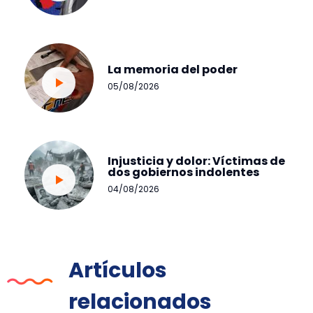
La memoria del poder
05/08/2026
Injusticia y dolor: Víctimas de
dos gobiernos indolentes
04/08/2026
Artículos
relacionados