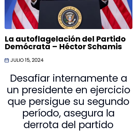
La autoflagelación del Partido
Demócrata – Héctor Schamis
JULIO 15, 2024
Desafiar internamente a
un presidente en ejercicio
que persigue su segundo
período, asegura la
derrota del partido