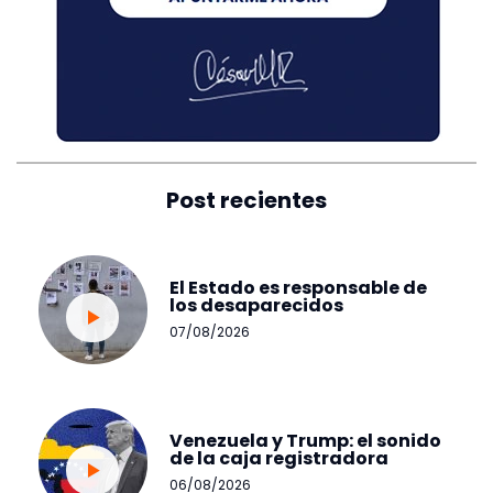
Post recientes
El Estado es responsable de
los desaparecidos
07/08/2026
Venezuela y Trump: el sonido
de la caja registradora
06/08/2026