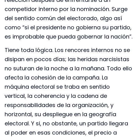
competidor interno por la nominación. Surge
del sentido común del electorado, algo así
como “si el presidente no gobierna su partido,
es improbable que pueda gobernar la nación”.
Tiene toda lógica. Los rencores internos no se
disipan en pocos días; las heridas narcisistas
no suturan de la noche a la mañana. Todo ello
afecta la cohesión de la campaña. La
máquina electoral se traba en sentido
vertical, la coherencia y la cadena de
responsabilidades de la organización, y
horizontal, su despliegue en la geografía
electoral. Y si, no obstante, un partido llegara
al poder en esas condiciones, el precio a