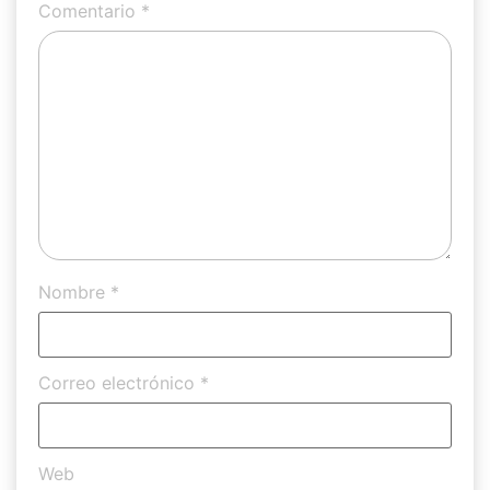
Comentario
*
Nombre
*
Correo electrónico
*
Web