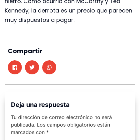
hierro. Como ocurrió con McCarthy y Ted
Kennedy, la derrota es un precio que parecen
muy dispuestos a pagar.
Compartir
Deja una respuesta
Tu dirección de correo electrónico no será
publicada.
Los campos obligatorios están
marcados con
*