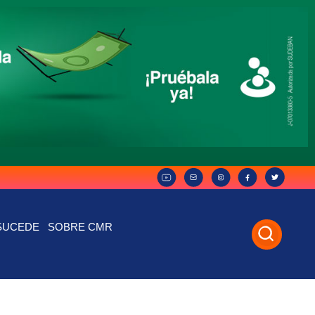
SUCEDE
SOBRE CMR