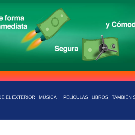
E EL EXTERIOR
MÚSICA
PELÍCULAS
LIBROS
TAMBIÉN 