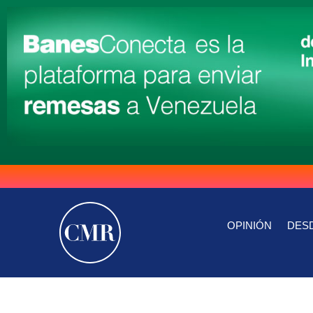
OPINIÓN
DESD