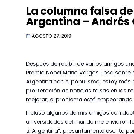
La columna falsa de
Argentina – Andrés
AGOSTO 27, 2019
Después de recibir de varios amigos una
Premio Nobel Mario Vargas Llosa sobre
Argentina con el populismo, estoy más
proliferación de noticias falsas en las r
mejorar, el problema está empeorando.
Incluso algunos de mis amigos con doc
universidades del mundo me enviaron la 
ti, Argentina”, presuntamente escrita por