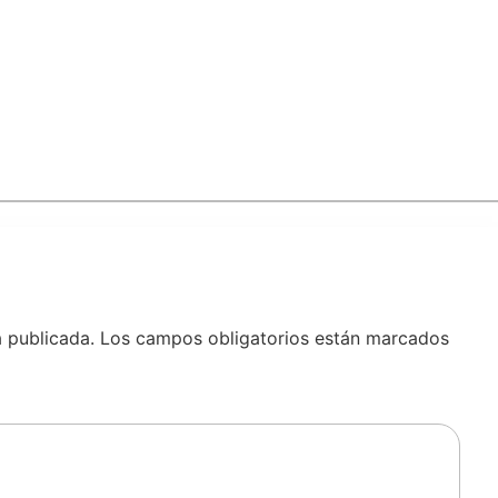
á publicada.
Los campos obligatorios están marcados