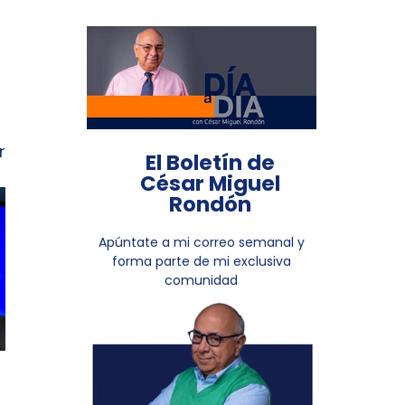
r
El Boletín de
César Miguel
Rondón
Apúntate a mi correo semanal y
forma parte de mi exclusiva
comunidad