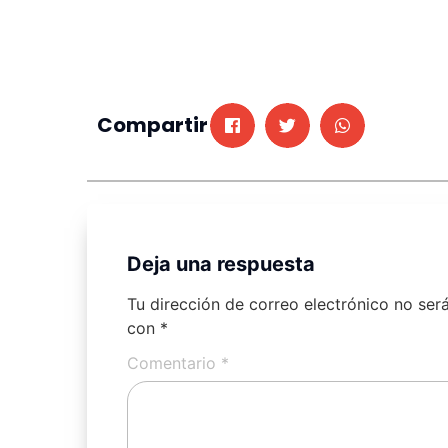
Compartir
Deja una respuesta
Tu dirección de correo electrónico no ser
con
*
Comentario
*