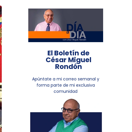
El Boletín de
César Miguel
Rondón
Apúntate a mi correo semanal y
forma parte de mi exclusiva
comunidad