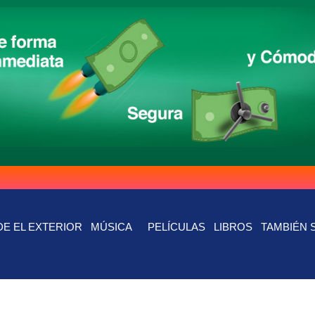
E EL EXTERIOR
MÚSICA
PELÍCULAS
LIBROS
TAMBIÉN 