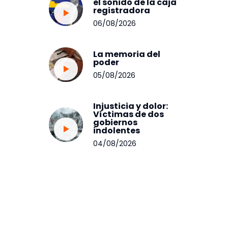
el sonido de la caja
registradora
06/08/2026
La memoria del
poder
05/08/2026
Injusticia y dolor:
Víctimas de dos
gobiernos
indolentes
04/08/2026