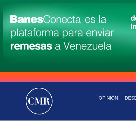
OPINIÓN
DESD