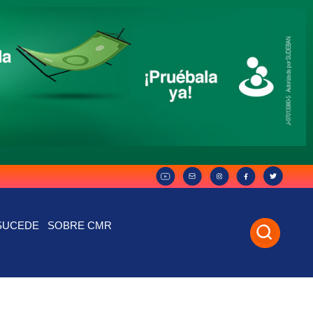
SUCEDE
SOBRE CMR