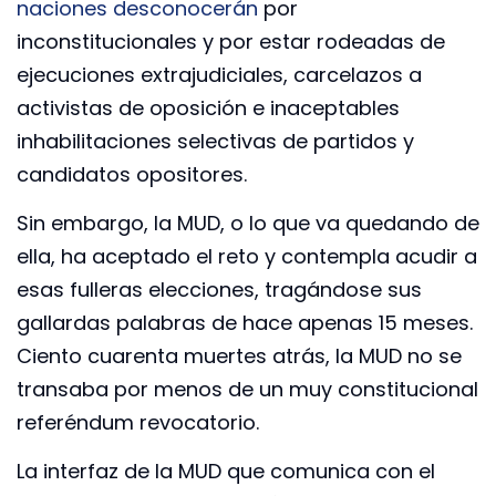
naciones desconocerán
por
inconstitucionales y por estar rodeadas de
ejecuciones extrajudiciales, carcelazos a
activistas de oposición e inaceptables
inhabilitaciones selectivas de partidos y
candidatos opositores.
Sin embargo, la MUD, o lo que va quedando de
ella, ha aceptado el reto y contempla acudir a
esas fulleras elecciones, tragándose sus
gallardas palabras de hace apenas 15 meses.
Ciento cuarenta muertes atrás, la MUD no se
transaba por menos de un muy constitucional
referéndum revocatorio.
La interfaz de la MUD que comunica con el