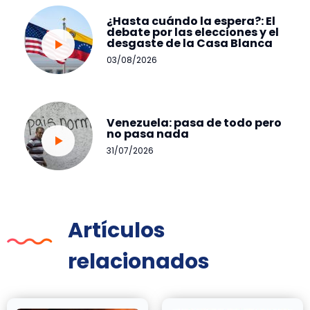
¿Hasta cuándo la espera?: El
debate por las elecciones y el
desgaste de la Casa Blanca
03/08/2026
Venezuela: pasa de todo pero
no pasa nada
31/07/2026
Artículos
relacionados