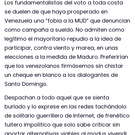
Los fundamentalistas del voto a toda costa
se duelen de que haya prosperado en
Venezuela una “fobia a la MUD” que denuncian
como campaña a sueldo. No admiten como
legítimo el mayoritario repudio a la idea de
participar, contra viento y marea, en unas
elecciones a la medida de Maduro. Preferirían
que los venezolanos firmásemos sin chistar
un cheque en blanco a los dialogantes de
Santo Domingo.
Despachan a todo aquel que se sienta
burlado y lo exprese en las redes tachándolo
de solitario guerrillero de Internet, de frenético
tuitero impolítico que solo sabe criticar sin
aportar alternativas viables al modus vivendi