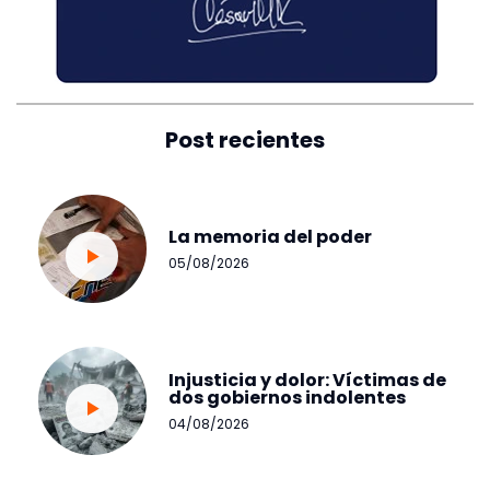
Post recientes
La memoria del poder
05/08/2026
Injusticia y dolor: Víctimas de
dos gobiernos indolentes
04/08/2026