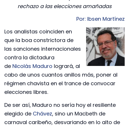
rechazo a las elecciones amañadas
Por: Ibsen Martínez
Los analistas coinciden en
que la boa constrictora de
las sanciones internacionales
contra la dictadura
de
Nicolás Maduro
logrará, al
cabo de unos cuantos anillos más, poner al
régimen chavista en el trance de convocar
elecciones libres.
De ser así, Maduro no sería hoy el resiliente
elegido de
Chávez
, sino un Macbeth de
carnaval caribeño, desvariando en lo alto de