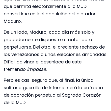
que permita electoralmente a la MUD
convertirse en leal oposición del dictador
Maduro.
De un lado, Maduro, cada día más solo y
probadamente dispuesto a matar para
perpetuarse. Del otro, el creciente rechazo de
los venezolanos a unas elecciones amañadas.
Difícil adivinar el desenlace de este
tremendo
impasse
.
Pero es casi seguro que, al final, la única
solitaria guerrilla de Internet será la cofradía
de adoración perpetua al Sagrado Corazón
de la MUD.