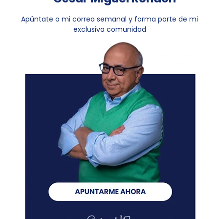
Apúntate a mi correo semanal y forma parte de mi
exclusiva comunidad