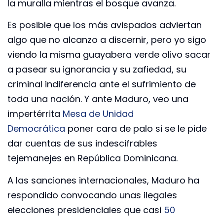
la muralla mientras el bosque avanza.
Es posible que los más avispados adviertan
algo que no alcanzo a discernir, pero yo sigo
viendo la misma guayabera verde olivo sacar
a pasear su ignorancia y su zafiedad, su
criminal indiferencia ante el sufrimiento de
toda una nación. Y ante Maduro, veo una
impertérrita
Mesa de Unidad
Democrática
poner cara de palo si se le pide
dar cuentas de sus indescifrables
tejemanejes en República Dominicana.
A las sanciones internacionales, Maduro ha
respondido convocando unas ilegales
elecciones presidenciales que casi
50