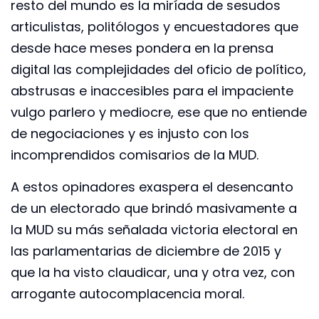
resto del mundo es la miríada de sesudos
articulistas, politólogos y encuestadores que
desde hace meses pondera en la prensa
digital las complejidades del oficio de político,
abstrusas e inaccesibles para el impaciente
vulgo parlero y mediocre, ese que no entiende
de negociaciones y es injusto con los
incomprendidos comisarios de la MUD.
A estos opinadores exaspera el desencanto
de un electorado que brindó masivamente a
la MUD su más señalada victoria electoral en
las parlamentarias de diciembre de 2015 y
que la ha visto claudicar, una y otra vez, con
arrogante autocomplacencia moral.