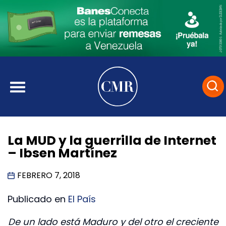
La MUD y la guerrilla de Internet
– Ibsen Martínez
FEBRERO 7, 2018
Publicado en
El País
De un lado está Maduro y del otro el creciente