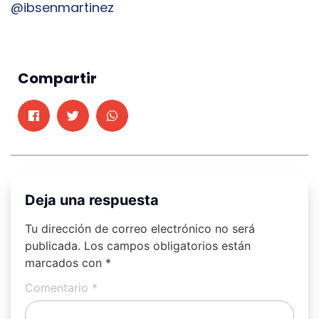
@ibsenmartinez
Compartir
Deja una respuesta
Tu dirección de correo electrónico no será
publicada.
Los campos obligatorios están
marcados con
*
Comentario
*