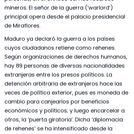
mineros. El señor de la guerra (‘warlord’)
principal opera desde el palacio presidencial
de Miraflores.
Maduro ya declaró la guerra a los países
cuyos ciudadanos retiene como rehenes.
Según organizaciones de derechos humanos,
hay 89 personas de diversas nacionalidades
extranjeras entre los presos políticos. La
detención arbitraria de extranjeros hace las
veces de política exterior, pues es moneda de
cambio para canjearlos por beneficios
económicos y políticos; y luego encarcelar a
otros, la ‘puerta giratoria’. Dicha ‘diplomacia
de rehenes’ se ha intensificado desde la