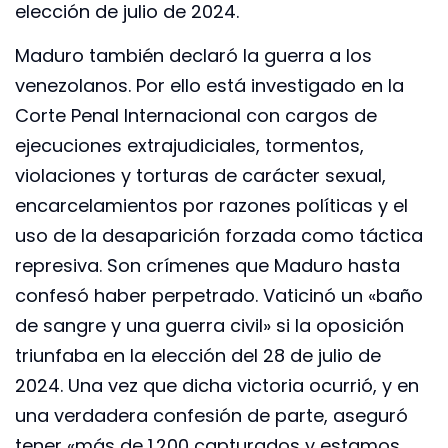
elección de julio de 2024.
Maduro también declaró la guerra a los
venezolanos. Por ello está investigado en la
Corte Penal Internacional con cargos de
ejecuciones extrajudiciales, tormentos,
violaciones y torturas de carácter sexual,
encarcelamientos por razones políticas y el
uso de la desaparición forzada como táctica
represiva. Son crímenes que Maduro hasta
confesó haber perpetrado. Vaticinó un «baño
de sangre y una guerra civil» si la oposición
triunfaba en la elección del 28 de julio de
2024. Una vez que dicha victoria ocurrió, y en
una verdadera confesión de parte, aseguró
tener «más de 1.200 capturados y estamos