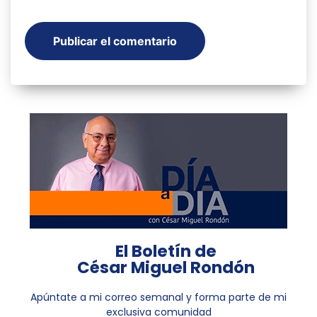
El Boletín de
César Miguel Rondón
Apúntate a mi correo semanal y forma parte de mi
exclusiva comunidad