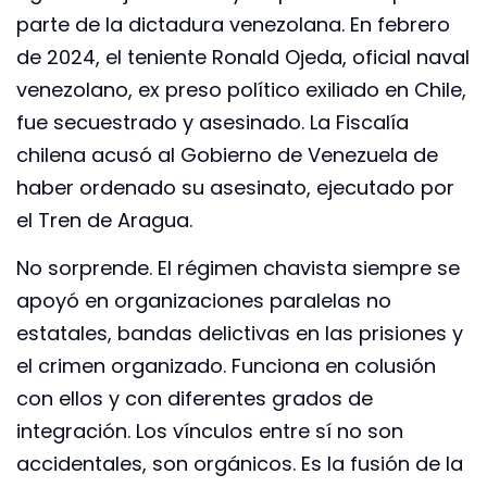
parte de la dictadura venezolana. En febrero
de 2024, el teniente Ronald Ojeda, oficial naval
venezolano, ex preso político exiliado en Chile,
fue secuestrado y asesinado. La Fiscalía
chilena acusó al Gobierno de Venezuela de
haber ordenado su asesinato, ejecutado por
el Tren de Aragua.
No sorprende. El régimen chavista siempre se
apoyó en organizaciones paralelas no
estatales, bandas delictivas en las prisiones y
el crimen organizado. Funciona en colusión
con ellos y con diferentes grados de
integración. Los vínculos entre sí no son
accidentales, son orgánicos. Es la fusión de la