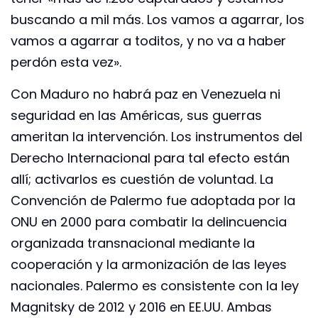
buscando a mil más. Los vamos a agarrar, los
vamos a agarrar a toditos, y no va a haber
perdón esta vez».
Con Maduro no habrá paz en Venezuela ni
seguridad en las Américas, sus guerras
ameritan la intervención. Los instrumentos del
Derecho Internacional para tal efecto están
allí; activarlos es cuestión de voluntad. La
Convención de Palermo fue adoptada por la
ONU en 2000 para combatir la delincuencia
organizada transnacional mediante la
cooperación y la armonización de las leyes
nacionales. Palermo es consistente con la ley
Magnitsky de 2012 y 2016 en EE.UU. Ambas