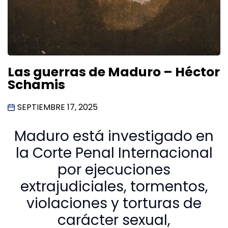
Las guerras de Maduro – Héctor
Schamis
SEPTIEMBRE 17, 2025
Maduro está investigado en
la Corte Penal Internacional
por ejecuciones
extrajudiciales, tormentos,
violaciones y torturas de
carácter sexual,