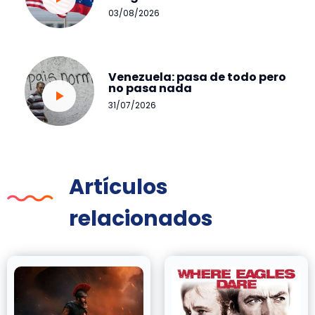
03/08/2026
Venezuela: pasa de todo pero
no pasa nada
31/07/2026
Artículos
relacionados