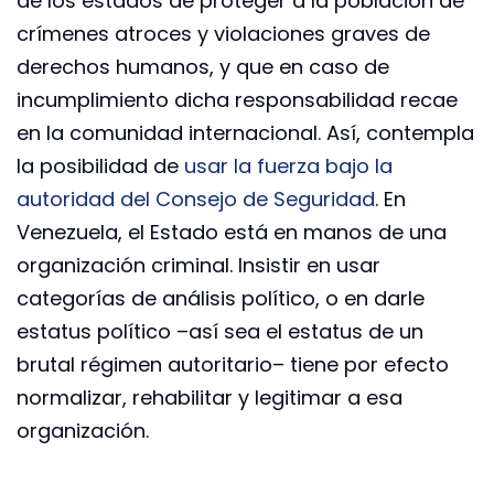
de los estados de proteger a la población de
crímenes atroces y violaciones graves de
derechos humanos, y que en caso de
incumplimiento dicha responsabilidad recae
en la comunidad internacional. Así, contempla
la posibilidad de
usar la fuerza bajo la
autoridad del Consejo de Seguridad
. En
Venezuela, el Estado está en manos de una
organización criminal. Insistir en usar
categorías de análisis político, o en darle
estatus político –así sea el estatus de un
brutal régimen autoritario– tiene por efecto
normalizar, rehabilitar y legitimar a esa
organización.