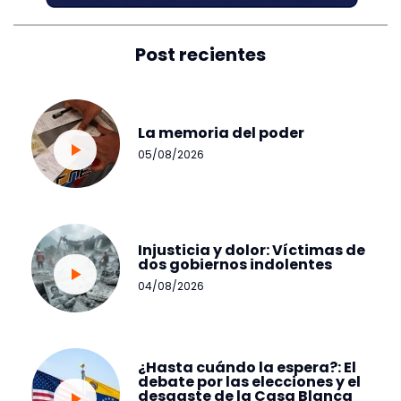
Post recientes
La memoria del poder
05/08/2026
Injusticia y dolor: Víctimas de
dos gobiernos indolentes
04/08/2026
¿Hasta cuándo la espera?: El
debate por las elecciones y el
desgaste de la Casa Blanca