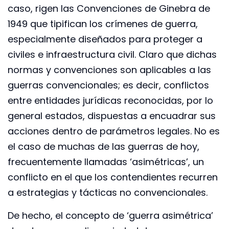
caso, rigen las Convenciones de Ginebra de
1949 que tipifican los crímenes de guerra,
especialmente diseñados para proteger a
civiles e infraestructura civil. Claro que dichas
normas y convenciones son aplicables a las
guerras convencionales; es decir, conflictos
entre entidades jurídicas reconocidas, por lo
general estados, dispuestas a encuadrar sus
acciones dentro de parámetros legales. No es
el caso de muchas de las guerras de hoy,
frecuentemente llamadas ‘asimétricas’, un
conflicto en el que los contendientes recurren
a estrategias y tácticas no convencionales.
De hecho, el concepto de ‘guerra asimétrica’