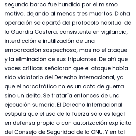
segundo barco fue hundido por el mismo
motivo, dejando al menos tres muertos. Dicha
operación se apartó del protocolo habitual de
la Guardia Costera, consistente en vigilancia,
interdicción e inutilización de una
embarcación sospechosa, mas no el ataque
y la eliminación de sus tripulantes. De ahí que
voces críticas señalaran que el ataque había
sido violatorio del Derecho Internacional, ya
que el narcotráfico no es un acto de guerra
sino un delito. Se trataría entonces de una
ejecución sumaria. El Derecho Internacional
estipula que el uso de la fuerza sólo es legal
en defensa propia o con autorización explícita
del Consejo de Seguridad de la ONU. Y en tal