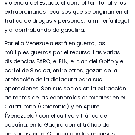
violencia del Estado, el control territorial y los
extraordinarios recursos que se originan en el
tráfico de drogas y personas, la minería ilegal
y el contrabando de gasolina.
Por ello Venezuela está en guerra, las
múltiples guerras por el recurso. Las varias
disidencias FARC, el ELN, el clan del Golfo y el
cartel de Sinaloa, entre otros, gozan de la
protección de la dictadura para sus
operaciones. Son sus socios en la extracción
de rentas de las economías criminales: en el
Catatumbo (Colombia) y en Apure
(Venezuela) con el cultivo y tráfico de
cocaína, en la Guajira con el tráfico de
personas, en el Orinoco con los recursos