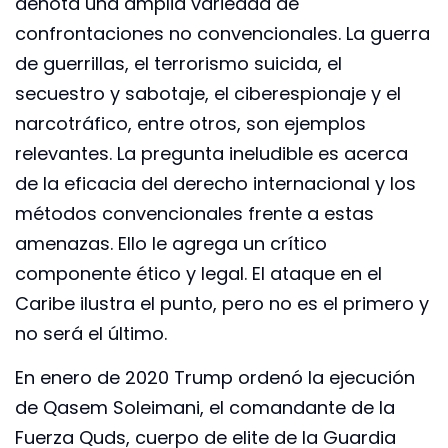
denota una amplia variedad de
confrontaciones no convencionales. La guerra
de guerrillas, el terrorismo suicida, el
secuestro y sabotaje, el ciberespionaje y el
narcotráfico, entre otros, son ejemplos
relevantes. La pregunta ineludible es acerca
de la eficacia del derecho internacional y los
métodos convencionales frente a estas
amenazas. Ello le agrega un crítico
componente ético y legal. El ataque en el
Caribe ilustra el punto, pero no es el primero y
no será el último.
En enero de 2020 Trump ordenó la ejecución
de Qasem Soleimani, el comandante de la
Fuerza Quds, cuerpo de elite de la Guardia