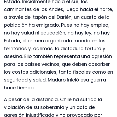
Estado. Inicialmente hacia el sur, los
caminantes de los Andes, luego hacia el norte,
a través del tapón del Darién, un cuarto de la
población ha emigrado. Pues no hay empleo,
no hay salud ni educación, no hay ley, no hay
Estado, el crimen organizado manda en los
territorios y, además, la dictadura tortura y
asesina. Ello también representa una agresión
para los países vecinos, que deben absorber
los costos adicionales, tanto fiscales como en
seguridad y salud. Maduro inició esa guerra
hace tiempo.
A pesar de la distancia, Chile ha sufrido la
violación de su soberanía y un acto de
agresión injustificado y no provocado por