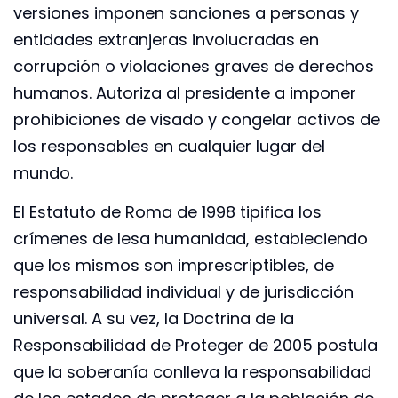
versiones imponen sanciones a personas y
entidades extranjeras involucradas en
corrupción o violaciones graves de derechos
humanos. Autoriza al presidente a imponer
prohibiciones de visado y congelar activos de
los responsables en cualquier lugar del
mundo.
El Estatuto de Roma de 1998 tipifica los
crímenes de lesa humanidad, estableciendo
que los mismos son imprescriptibles, de
responsabilidad individual y de jurisdicción
universal. A su vez, la Doctrina de la
Responsabilidad de Proteger de 2005 postula
que la soberanía conlleva la responsabilidad