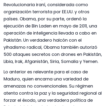
Revolucionaria iraní, considerada como
organización terrorista por EE.UU. y otros
países. Obama, por su parte, ordenó la
ejecución de Bin Laden en mayo de 2011, una
operación de inteligencia llevada a cabo en
Pakistán. Un verdadero halcón con el
yihadismo radical, Obama también autorizó
500 ataques secretos con drones en Pakistán,
Libia, Irak, Afganistán, Siria, Somalia y Yemen.
Lo anterior es relevante para el caso de
Maduro, quien encarna una variedad de
amenazas no convencionales. Su régimen
atenta contra la paz y la seguridad regional al
forzar el éxodo, una verdadera política de