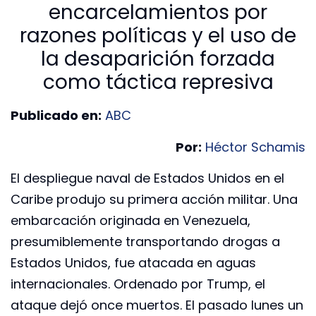
encarcelamientos por
razones políticas y el uso de
la desaparición forzada
como táctica represiva
Publicado en:
ABC
Por:
Héctor Schamis
El despliegue naval de Estados Unidos en el
Caribe produjo su primera acción militar. Una
embarcación originada en Venezuela,
presumiblemente transportando drogas a
Estados Unidos, fue atacada en aguas
internacionales. Ordenado por Trump, el
ataque dejó once muertos. El pasado lunes un