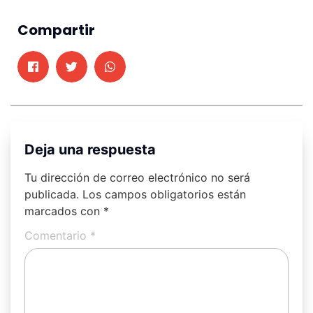
Compartir
Deja una respuesta
Tu dirección de correo electrónico no será
publicada.
Los campos obligatorios están
marcados con
*
Comentario
*