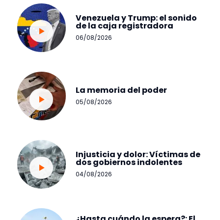
Venezuela y Trump: el sonido
de la caja registradora
06/08/2026
La memoria del poder
05/08/2026
Injusticia y dolor: Víctimas de
dos gobiernos indolentes
04/08/2026
¿Hasta cuándo la espera?: El