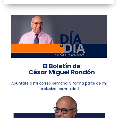
El Boletín de
César Miguel Rondón
Apúntate a mi correo semanal y forma parte de mi
exclusiva comunidad