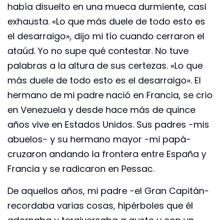
había disuelto en una mueca durmiente, casi
exhausta. «Lo que más duele de todo esto es
el desarraigo», dijo mi tío cuando cerraron el
ataúd. Yo no supe qué contestar. No tuve
palabras a la altura de sus certezas. «Lo que
más duele de todo esto es el desarraigo». El
hermano de mi padre nació en Francia, se crio
en Venezuela y desde hace más de quince
años vive en Estados Unidos. Sus padres -mis
abuelos- y su hermano mayor -mi papá-
cruzaron andando la frontera entre España y
Francia y se radicaron en Pessac.
De aquellos años, mi padre -el Gran Capitán-
recordaba varias cosas, hipérboles que él