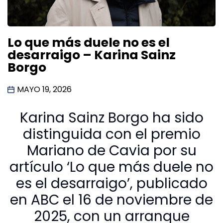
Lo que más duele no es el
desarraigo – Karina Sainz
Borgo
MAYO 19, 2026
Karina Sainz Borgo ha sido
distinguida con el premio
Mariano de Cavia por su
artículo ‘Lo que más duele no
es el desarraigo’, publicado
en ABC el 16 de noviembre de
2025, con un arranque