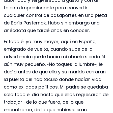
adornaba y tergiversaba a gusto y con un
talento impresionante para convertir
cualquier control de pasaportes en una pieza
de Borís Pasternak. Hubo sin embargo una
anécdota que tardé años en conocer.
Estaba él ya muy mayor, aquí en España,
emigrado de vuelta, cuando supe de la
advertencia que le hacía mi abuela siendo él
aún muy pequeño. «No toques la lumbre», le
decía antes de que ella y su marido cerraran
la puerta del habitáculo donde hacían vida
como exilados políticos. Mi padre se quedaba
solo todo el día hasta que ellos regresaran de
trabajar -de lo que fuera, de lo que
encontraran, de lo que hubiese: eran