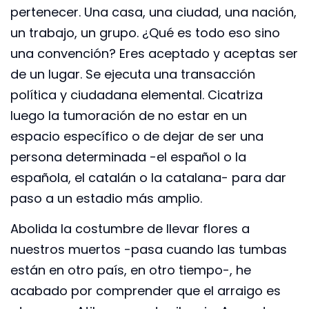
pertenecer. Una casa, una ciudad, una nación,
un trabajo, un grupo. ¿Qué es todo eso sino
una convención? Eres aceptado y aceptas ser
de un lugar. Se ejecuta una transacción
política y ciudadana elemental. Cicatriza
luego la tumoración de no estar en un
espacio específico o de dejar de ser una
persona determinada -el español o la
española, el catalán o la catalana- para dar
paso a un estadio más amplio.
Abolida la costumbre de llevar flores a
nuestros muertos -pasa cuando las tumbas
están en otro país, en otro tiempo-, he
acabado por comprender que el arraigo es