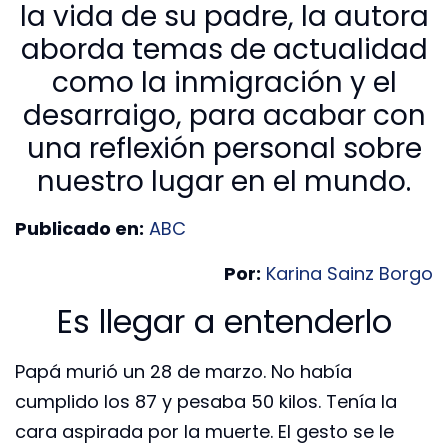
la vida de su padre, la autora
aborda temas de actualidad
como la inmigración y el
desarraigo, para acabar con
una reflexión personal sobre
nuestro lugar en el mundo.
Publicado en:
ABC
Por:
Karina Sainz Borgo
Es llegar a entenderlo
Papá murió un 28 de marzo. No había
cumplido los 87 y pesaba 50 kilos. Tenía la
cara aspirada por la muerte. El gesto se le