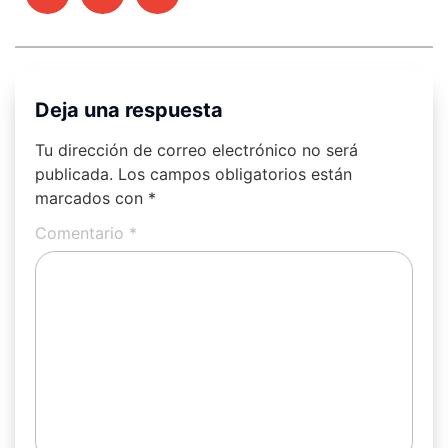
Deja una respuesta
Tu dirección de correo electrónico no será
publicada.
Los campos obligatorios están
marcados con
*
Comentario
*