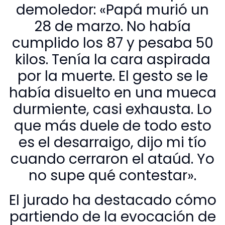
demoledor: «Papá murió un
28 de marzo. No había
cumplido los 87 y pesaba 50
kilos. Tenía la cara aspirada
por la muerte. El gesto se le
había disuelto en una mueca
durmiente, casi exhausta. Lo
que más duele de todo esto
es el desarraigo, dijo mi tío
cuando cerraron el ataúd. Yo
no supe qué contestar».
El jurado ha destacado cómo
partiendo de la evocación de