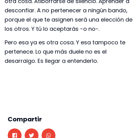
otra cosa. Atiborrarse de silencio. Aprender a
desconfiar. A no pertenecer a ningún bando,
porque el que te asignen será una elección de
los otros. Y tú lo aceptarás -o no-.
Pero esa ya es otra cosa. Y esa tampoco te
pertenece. Lo que más duele no es el
desarraigo. Es llegar a entenderlo.
Compartir