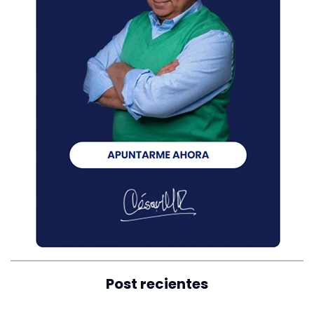
Post recientes