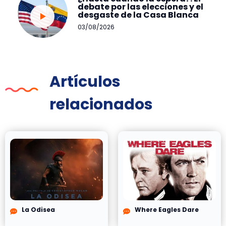
debate por las elecciones y el
desgaste de la Casa Blanca
03/08/2026
Artículos
relacionados
La Odisea
Where Eagles Dare