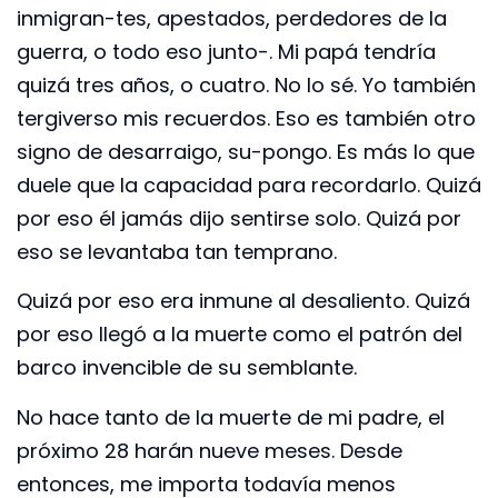
inmigran-tes, apestados, perdedores de la
guerra, o todo eso junto-. Mi papá tendría
quizá tres años, o cuatro. No lo sé. Yo también
tergiverso mis recuerdos. Eso es también otro
signo de desarraigo, su-pongo. Es más lo que
duele que la capacidad para recordarlo. Quizá
por eso él jamás dijo sentirse solo. Quizá por
eso se levantaba tan temprano.
Quizá por eso era inmune al desaliento. Quizá
por eso llegó a la muerte como el patrón del
barco invencible de su semblante.
No hace tanto de la muerte de mi padre, el
próximo 28 harán nueve meses. Desde
entonces, me importa todavía menos