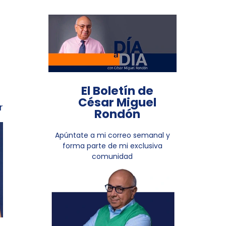
El Boletín de
César Miguel
r
Rondón
Apúntate a mi correo semanal y
forma parte de mi exclusiva
comunidad