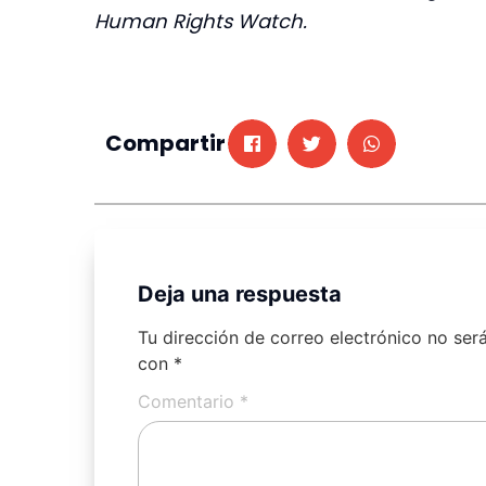
Human Rights Watch.
Compartir
Deja una respuesta
Tu dirección de correo electrónico no ser
con
*
Comentario
*