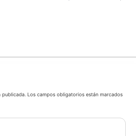
á publicada.
Los campos obligatorios están marcados