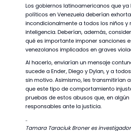
Los gobiernos latinoamericanos que ya
políticos en Venezuela deberían exhorta
incondicionalmente a todos los niños y 
inteligencia. Deberían, además, consid
qué es importante imponer sanciones es
venezolanos implicados en graves viol
Al hacerlo, enviarían un mensaje contun
sucede a Ender, Diego y Dylan, y a todo
sin motivo. Asimismo, les transmitirían
que este tipo de comportamiento injust
pruebas de estos abusos que, en algún m
responsables ante la justicia.
..
Tamara Taraciuk Broner es investigador