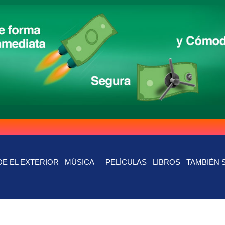
E EL EXTERIOR
MÚSICA
PELÍCULAS
LIBROS
TAMBIÉN 