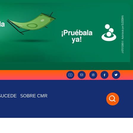
SUCEDE
SOBRE CMR