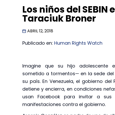
Los niños del SEBIN
Taraciuk Broner
ABRIL 12, 2018
Publicado en:
Human Rights Watch
Imagine que su hijo adolescente e
sometido a tormentos— en la sede del s
su país. En Venezuela, el gobierno del
detiene y encierra, en condiciones nef
usan Facebook para invitar a sus 
manifestaciones contra el gobierno.