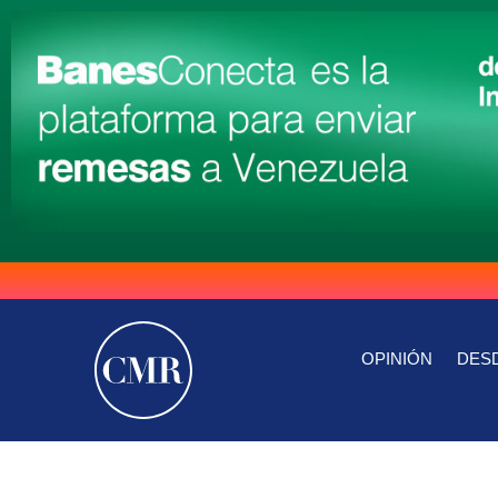
OPINIÓN
DESD