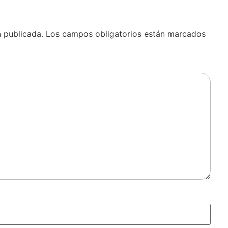
á publicada.
Los campos obligatorios están marcados