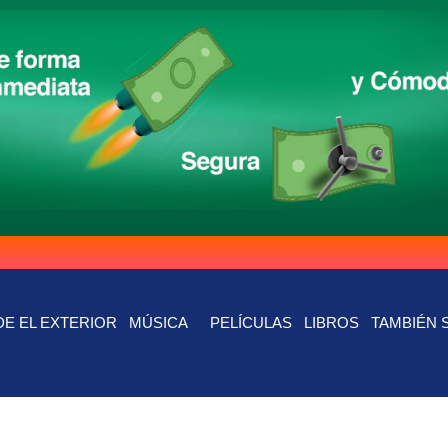
E EL EXTERIOR
MÚSICA
PELÍCULAS
LIBROS
TAMBIÉN 