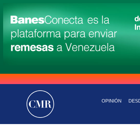
OPINIÓN
DESD