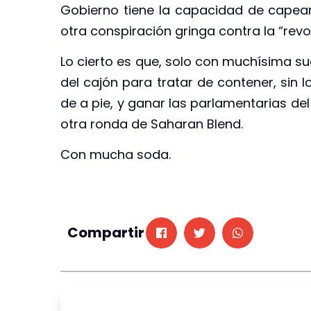
Gobierno tiene la capacidad de capear 
otra conspiración gringa contra la “revo
Lo cierto es que, solo con muchísima su
del cajón para tratar de contener, sin l
de a pie, y ganar las parlamentarias de
otra ronda de Saharan Blend.
Con mucha soda.
Compartir