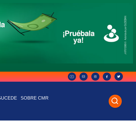
SUCEDE
SOBRE CMR