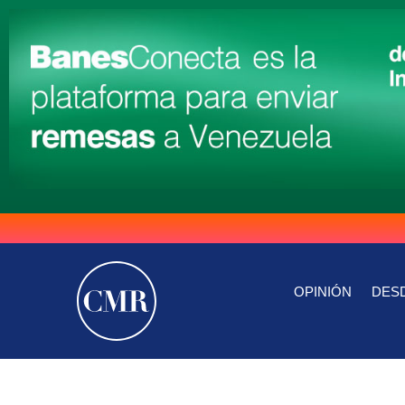
OPINIÓN
DESD