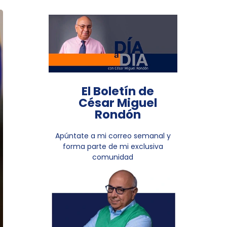
El Boletín de
César Miguel
Rondón
Apúntate a mi correo semanal y
forma parte de mi exclusiva
comunidad