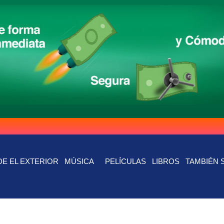
E EL EXTERIOR
MÚSICA
PELÍCULAS
LIBROS
TAMBIÉN 