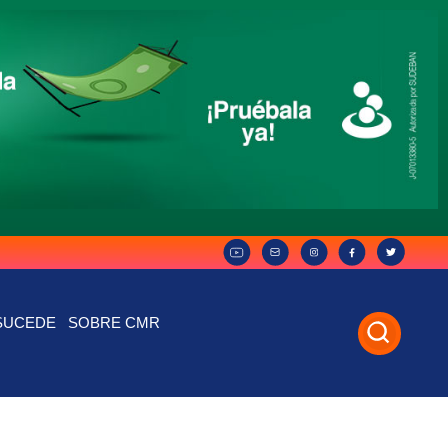
SUCEDE
SOBRE CMR