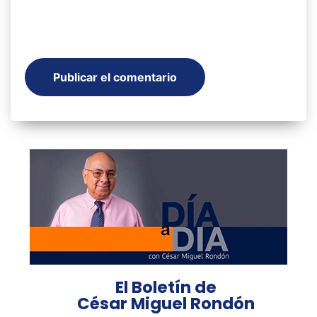
El Boletín de
César Miguel Rondón