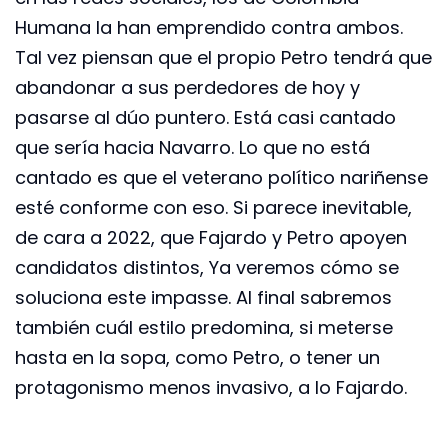
Humana la han emprendido contra ambos.
Tal vez piensan que el propio Petro tendrá que
abandonar a sus perdedores de hoy y
pasarse al dúo puntero. Está casi cantado
que sería hacia Navarro. Lo que no está
cantado es que el veterano político nariñense
esté conforme con eso. Si parece inevitable,
de cara a 2022, que Fajardo y Petro apoyen
candidatos distintos, Ya veremos cómo se
soluciona este impasse. Al final sabremos
también cuál estilo predomina, si meterse
hasta en la sopa, como Petro, o tener un
protagonismo menos invasivo, a lo Fajardo.