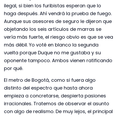
ilegal, si bien los furibistas esperan que lo
haga después. Ahí vendrá la prueba de fuego.
Aunque sus asesores de seguro le dijeron que
objetando los seis artículos de marras se
vería más fuerte, el riesgo obvio es que se vea
más débil. Yo voté en blanco la segunda
vuelta porque Duque no me gustaba y su
oponente tampoco. Ambos vienen ratificando
por qué.
El metro de Bogotá, como si fuera algo
distinto del espectro que hasta ahora
empieza a concretarse, despierta pasiones
irracionales. Tratemos de observar el asunto
con algo de realismo. De muy lejos, el principal