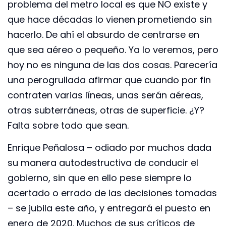
problema del metro local es que NO existe y
que hace décadas lo vienen prometiendo sin
hacerlo. De ahí el absurdo de centrarse en
que sea aéreo o pequeño. Ya lo veremos, pero
hoy no es ninguna de las dos cosas. Parecería
una perogrullada afirmar que cuando por fin
contraten varias líneas, unas serán aéreas,
otras subterráneas, otras de superficie. ¿Y?
Falta sobre todo que sean.
Enrique Peñalosa – odiado por muchos dada
su manera autodestructiva de conducir el
gobierno, sin que en ello pese siempre lo
acertado o errado de las decisiones tomadas
– se jubila este año, y entregará el puesto en
enero de 2020. Muchos de sus críticos de