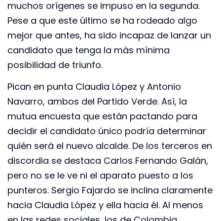
muchos orígenes se impuso en la segunda.
Pese a que este último se ha rodeado algo
mejor que antes, ha sido incapaz de lanzar un
candidato que tenga la más mínima
posibilidad de triunfo.
Pican en punta Claudia López y Antonio
Navarro, ambos del Partido Verde. Así, la
mutua encuesta que están pactando para
decidir el candidato único podría determinar
quién será el nuevo alcalde. De los terceros en
discordia se destaca Carlos Fernando Galán,
pero no se le ve ni el aparato puesto a los
punteros. Sergio Fajardo se inclina claramente
hacia Claudia López y ella hacia él. Al menos
en las redes sociales, los de Colombia