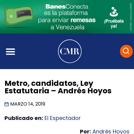
Metro, candidatos, Ley
Estatutaria – Andrés Hoyos
MARZO 14, 2019
Publicado en:
El Espectador
Por:
Andrés Hoyos