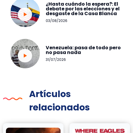
¿Hasta cuándo la espera?: El
debate por las elecciones y el
desgaste de la Casa Blanca
03/08/2026
Venezuela: pasa de todo pero
no pasa nada
31/07/2026
Artículos
relacionados