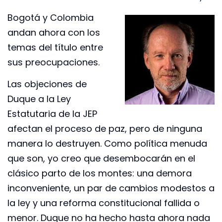
Bogotá y Colombia
andan ahora con los
temas del título entre
sus preocupaciones.
Las objeciones de
Duque a la Ley
Estatutaria de la JEP
afectan el proceso de paz, pero de ninguna
manera lo destruyen. Como política menuda
que son, yo creo que desembocarán en el
clásico parto de los montes: una demora
inconveniente, un par de cambios modestos a
la ley y una reforma constitucional fallida o
menor. Duque no ha hecho hasta ahora nada