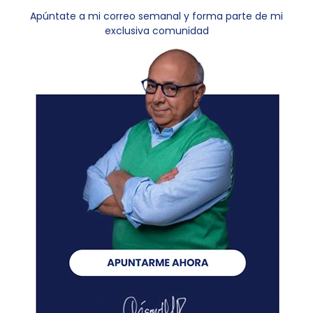
Apúntate a mi correo semanal y forma parte de mi
exclusiva comunidad