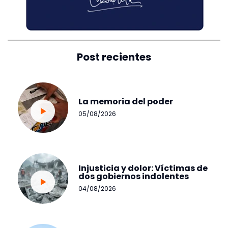
Post recientes
La memoria del poder
05/08/2026
Injusticia y dolor: Víctimas de
dos gobiernos indolentes
04/08/2026