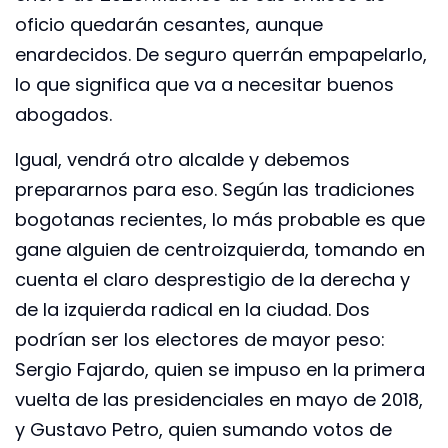
oficio quedarán cesantes, aunque
enardecidos. De seguro querrán empapelarlo,
lo que significa que va a necesitar buenos
abogados.
Igual, vendrá otro alcalde y debemos
prepararnos para eso. Según las tradiciones
bogotanas recientes, lo más probable es que
gane alguien de centroizquierda, tomando en
cuenta el claro desprestigio de la derecha y
de la izquierda radical en la ciudad. Dos
podrían ser los electores de mayor peso:
Sergio Fajardo, quien se impuso en la primera
vuelta de las presidenciales en mayo de 2018,
y Gustavo Petro, quien sumando votos de