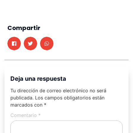
Compartir
Deja una respuesta
Tu dirección de correo electrónico no será
publicada.
Los campos obligatorios están
marcados con
*
Comentario
*