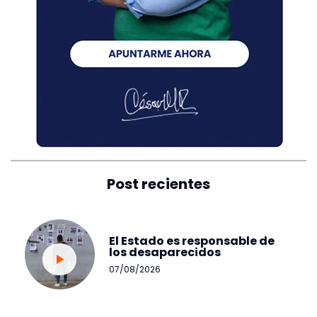
Post recientes
El Estado es responsable de
los desaparecidos
07/08/2026