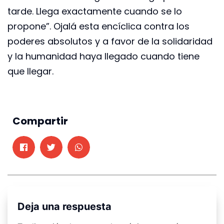
tarde. Llega exactamente cuando se lo
propone”. Ojalá esta encíclica contra los
poderes absolutos y a favor de la solidaridad
y la humanidad haya llegado cuando tiene
que llegar.
Compartir
Deja una respuesta