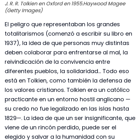
J. R. R. Tolkien en Oxford en 1955.
Haywood Magee
(Getty Images)
El peligro que representaban los grandes
totalitarismos (comenzó a escribir su libro en
1937), la idea de que personas muy distintas
deben colaborar para enfrentarse al mal, la
reivindicación de la convivencia entre
diferentes pueblos, la solidaridad… Todo eso
está en Tolkien, como también la defensa de
los valores cristianos. Tolkien era un católico
practicante en un entorno hostil anglicano —
su credo no fue legalizado en las islas hasta
1829—. La idea de que un ser insignificante, que
viene de un rincón perdido, puede ser el
elegido y salvar a la humanidad con su