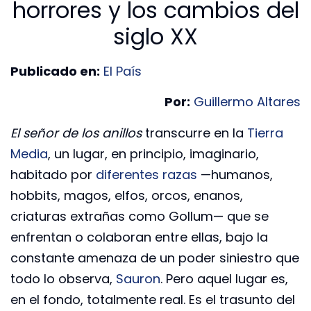
horrores y los cambios del
siglo XX
Publicado en:
El País
Por:
Guillermo Altares
El señor de los anillos
transcurre en la
Tierra
Media
, un lugar, en principio, imaginario,
habitado por
diferentes razas
—humanos,
hobbits, magos, elfos, orcos, enanos,
criaturas extrañas como Gollum— que se
enfrentan o colaboran entre ellas, bajo la
constante amenaza de un poder siniestro que
todo lo observa,
Sauron
. Pero aquel lugar es,
en el fondo, totalmente real. Es el trasunto del