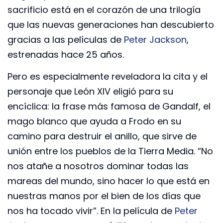
sacrificio está en el corazón de una trilogía
que las nuevas generaciones han descubierto
gracias a las películas de
Peter Jackson
,
estrenadas hace 25 años.
Pero es especialmente reveladora la cita y el
personaje que León XIV eligió para su
encíclica: la frase más famosa de Gandalf, el
mago blanco que ayuda a Frodo en su
camino para destruir el anillo, que sirve de
unión entre los pueblos de la Tierra Media. “No
nos atañe a nosotros dominar todas las
mareas del mundo, sino hacer lo que está en
nuestras manos por el bien de los días que
nos ha tocado vivir”. En la película de
Peter