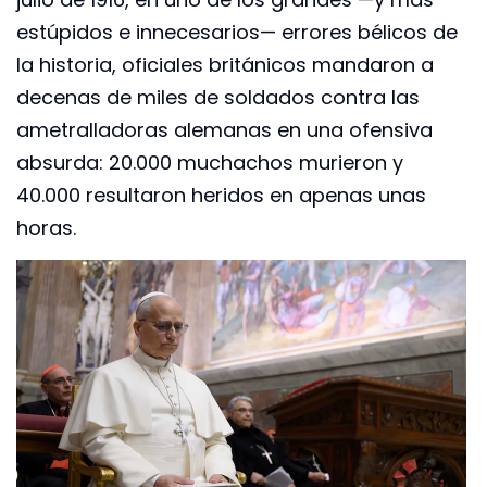
estúpidos e innecesarios— errores bélicos de
la historia, oficiales británicos mandaron a
decenas de miles de soldados contra las
ametralladoras alemanas en una ofensiva
absurda: 20.000 muchachos murieron y
40.000 resultaron heridos en apenas unas
horas.