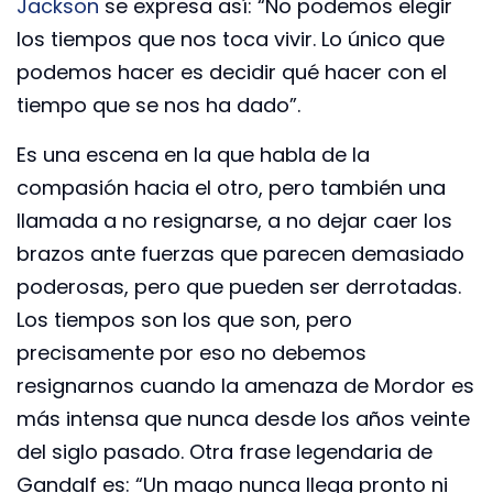
Jackson
se expresa así: “No podemos elegir
los tiempos que nos toca vivir. Lo único que
podemos hacer es decidir qué hacer con el
tiempo que se nos ha dado”.
Es una escena en la que habla de la
compasión hacia el otro, pero también una
llamada a no resignarse, a no dejar caer los
brazos ante fuerzas que parecen demasiado
poderosas, pero que pueden ser derrotadas.
Los tiempos son los que son, pero
precisamente por eso no debemos
resignarnos cuando la amenaza de Mordor es
más intensa que nunca desde los años veinte
del siglo pasado. Otra frase legendaria de
Gandalf es: “Un mago nunca llega pronto ni