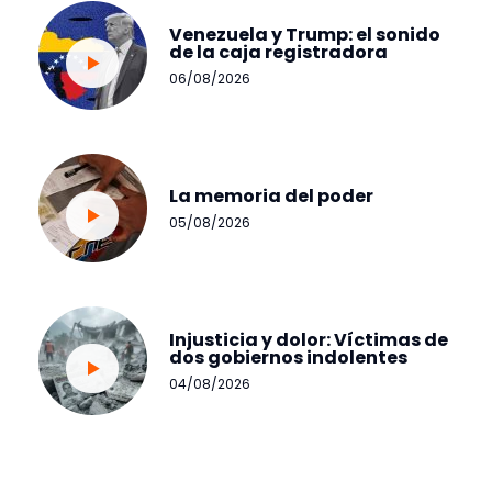
Venezuela y Trump: el sonido
de la caja registradora
06/08/2026
La memoria del poder
05/08/2026
Injusticia y dolor: Víctimas de
dos gobiernos indolentes
04/08/2026