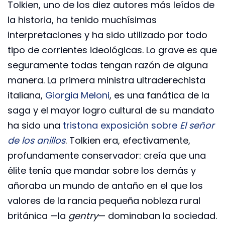
Tolkien, uno de los diez autores más leídos de
la historia, ha tenido muchísimas
interpretaciones y ha sido utilizado por todo
tipo de corrientes ideológicas. Lo grave es que
seguramente todas tengan razón de alguna
manera. La primera ministra ultraderechista
italiana,
Giorgia Meloni
, es una fanática de la
saga y el mayor logro cultural de su mandato
ha sido una
tristona exposición sobre
El señor
de los anillos
. Tolkien era, efectivamente,
profundamente conservador: creía que una
élite tenía que mandar sobre los demás y
añoraba un mundo de antaño en el que los
valores de la rancia pequeña nobleza rural
británica —la
gentry
— dominaban la sociedad.