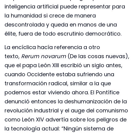
inteligencia artificial puede representar para
la humanidad si crece de manera
descontrolada y queda en manos de una
élite, fuera de todo escrutinio democrático.
La encíclica hacía referencia a otro
texto,
Rerum novarum
(De las cosas nuevas),
que el papa León XIII escribió un siglo antes,
cuando Occidente estaba sufriendo una
transformación radical, similar a la que
podemos estar viviendo ahora. El Pontífice
denunció entonces la deshumanización de la
revolución industrial y el auge del comunismo
como León XIV advertía sobre los peligros de
la tecnología actual: “Ningún sistema de