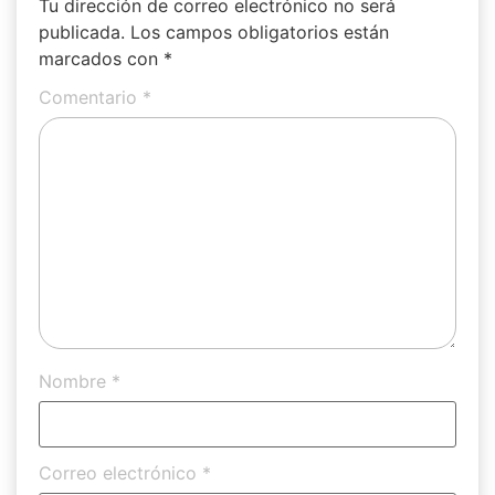
Tu dirección de correo electrónico no será
publicada.
Los campos obligatorios están
marcados con
*
Comentario
*
Nombre
*
Correo electrónico
*