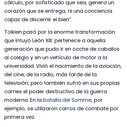
cálculo, por sofisticado que sea, genera un
corazón que se entrega, ni una conciencia
capaz de discernir el bien”.
Tolkien pasó por la enorme transformación
que intuyó León XIII: pertenece a aquella
generación que pudo ir en coche de caballos
al colegio y en un vehículo de motor a la
universidad. Vivió el nacimiento de la aviación,
del cine, de la radio, más tarde de la
televisión; pero también sufrió en sus propias
carnes el poder destructivo de la guerra
moderna. En la
batalla del Somme
, por
ejemplo, se utilizaron carros de combate por
primera vez.