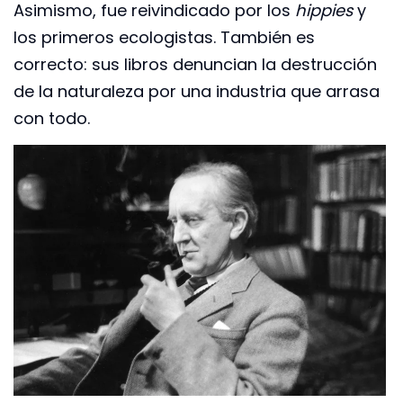
Asimismo, fue reivindicado por los
hippies
y
los primeros ecologistas. También es
correcto: sus libros denuncian la destrucción
de la naturaleza por una industria que arrasa
con todo.