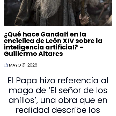
¿Qué hace Gandalf en la
encíclica de León XIV sobre la
inteligencia artificial? –
Guillermo Altares
MAYO 31, 2026
El Papa hizo referencia al
mago de ‘El señor de los
anillos’, una obra que en
realidad describe los