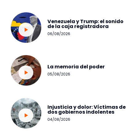
Venezuela y Trump: el sonido
de la caja registradora
06/08/2026
La memoria del poder
05/08/2026
Injusticia y dolor: Víctimas de
dos gobiernos indolentes
04/08/2026