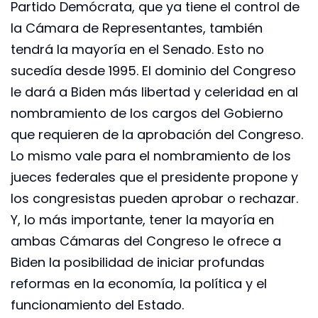
Partido Demócrata, que ya tiene el control de
la Cámara de Representantes, también
tendrá la mayoría en el Senado. Esto no
sucedía desde 1995. El dominio del Congreso
le dará a Biden más libertad y celeridad en al
nombramiento de los cargos del Gobierno
que requieren de la aprobación del Congreso.
Lo mismo vale para el nombramiento de los
jueces federales que el presidente propone y
los congresistas pueden aprobar o rechazar.
Y, lo más importante, tener la mayoría en
ambas Cámaras del Congreso le ofrece a
Biden la posibilidad de iniciar profundas
reformas en la economía, la política y el
funcionamiento del Estado.