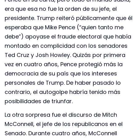
era que esa no fue la orden de su jefe, el
presidente. Trump reiteró públicamente que él
esperaba que Mike Pence (“quien tanto me
debe”) apoyase el fraude electoral que había
montado en complicidad con los senadores
Ted Cruz y Josh Howley. Quizás por primera
vez en cuatro años, Pence protegió más la
democracia de su país que los intereses
personales de Trump. De haber pasado lo
contrario, el autogolpe habría tenido más
posibilidades de triunfar.
La otra sorpresa fue el discurso de Mitch
McConnell, el jefe de los republicanos en el
Senado. Durante cuatro años, McConnell