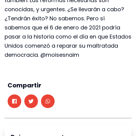
también. Las reformas necesarias son
conocidas, y urgentes. ¿Se llevarán a cabo?
¿Tendrán éxito? No sabemos. Pero sí
sabemos que el 6 de enero de 2021 podría
pasar a la historia como el día en que Estados
Unidos comenzó a reparar su maltratada
democracia. @moisesnaim
Compartir