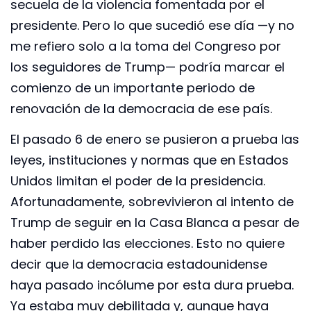
secuela de la violencia fomentada por el
presidente. Pero lo que sucedió ese día —y no
me refiero solo a la toma del Congreso por
los seguidores de Trump— podría marcar el
comienzo de un importante periodo de
renovación de la democracia de ese país.
El pasado 6 de enero se pusieron a prueba las
leyes, instituciones y normas que en Estados
Unidos limitan el poder de la presidencia.
Afortunadamente, sobrevivieron al intento de
Trump de seguir en la Casa Blanca a pesar de
haber perdido las elecciones. Esto no quiere
decir que la democracia estadounidense
haya pasado incólume por esta dura prueba.
Ya estaba muy debilitada y, aunque haya