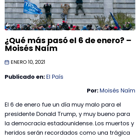
¿Qué más pasó el 6 de enero? –
Moisés Naím
ENERO 10, 2021
Publicado en:
El País
Por:
Moisés Naím
El 6 de enero fue un día muy malo para el
presidente Donald Trump, y muy bueno para
la democracia estadounidense. Los muertos y
heridos serán recordados como una trágica