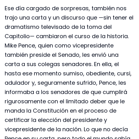
Ese día cargado de sorpresas, también nos
trajo una carta y un discurso que —sin tener el
dramatismo televisado de la toma del
Capitolio— cambiaron el curso de la historia.
Mike Pence, quien como vicepresidente
también preside el Senado, les envió una
carta a sus colegas senadores. En ella, el
hasta ese momento sumiso, obediente, cursi,
adulador y, seguramente sufrido, Pence, les
informaba a los senadores de que cumplirá
rigurosamente con el limitado deber que le
manda la Constitución en el proceso de
certificar la elección del presidente y
vicepresidente de la nación. Lo que no decía
Pence en su carta, pero todo el mundo sabía,