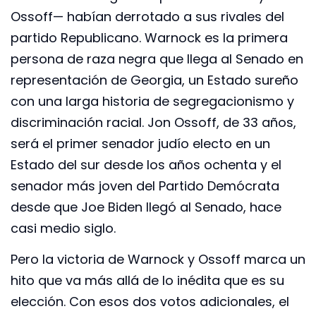
Ossoff— habían derrotado a sus rivales del
partido Republicano. Warnock es la primera
persona de raza negra que llega al Senado en
representación de Georgia, un Estado sureño
con una larga historia de segregacionismo y
discriminación racial. Jon Ossoff, de 33 años,
será el primer senador judío electo en un
Estado del sur desde los años ochenta y el
senador más joven del Partido Demócrata
desde que Joe Biden llegó al Senado, hace
casi medio siglo.
Pero la victoria de Warnock y Ossoff marca un
hito que va más allá de lo inédita que es su
elección. Con esos dos votos adicionales, el