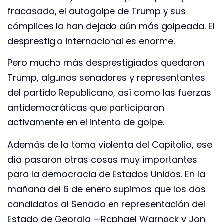
fracasado, el autogolpe de Trump y sus
cómplices la han dejado aún más golpeada. El
desprestigio internacional es enorme.
Pero mucho más desprestigiados quedaron
Trump, algunos senadores y representantes
del partido Republicano, así como las fuerzas
antidemocráticas que participaron
activamente en el intento de golpe.
Además de la toma violenta del Capitolio, ese
día pasaron otras cosas muy importantes
para la democracia de Estados Unidos. En la
mañana del 6 de enero supimos que los dos
candidatos al Senado en representación del
Estado de Georgia —Raphael Warnock y Jon