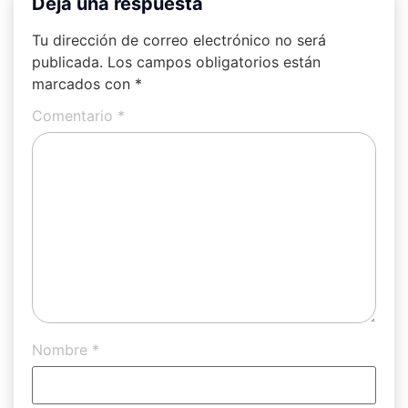
Deja una respuesta
Tu dirección de correo electrónico no será
publicada.
Los campos obligatorios están
marcados con
*
Comentario
*
Nombre
*