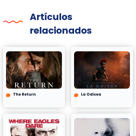
Artículos
relacionados
The Return
La Odisea