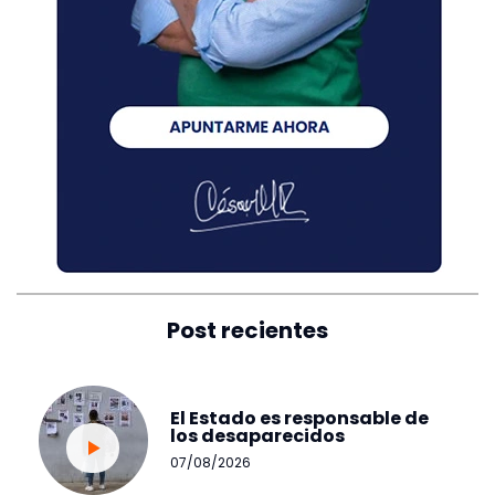
Post recientes
El Estado es responsable de
los desaparecidos
07/08/2026