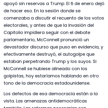
apoyó sin reservas a Trump. El 6 de enero dejó
de hacer eso. En la sesión donde se
comenzaba a discutir el recuento de los votos
electorales, y antes de que la invasión del
Capitolio impidiera seguir con el debate
parlamentario, McConnell pronunció un
devastador discurso que puso en evidencia, y
efectivamente destruyó, el autogolpe que
estaban perpetrando Trump y los suyos. Si
McConnell se hubiese alineado con los
golpistas, hoy estaríamos hablando en otro
tono de la democracia estadounidense.
Los defectos de esa democracia están a la
vista. Las amenazas antidemocráticas