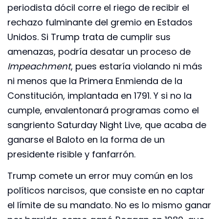
periodista dócil corre el riego de recibir el
rechazo fulminante del gremio en Estados
Unidos. Si Trump trata de cumplir sus
amenazas, podría desatar un proceso de
Impeachment
, pues estaría violando ni más
ni menos que la Primera Enmienda de la
Constitución, implantada en 1791. Y si no la
cumple, envalentonará programas como el
sangriento Saturday Night Live, que acaba de
ganarse el Baloto en la forma de un
presidente risible y fanfarrón.
Trump comete un error muy común en los
políticos narcisos, que consiste en no captar
el límite de su mandato. No es lo mismo ganar