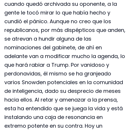
cuando quedó archivada su oponente, a la
gente le tocó mirar lo que había hecho y
cundió el pánico. Aunque no creo que los
republicanos, por más dispépticos que anden,
se atrevan a hundir alguna de las
nominaciones del gabinete, de ahí en
adelante van a modificar mucho la agenda, lo
que hará rabiar a Trump. Por vanidoso y
perdonavidas, él mismo se ha granjeado
varios Snowden potenciales en la comunidad
de inteligencia, dado su desprecio de meses
hacia ellos. Al retar y amenazar a la prensa,
esta ha entendido que se juega la vida y está
instalando una caja de resonancia en
extremo potente en su contra. Hoy un