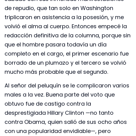
de repudio, que tan solo en Washington
triplicaron en asistencia a la posesión, y me
volvió el alma al cuerpo. Entonces empecé la
redacción definitiva de la columna, porque sin
que el hombre pasara todavía un día
completo en el cargo, el primer escenario fue
borrado de un plumazo y el tercero se volvió
mucho más probable que el segundo.
Al señor del peluquín se le complicaron varios
males a la vez. Buena parte del voto que
obtuvo fue de castigo contra la
desprestigiada Hillary Clinton —no tanto
contra Obama, quien salió de sus ocho años
con una popularidad envidiable—, pero