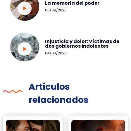
La memoria del poder
05/08/2026
Injusticia y dolor: Víctimas de
dos gobiernos indolentes
04/08/2026
Artículos
relacionados