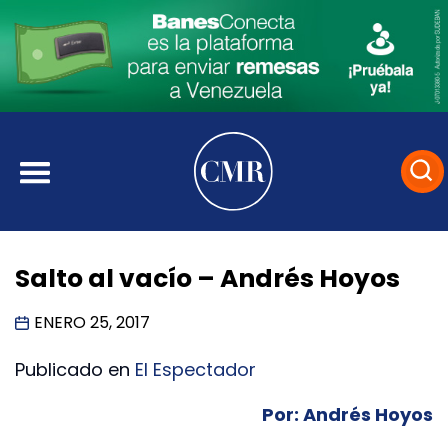
Salto al vacío – Andrés Hoyos
ENERO 25, 2017
Publicado en
El Espectador
Por: Andrés Hoyos