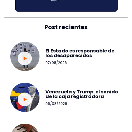
Post recientes
El Estado es responsable de
los desaparecidos
07/08/2026
Venezuela y Trump: el sonido
de la caja registradora
06/08/2026