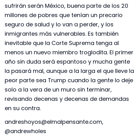
sufrirán serán México, buena parte de los 20
millones de pobres que tenían un precario
seguro de salud y lo van a perder, y los
inmigrantes más vulnerables. Es también
inevitable que la Corte Suprema tenga al
menos un nuevo miembro troglodita. El primer
año sin duda será espantoso y mucha gente
la pasará mal, aunque a la larga el que lleve la
peor parte sea Trump cuando la gente lo deje
solo a la vera de un muro sin terminar,
revisando decenas y decenas de demandas
en su contra.
andreshoyos@elmalpensante.com,
@andrewholes