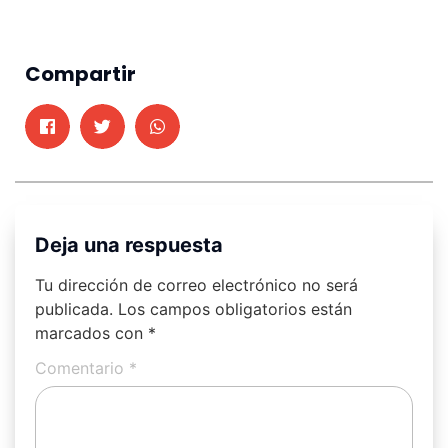
Compartir
Deja una respuesta
Tu dirección de correo electrónico no será
publicada.
Los campos obligatorios están
marcados con
*
Comentario
*