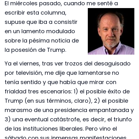
El miércoles pasado, cuando me senté a
escribir esta columna,
supuse que iba a consistir
en un lamento modulado
sobre la pésima noticia de
la posesión de Trump.
Ya el viernes, tras ver trozos del desaguisado
por televisión, me dije que lamentarse no
tenía sentido y que había que mirar con
frialdad tres escenarios: 1) el posible éxito de
Trump (en sus términos, claro), 2) el posible
marasmo de una presidencia empantanada y
3) una eventual catástrofe, es decir, el triunfo
de las instituciones liberales. Pero vino el
sábado con sus inmensas manifestaciones