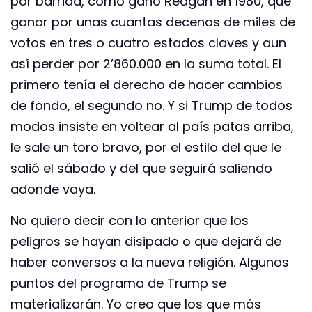
por barrida, como ganó Reagan en 1980, que
ganar por unas cuantas decenas de miles de
votos en tres o cuatro estados claves y aun
así perder por 2’860.000 en la suma total. El
primero tenía el derecho de hacer cambios
de fondo, el segundo no. Y si Trump de todos
modos insiste en voltear al país patas arriba,
le sale un toro bravo, por el estilo del que le
salió el sábado y del que seguirá saliendo
adonde vaya.
No quiero decir con lo anterior que los
peligros se hayan disipado o que dejará de
haber conversos a la nueva religión. Algunos
puntos del programa de Trump se
materializarán. Yo creo que los que más