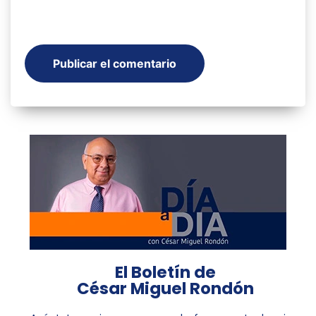
El Boletín de
César Miguel Rondón