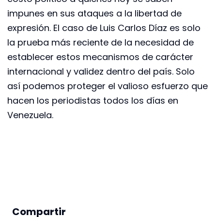
impunes en sus ataques a la libertad de
expresión. El caso de Luis Carlos Díaz es solo
la prueba más reciente de la necesidad de
establecer estos mecanismos de carácter
internacional y validez dentro del país. Solo
así podemos proteger el valioso esfuerzo que
hacen los periodistas todos los días en
Venezuela.
Compartir