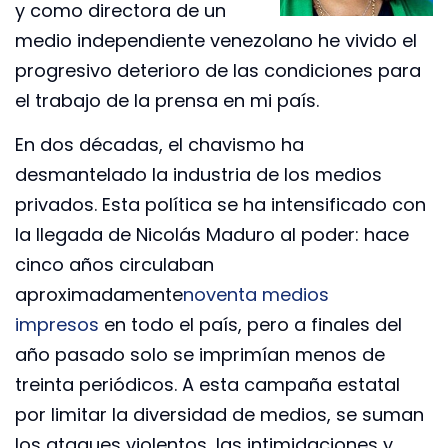
y como directora de un
medio independiente venezolano he vivido el
progresivo deterioro de las condiciones para
el trabajo de la prensa en mi país.
En dos décadas, el chavismo ha
desmantelado la industria de los medios
privados. Esta política se ha intensificado con
la llegada de Nicolás Maduro al poder: hace
cinco años circulaban
aproximadamente
noventa medios
impresos
en todo el país, pero a finales del
año pasado solo se imprimían menos de
treinta periódicos. A esta campaña estatal
por limitar la diversidad de medios, se suman
los ataques violentos, las intimidaciones y