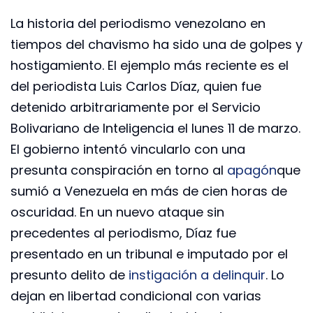
La historia del periodismo venezolano en
tiempos del chavismo ha sido una de golpes y
hostigamiento. El ejemplo más reciente es el
del periodista Luis Carlos Díaz, quien fue
detenido arbitrariamente por el Servicio
Bolivariano de Inteligencia el lunes 11 de marzo.
El gobierno intentó vincularlo con una
presunta conspiración en torno al
apagón
que
sumió a Venezuela en más de cien horas de
oscuridad. En un nuevo ataque sin
precedentes al periodismo, Díaz fue
presentado en un tribunal e imputado por el
presunto delito de
instigación a delinquir
. Lo
dejan en libertad condicional con varias