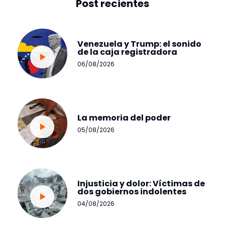
Post recientes
Venezuela y Trump: el sonido
de la caja registradora
06/08/2026
La memoria del poder
05/08/2026
Injusticia y dolor: Víctimas de
dos gobiernos indolentes
04/08/2026