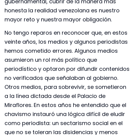
gubernamental, cubrir de la manera más
honesta la realidad venezolana es nuestro
mayor reto y nuestra mayor obligación.
No tengo reparos en reconocer que, en estos
veinte años, los medios y algunos periodistas
hemos cometido errores. Algunos medios
asumieron un rol más político que
periodístico y optaron por difundir contenidos
no verificados que señalaban al gobierno.
Otros medios, para sobrevivir, se sometieron
a la línea dictada desde el Palacio de
Miraflores. En estos años he entendido que el
chavismo instauró una lógica difícil de eludir
como periodista: un sectarismo social en el
que no se toleran las disidencias y menos