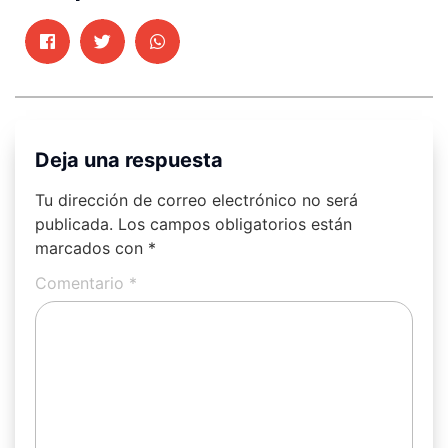
Deja una respuesta
Tu dirección de correo electrónico no será
publicada.
Los campos obligatorios están
marcados con
*
Comentario
*