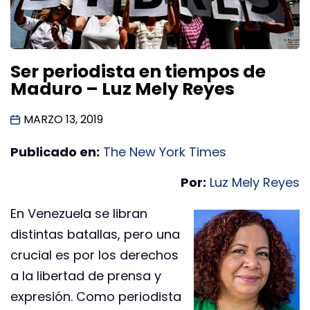
Ser periodista en tiempos de
Maduro – Luz Mely Reyes
MARZO 13, 2019
Publicado en:
The New York Times
Por:
Luz Mely Reyes
En Venezuela se libran
distintas batallas, pero una
crucial es por los derechos
a la libertad de prensa y
expresión. Como periodista