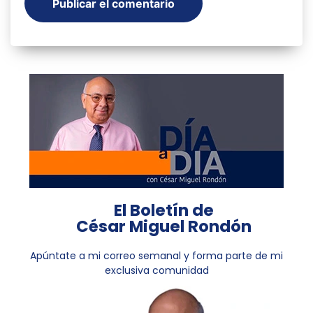
El Boletín de
César Miguel Rondón
Apúntate a mi correo semanal y forma parte de mi
exclusiva comunidad