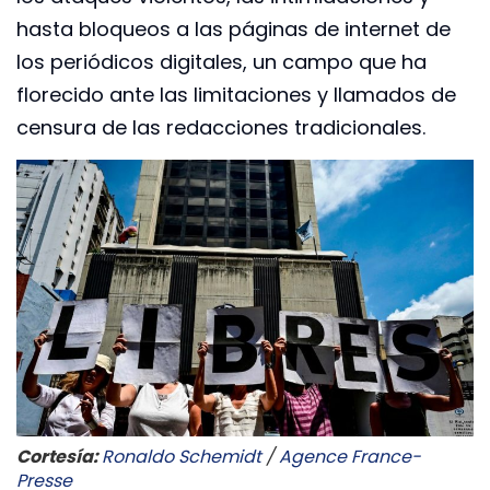
hasta bloqueos a las páginas de internet de
los periódicos digitales, un campo que ha
florecido ante las limitaciones y llamados de
censura de las redacciones tradicionales.
Cortesía:
Ronaldo Schemidt
/
Agence France-
Presse