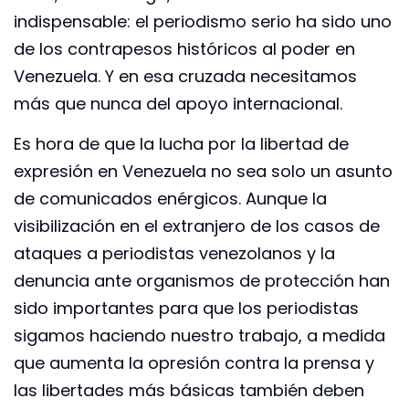
indispensable: el periodismo serio ha sido uno
de los contrapesos históricos al poder en
Venezuela. Y en esa cruzada necesitamos
más que nunca del apoyo internacional.
Es hora de que la lucha por la libertad de
expresión en Venezuela no sea solo un asunto
de comunicados enérgicos. Aunque la
visibilización en el extranjero de los casos de
ataques a periodistas venezolanos y la
denuncia ante organismos de protección han
sido importantes para que los periodistas
sigamos haciendo nuestro trabajo, a medida
que aumenta la opresión contra la prensa y
las libertades más básicas también deben