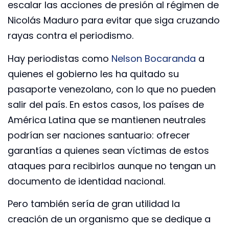
escalar las acciones de presión al régimen de
Nicolás Maduro para evitar que siga cruzando
rayas contra el periodismo.
Hay periodistas como
Nelson Bocaranda
a
quienes el gobierno les ha quitado su
pasaporte venezolano, con lo que no pueden
salir del país. En estos casos, los países de
América Latina que se mantienen neutrales
podrían ser naciones santuario: ofrecer
garantías a quienes sean víctimas de estos
ataques para recibirlos aunque no tengan un
documento de identidad nacional.
Pero también sería de gran utilidad la
creación de un organismo que se dedique a