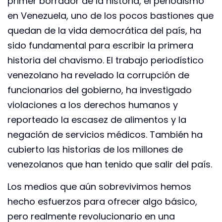
primer borrador de la historia, el periodismo
en Venezuela, uno de los pocos bastiones que
quedan de la vida democrática del país, ha
sido fundamental para escribir la primera
historia del chavismo. El trabajo periodístico
venezolano ha revelado la corrupción de
funcionarios del gobierno, ha investigado
violaciones a los derechos humanos y
reporteado la escasez de alimentos y la
negación de servicios médicos. También ha
cubierto las historias de los millones de
venezolanos que han tenido que salir del país.
Los medios que aún sobrevivimos hemos
hecho esfuerzos para ofrecer algo básico,
pero realmente revolucionario en una