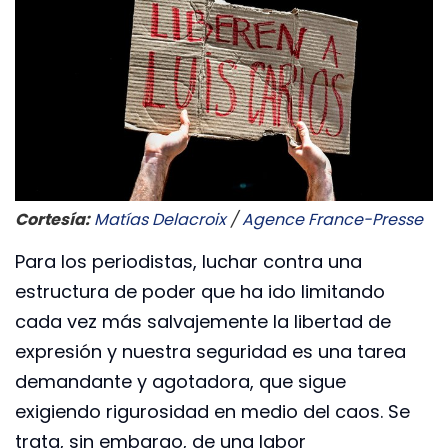
Cortesía:
Matías Delacroix
/
Agence France-Presse
Para los periodistas, luchar contra una
estructura de poder que ha ido limitando
cada vez más salvajemente la libertad de
expresión y nuestra seguridad es una tarea
demandante y agotadora, que sigue
exigiendo rigurosidad en medio del caos. Se
trata, sin embargo, de una labor