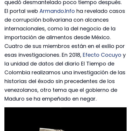
quedó desmantelado poco tiempo después.
El portal web
Armando.Info
ha revelado casos
de corrupción bolivariana con alcances
internacionales, como la del negocio de la
importación de alimentos desde México.
Cuatro de sus miembros están en el exilio por
esas investigaciones. En 2018,
Efecto Cocuyo
y
la unidad de datos del diario El Tiempo de
Colombia realizamos una investigación de las
historias del éxodo sin precedentes de los
venezolanos, otro tema que el gobierno de
Maduro se ha empeñado en negar.