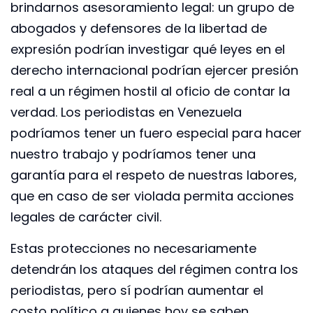
brindarnos asesoramiento legal: un grupo de
abogados y defensores de la libertad de
expresión podrían investigar qué leyes en el
derecho internacional podrían ejercer presión
real a un régimen hostil al oficio de contar la
verdad. Los periodistas en Venezuela
podríamos tener un fuero especial para hacer
nuestro trabajo y podríamos tener una
garantía para el respeto de nuestras labores,
que en caso de ser violada permita acciones
legales de carácter civil.
Estas protecciones no necesariamente
detendrán los ataques del régimen contra los
periodistas, pero sí podrían aumentar el
costo político a quienes hoy se saben