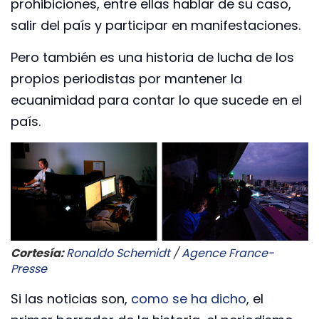
prohibiciones, entre ellas hablar de su caso,
salir del país y participar en manifestaciones.
Pero también es una historia de lucha de los
propios periodistas por mantener la
ecuanimidad para contar lo que sucede en el
país.
Cortesía:
Ronaldo Schemidt
/
Agence France-
Presse
Si las noticias son,
como se ha dicho
, el