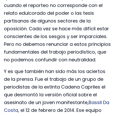
cuando el reporteo no corresponde con el
relato edulcorado del poder o las tesis
partisanas de algunos sectores de la
oposición. Cada vez se hace más difícil estar
conscientes de los sesgos y ser imparciales.
Pero no debemos renunciar a estos principios
fundamentales del trabajo periodístico, que
no podemos confundir con neutralidad.
Y es que también han sido más los aciertos
de la prensa. Fue el trabajo de un grupo de
periodistas de la extinta Cadena Capriles el
que desmontó la versión oficial sobre el
asesinato de un joven manifestante,
Bassil Da
Costa
, el 12 de febrero de 2014. Ese equipo