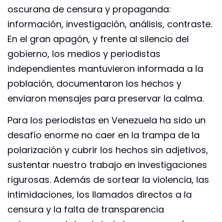
oscurana de censura y propaganda:
información, investigación, análisis, contraste.
En el gran apagón, y frente al silencio del
gobierno, los medios y periodistas
independientes mantuvieron informada a la
población, documentaron los hechos y
enviaron mensajes para preservar la calma.
Para los periodistas en Venezuela ha sido un
desafío enorme no caer en la trampa de la
polarización y cubrir los hechos sin adjetivos,
sustentar nuestro trabajo en investigaciones
rigurosas. Además de sortear la violencia, las
intimidaciones, los llamados directos a la
censura y la falta de transparencia