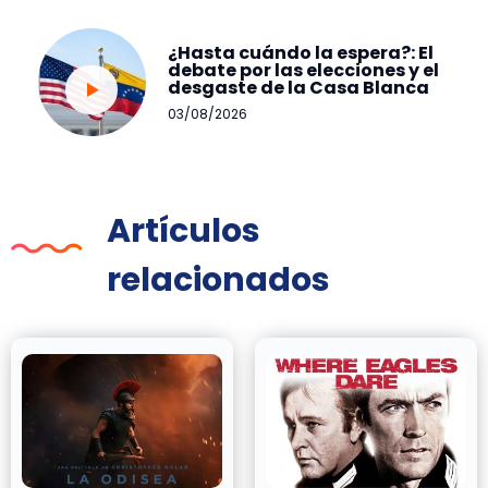
¿Hasta cuándo la espera?: El
debate por las elecciones y el
desgaste de la Casa Blanca
03/08/2026
Artículos
relacionados