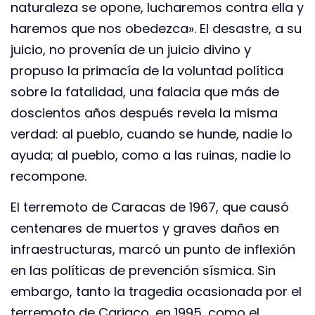
naturaleza se opone, lucharemos contra ella y
haremos que nos obedezca». El desastre, a su
juicio, no provenía de un juicio divino y
propuso la primacía de la voluntad política
sobre la fatalidad, una falacia que más de
doscientos años después revela la misma
verdad: al pueblo, cuando se hunde, nadie lo
ayuda; al pueblo, como a las ruinas, nadie lo
recompone.
El terremoto de Caracas de 1967, que causó
centenares de muertos y graves daños en
infraestructuras, marcó un punto de inflexión
en las políticas de prevención sísmica. Sin
embargo, tanto la tragedia ocasionada por el
terremoto de Cariaco, en 1995, como el