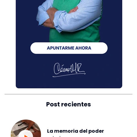
Post recientes
La memoria del poder