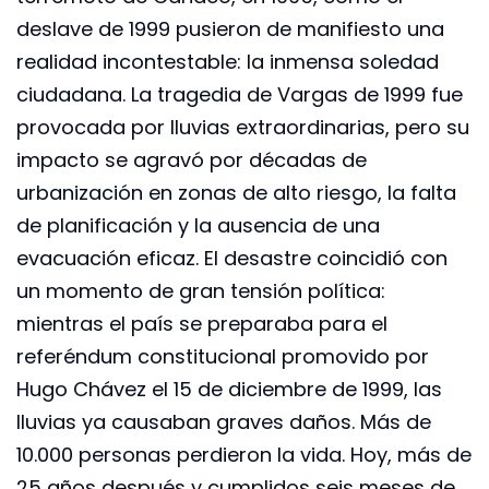
deslave de 1999 pusieron de manifiesto una
realidad incontestable: la inmensa soledad
ciudadana. La tragedia de Vargas de 1999 fue
provocada por lluvias extraordinarias, pero su
impacto se agravó por décadas de
urbanización en zonas de alto riesgo, la falta
de planificación y la ausencia de una
evacuación eficaz. El desastre coincidió con
un momento de gran tensión política:
mientras el país se preparaba para el
referéndum constitucional promovido por
Hugo Chávez el 15 de diciembre de 1999, las
lluvias ya causaban graves daños. Más de
10.000 personas perdieron la vida. Hoy, más de
25 años después y cumplidos seis meses de