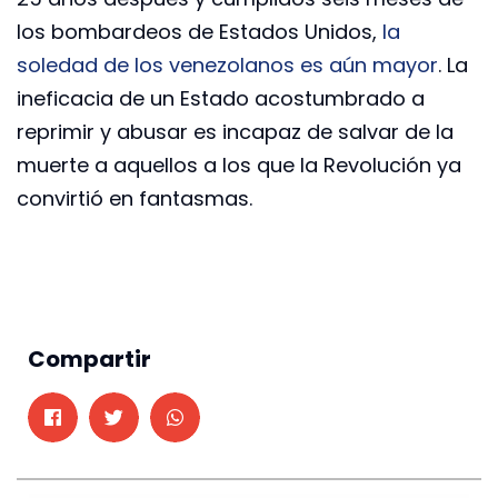
los bombardeos de Estados Unidos,
la
soledad de los venezolanos es aún mayor
. La
ineficacia de un Estado acostumbrado a
reprimir y abusar es incapaz de salvar de la
muerte a aquellos a los que la Revolución ya
convirtió en fantasmas.
Compartir