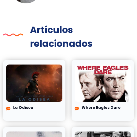
Artículos
relacionados
La Odisea
Where Eagles Dare