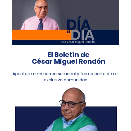
El Boletín de
César Miguel Rondón
Apúntate a mi correo semanal y forma parte de mi
exclusiva comunidad