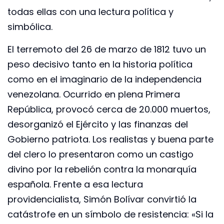
todas ellas con una lectura política y
simbólica.
El terremoto del 26 de marzo de 1812 tuvo un
peso decisivo tanto en la historia política
como en el imaginario de la independencia
venezolana. Ocurrido en plena Primera
República, provocó cerca de 20.000 muertos,
desorganizó el Ejército y las finanzas del
Gobierno patriota. Los realistas y buena parte
del clero lo presentaron como un castigo
divino por la rebelión contra la monarquía
española. Frente a esa lectura
providencialista, Simón Bolívar convirtió la
catástrofe en un símbolo de resistencia: «Si la