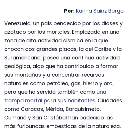
Por:
Karina Sainz Borgo
Venezuela, un país bendecido por los dioses y
azotado por los mortales. Emplazada en una
zona de alta actividad sísmica en la que
chocan dos grandes placas, la del Caribe y la
Suramericana, posee una continua actividad
geológica, algo que ha contribuido a formar
sus
montañas y a concentrar recursos
naturales como petróleo, gas, hierro y oro,
pero que ha servido también como
una
trampa mortal para sus habitantes
. Ciudades
como Caracas, Mérida, Barquisimeto,
Cumaná y San Cristóbal han padecido las
más furibundas embestidas de la naturaleza,