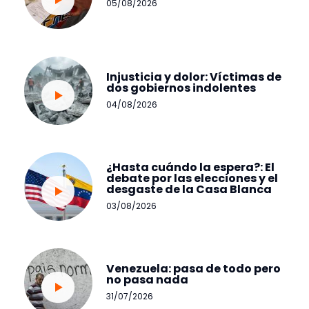
05/08/2026
Injusticia y dolor: Víctimas de
dos gobiernos indolentes
04/08/2026
¿Hasta cuándo la espera?: El
debate por las elecciones y el
desgaste de la Casa Blanca
03/08/2026
Venezuela: pasa de todo pero
no pasa nada
31/07/2026