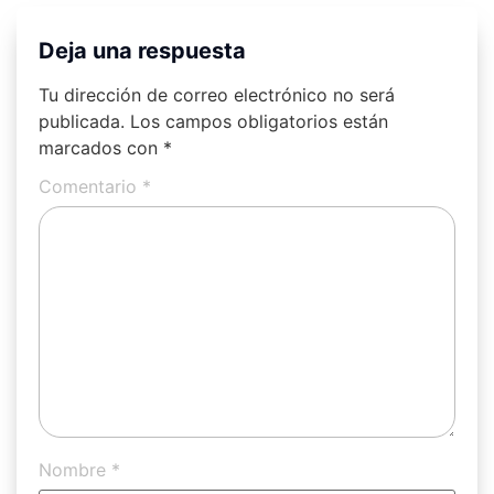
Deja una respuesta
Tu dirección de correo electrónico no será
publicada.
Los campos obligatorios están
marcados con
*
Comentario
*
Nombre
*