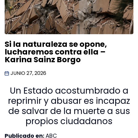
Si la naturaleza se opone,
lucharemos contra ella –
Karina Sainz Borgo
JUNIO 27, 2026
Un Estado acostumbrado a
reprimir y abusar es incapaz
de salvar de la muerte a sus
propios ciudadanos
Publicado en:
ABC