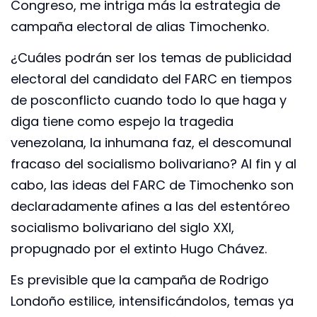
Congreso, me intriga más la estrategia de
campaña electoral de alias Timochenko.
¿Cuáles podrán ser los temas de publicidad
electoral del candidato del FARC en tiempos
de posconflicto cuando todo lo que haga y
diga tiene como espejo la tragedia
venezolana, la inhumana faz, el descomunal
fracaso del socialismo bolivariano? Al fin y al
cabo, las ideas del FARC de Timochenko son
declaradamente afines a las del estentóreo
socialismo bolivariano del siglo XXI,
propugnado por el extinto Hugo Chávez.
Es previsible que la campaña de Rodrigo
Londoño estilice, intensificándolos, temas ya