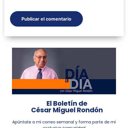
El Boletín de
César Miguel Rondón
Apúntate a mi correo semanal y forma parte de mi