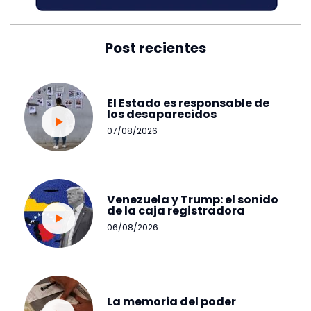
Post recientes
El Estado es responsable de
los desaparecidos
07/08/2026
Venezuela y Trump: el sonido
de la caja registradora
06/08/2026
La memoria del poder