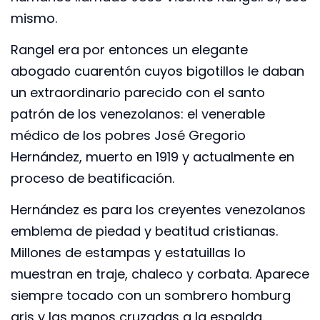
mismo.
Rangel era por entonces un elegante
abogado cuarentón cuyos bigotillos le daban
un extraordinario parecido con el santo
patrón de los venezolanos: el venerable
médico de los pobres José Gregorio
Hernández, muerto en 1919 y actualmente en
proceso de beatificación.
Hernández es para los creyentes venezolanos
emblema de piedad y beatitud cristianas.
Millones de estampas y estatuillas lo
muestran en traje, chaleco y corbata. Aparece
siempre tocado con un sombrero homburg
gris y las manos cruzadas a la espalda.