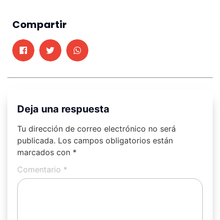
Compartir
Deja una respuesta
Tu dirección de correo electrónico no será
publicada.
Los campos obligatorios están
marcados con
*
Comentario
*