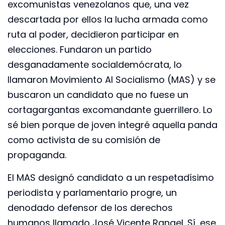
excomunistas venezolanos que, una vez
descartada por ellos la lucha armada como
ruta al poder, decidieron participar en
elecciones. Fundaron un partido
desganadamente socialdemócrata, lo
llamaron Movimiento Al Socialismo (MAS) y se
buscaron un candidato que no fuese un
cortagargantas excomandante guerrillero. Lo
sé bien porque de joven integré aquella panda
como activista de su comisión de
propaganda.
El MAS designó candidato a un respetadísimo
periodista y parlamentario progre, un
denodado defensor de los derechos
humanos llamado José Vicente Rangel. Sí, ese