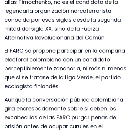
alias Timochenko, no es el candidato de la
legendaria organización narcoterrorista
conocida por esas siglas desde la segunda
mitad del siglo XX, sino de la Fuerza
Alternativa Revolucionaria del Común.
El FARC se propone participar en la campaña
electoral colombiana con un candidato
perceptiblemente zanahoria, ni más ni menos
que si se tratase de la Liga Verde, el partido
ecologista finlandés.
Aunque la conversación pública colombiana
gira encrespadamente sobre si deben los
excabecillas de las FARC purgar penas de
prisión antes de ocupar curules en el