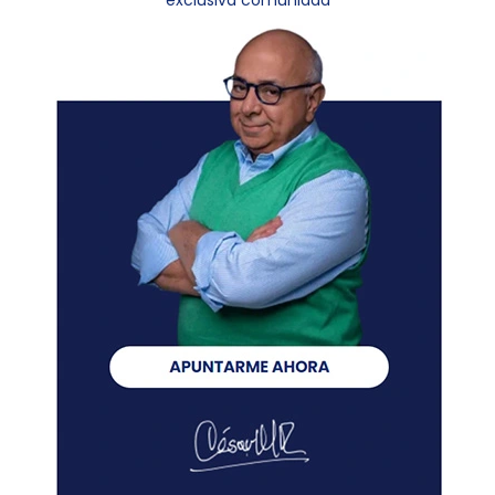
exclusiva comunidad