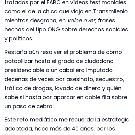
tratados por el FARC en vídeos testimoniales
como el de la chica que viaja en Transmilenio
mientras desgrana, en
voice over
, frases
hechas del tipo ONG sobre derechos sociales
y políticos.
Restaría aún resolver el problema de cómo
potabilizar hasta el grado de ciudadano
presidenciable a un caballero imputado
decenas de veces por asesinato, secuestro,
tráfico de drogas, lavado de dinero y quién
sabe si hasta por aparcar en doble fila sobre
un paso de cebra.
Este reto mediático me recuerda la estrategia
adoptada, hace más de 40 años, por los