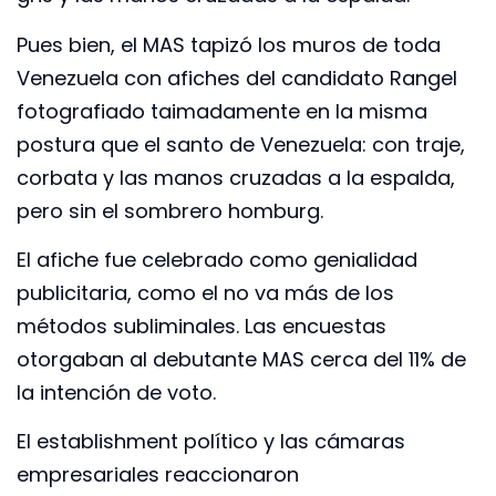
Pues bien, el MAS tapizó los muros de toda
Venezuela con afiches del candidato Rangel
fotografiado taimadamente en la misma
postura que el santo de Venezuela: con traje,
corbata y las manos cruzadas a la espalda,
pero sin el sombrero homburg.
El afiche fue celebrado como genialidad
publicitaria, como el no va más de los
métodos subliminales. Las encuestas
otorgaban al debutante MAS cerca del 11% de
la intención de voto.
El establishment político y las cámaras
empresariales reaccionaron