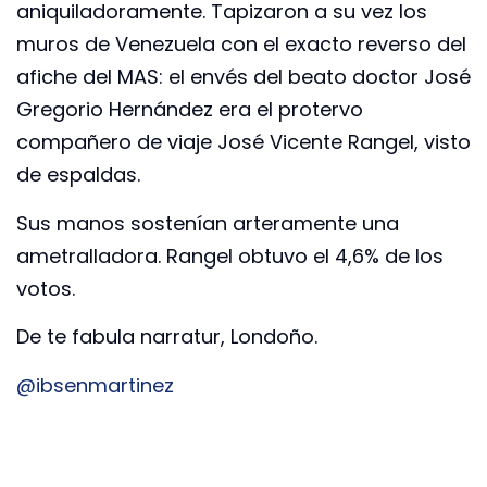
aniquiladoramente. Tapizaron a su vez los
muros de Venezuela con el exacto reverso del
afiche del MAS: el envés del beato doctor José
Gregorio Hernández era el protervo
compañero de viaje José Vicente Rangel, visto
de espaldas.
Sus manos sostenían arteramente una
ametralladora. Rangel obtuvo el 4,6% de los
votos.
De te fabula narratur, Londoño.
@ibsenmartinez