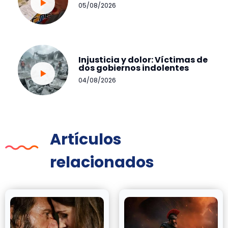
05/08/2026
Injusticia y dolor: Víctimas de
dos gobiernos indolentes
04/08/2026
Artículos
relacionados