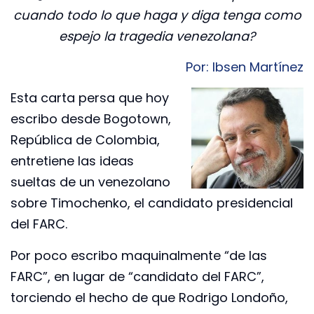
cuando todo lo que haga y diga tenga como
espejo la tragedia venezolana?
Por: Ibsen Martínez
Esta carta persa que hoy
escribo desde Bogotown,
República de Colombia,
entretiene las ideas
sueltas de un venezolano
sobre Timochenko, el candidato presidencial
del FARC.
Por poco escribo maquinalmente “de las
FARC”, en lugar de “candidato del FARC”,
torciendo el hecho de que Rodrigo Londoño,