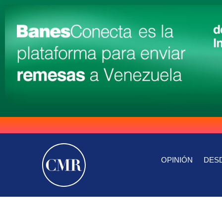
OPINIÓN
DESD