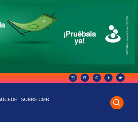
SUCEDE
SOBRE CMR