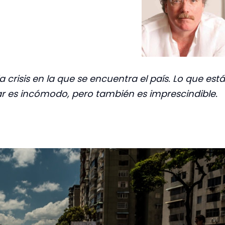
la crisis en la que se encuentra el país. Lo que está
ar es incómodo, pero también es imprescindible.