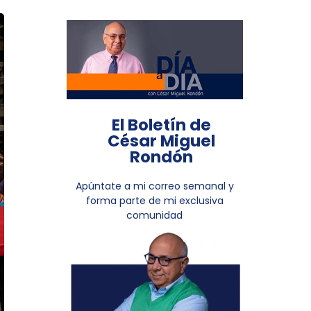
El Boletín de
César Miguel
Rondón
Apúntate a mi correo semanal y
forma parte de mi exclusiva
comunidad