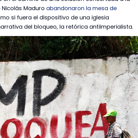
de Nicolás Maduro
abandonaron la mesa de
o si fuera el dispositivo de una iglesia
narrativa del bloqueo, la retórica antiimperialista.