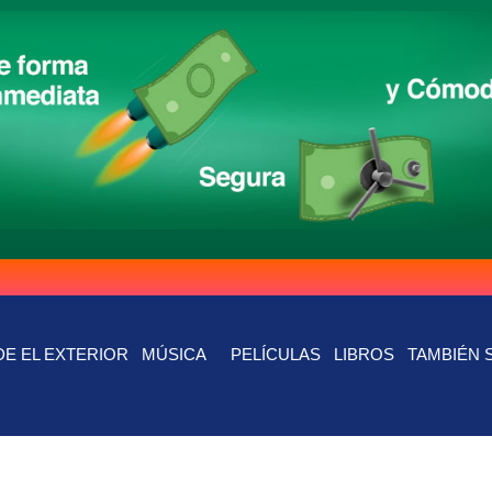
E EL EXTERIOR
MÚSICA
PELÍCULAS
LIBROS
TAMBIÉN 