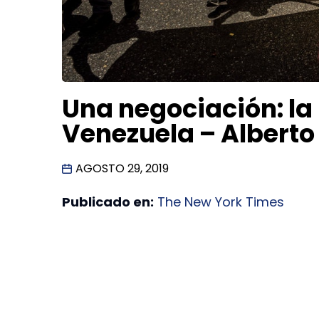
Una negociación: la
Venezuela – Alberto
AGOSTO 29, 2019
Publicado en:
The New York Times