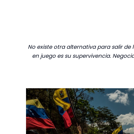
No existe otra alternativa para salir de 
en juego es su supervivencia. Negoci