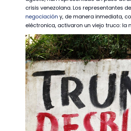
crisis venezolana. Los representantes 
negociación
y, de manera inmediata, com
eléctronica, activaron un viejo truco: la 