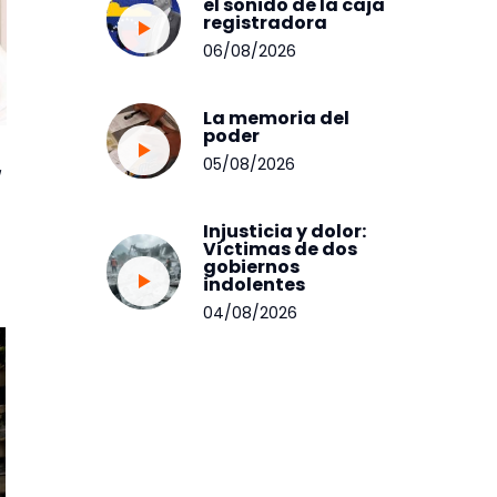
el sonido de la caja
registradora
06/08/2026
La memoria del
poder
05/08/2026
Injusticia y dolor:
Víctimas de dos
gobiernos
indolentes
04/08/2026