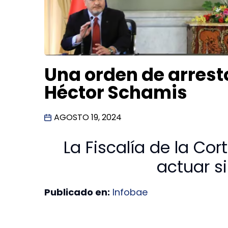
Una orden de arrest
Héctor Schamis
AGOSTO 19, 2024
La Fiscalía de la Co
actuar 
Publicado en:
Infobae