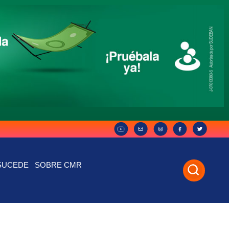
SUCEDE
SOBRE CMR