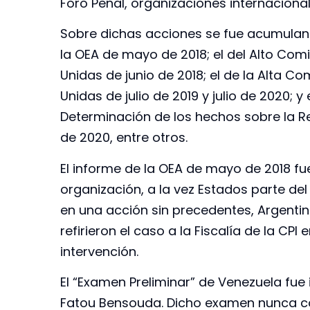
Foro Penal, organizaciones internacional
Sobre dichas acciones se fue acumuland
la OEA de mayo de 2018; el del Alto C
Unidas de junio de 2018; el de la Alta
Unidas de julio de 2019 y julio de 2020; y
Determinación de los hechos sobre la R
de 2020, entre otros.
El informe de la OEA de mayo de 2018 f
organización, a la vez Estados parte de
en una acción sin precedentes, Argentin
refirieron el caso a la Fiscalía de la CP
intervención.
El “Examen Preliminar” de Venezuela fue 
Fatou Bensouda. Dicho examen nunca con