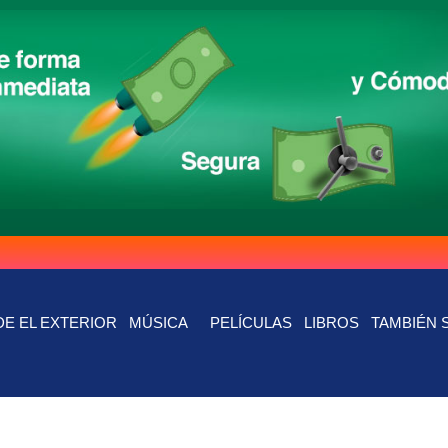
E EL EXTERIOR
MÚSICA
PELÍCULAS
LIBROS
TAMBIÉN 