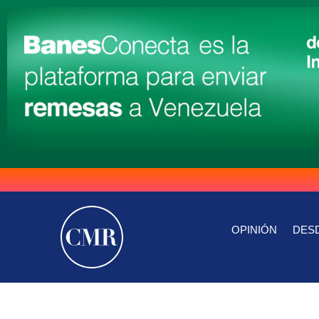
OPINIÓN
DESD