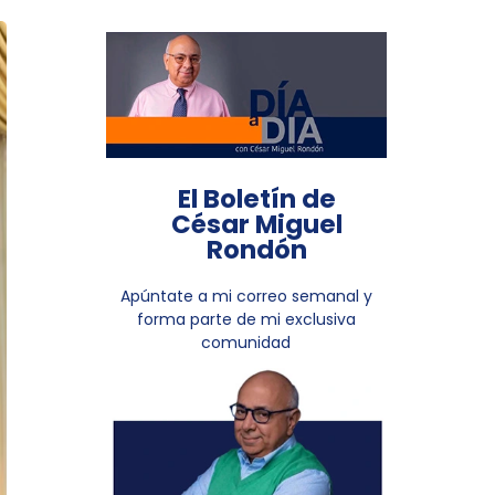
El Boletín de
César Miguel
Rondón
Apúntate a mi correo semanal y
forma parte de mi exclusiva
comunidad