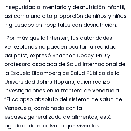
inseguridad alimentaria y desnutrición infantil,
así como una alta proporción de niños y niñas
ingresados en hospitales con desnutrición.
“Por más que lo intenten, las autoridades
venezolanas no pueden ocultar la realidad
del país”, expresó Shannon Doocy, PhD y
profesora asociada de Salud Internacional de
la Escuela Bloomberg de Salud Pública de la
Universidad Johns Hopkins, quien realizó
investigaciones en la frontera de Venezuela.
“El colapso absoluto del sistema de salud de
Venezuela, combinado con la
escasez generalizada de alimentos, está
agudizando el calvario que viven los