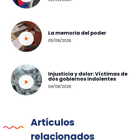
La memoria del poder
05/08/2026
Injusticia y dolor: Víctimas de
dos gobiernos indolentes
04/08/2026
Artículos
relacionados