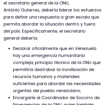
el secretario general de la ONU,
António Guterres, debería liderar los esfuerzos
para definir una respuesta a gran escala que
permita abordar la situación dentro y fuera
del país. Específicamente, el secretario
general debería:
Declarar oficialmente que en Venezuela
hay una
emergencia humanitaria
compleja
, principio técnico de la ONU que
permitiría destrabar la movilización de
recursos humanos y materiales
suficientes para abordar las necesidades
urgentes del pueblo venezolano;
Encargarle al Coordinador de Socorro de
Emergencias de la ONU, quien también