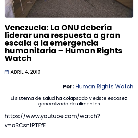
Venezuela: La ONU debería
liderar una respuesta a gran
escala a la emergencia
humanitaria – Human Rights
Watch
ABRIL 4, 2019
Por:
Human Rights Watch
El sistema de salud ha colapsado y existe escasez
generalizada de alimentos
https://www.youtube.com/watch?
v=aBCsntPTFfE