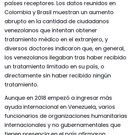
países receptores. Los datos reunidos en
Colombia y Brasil muestran un aumento
abrupto en la cantidad de ciudadanos
venezolanos que intentan obtener
tratamiento médico en el extranjero, y
diversos doctores indicaron que, en general,
los venezolanos llegaban tras haber recibido
un tratamiento limitado en su país, o
directamente sin haber recibido ningún
tratamiento.
Aunque en 2018 empezó a ingresar más
ayuda internacional en Venezuela, varios
funcionarios de organizaciones humanitarias
internacionales y no gubernamentales que
tienen presencia en el país afirmaron