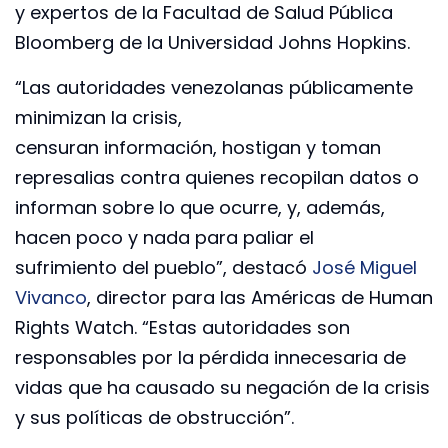
y expertos de la Facultad de Salud Pública
Bloomberg de la Universidad Johns Hopkins.
“Las autoridades venezolanas públicamente
minimizan la crisis,
censuran información, hostigan y toman
represalias contra quienes recopilan datos o
informan sobre lo que ocurre, y, además,
hacen poco y nada para paliar el
sufrimiento del pueblo”, destacó
José Miguel
Vivanco
, director para las Américas de Human
Rights Watch. “Estas autoridades son
responsables por la pérdida innecesaria de
vidas que ha causado su negación de la crisis
y sus políticas de obstrucción”.