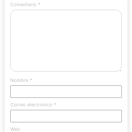
Comentario
*
Nombre
*
Correo electrónico
*
Web