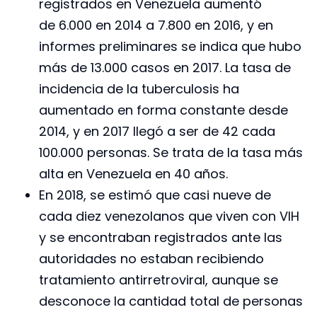
registrados en Venezuela aumentó
de 6.000 en 2014 a 7.800 en 2016, y en
informes preliminares se indica que hubo
más de 13.000 casos en 2017. La tasa de
incidencia de la tuberculosis ha
aumentado en forma constante desde
2014, y en 2017 llegó a ser de 42 cada
100.000 personas. Se trata de la tasa más
alta en Venezuela en 40 años.
En 2018, se estimó que casi nueve de
cada diez venezolanos que viven con VIH
y se encontraban registrados ante las
autoridades no estaban recibiendo
tratamiento antirretroviral, aunque se
desconoce la cantidad total de personas