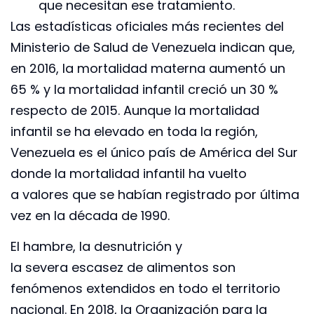
que necesitan ese tratamiento.
Las estadísticas oficiales más recientes del
Ministerio de Salud de Venezuela indican que,
en 2016, la mortalidad materna aumentó un
65 % y la mortalidad infantil creció un 30 %
respecto de 2015. Aunque la mortalidad
infantil se ha elevado en toda la región,
Venezuela es el único país de América del Sur
donde la mortalidad infantil ha vuelto
a valores que se habían registrado por última
vez en la década de 1990.
El hambre, la desnutrición y
la severa escasez de alimentos son
fenómenos extendidos en todo el territorio
nacional. En 2018, la Organización para la