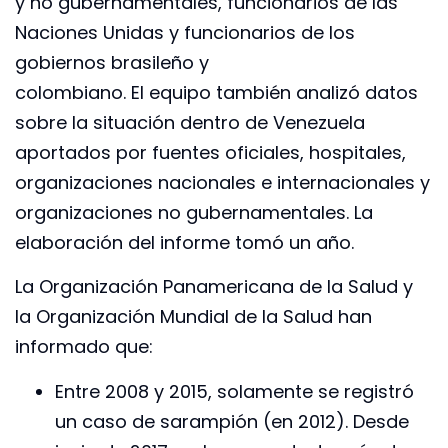
y no gubernamentales, funcionarios de las
Naciones Unidas y funcionarios de los
gobiernos brasileño y
colombiano. El equipo también analizó datos
sobre la situación dentro de Venezuela
aportados por fuentes oficiales, hospitales,
organizaciones nacionales e internacionales y
organizaciones no gubernamentales. La
elaboración del informe tomó un año.
La Organización Panamericana de la Salud y
la Organización Mundial de la Salud han
informado que:
Entre 2008 y 2015, solamente se registró
un caso de sarampión (en 2012). Desde