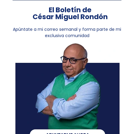
El Boletín de
César Miguel Rondón
Apúntate a mi correo semanal y forma parte de mi
exclusiva comunidad