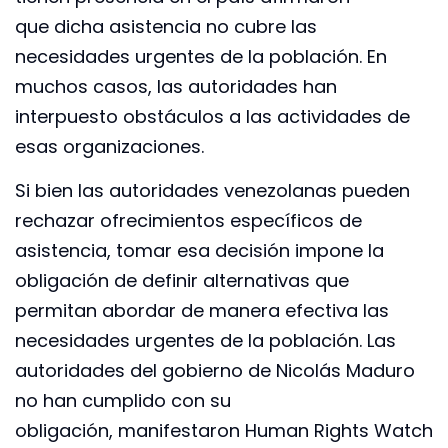
que dicha asistencia no cubre las
necesidades urgentes de la población. En
muchos casos, las autoridades han
interpuesto obstáculos a las actividades de
esas organizaciones.
Si bien las autoridades venezolanas pueden
rechazar ofrecimientos específicos de
asistencia, tomar esa decisión impone la
obligación de definir alternativas que
permitan abordar de manera efectiva las
necesidades urgentes de la población. Las
autoridades del gobierno de Nicolás Maduro
no han cumplido con su
obligación, manifestaron Human Rights Watch