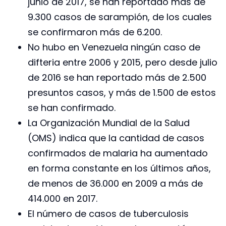
junio de 2017, se han reportado más de
9.300 casos de sarampión, de los cuales
se confirmaron más de 6.200.
No hubo en Venezuela ningún caso de
difteria entre 2006 y 2015, pero desde julio
de 2016 se han reportado más de 2.500
presuntos casos, y más de 1.500 de estos
se han confirmado.
La Organización Mundial de la Salud
(OMS) indica que la cantidad de casos
confirmados de malaria ha aumentado
en forma constante en los últimos años,
de menos de 36.000 en 2009 a más de
414.000 en 2017.
El número de casos de tuberculosis