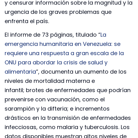
y censurar información sobre la magnitud y la
urgencia de los graves problemas que
enfrenta el país.
El informe de 73 páginas, titulado “
La
emergencia humanitaria en Venezuela: se
requiere una respuesta a gran escala de la
ONU para abordar la crisis de salud y
alimentaria
”, documenta un aumento de los
niveles de mortalidad materna e
infantil; brotes de enfermedades que podrían
prevenirse con vacunación, como el
sarampión y la difteria; e incrementos
drásticos en la transmisión de enfermedades
infecciosas, como malaria y tuberculosis. Los
datos disponibles muestran altos niveles de