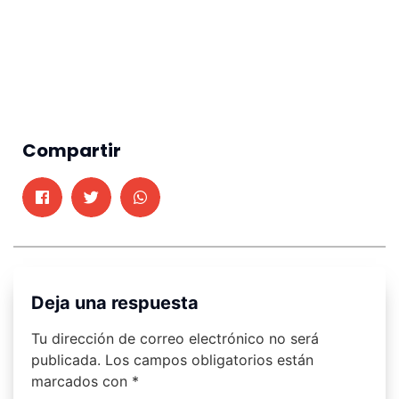
Compartir
Deja una respuesta
Tu dirección de correo electrónico no será
publicada.
Los campos obligatorios están
marcados con
*