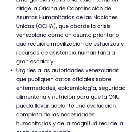
dirige la Oficina de Coordinación de
Asuntos Humanitarios de las Naciones
Unidas (OCHA), que aborde la crisis
venezolana como un asunto prioritario
que requiere movilización de esfuerzos y
recursos de asistencia humanitaria a
gran escala; y
Urgirles a las autoridades venezolanas
que publiquen datos oficiales sobre
enfermedades, epidemiología, seguridad
alimentaria y nutrición para que la ONU
pueda llevar adelante una evaluación
completa de las necesidades
humanitarias y de la magnitud real de la