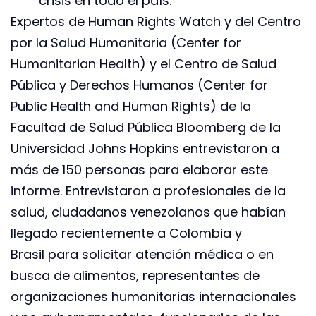
crisis en todo el país.
Expertos de Human Rights Watch y del Centro
por la Salud Humanitaria (Center for
Humanitarian Health) y el Centro de Salud
Pública y Derechos Humanos (Center for
Public Health and Human Rights) de la
Facultad de Salud Pública Bloomberg de la
Universidad Johns Hopkins entrevistaron a
más de 150 personas para elaborar este
informe. Entrevistaron a profesionales de la
salud, ciudadanos venezolanos que habían
llegado recientemente a Colombia y
Brasil para solicitar atención médica o en
busca de alimentos, representantes de
organizaciones humanitarias internacionales