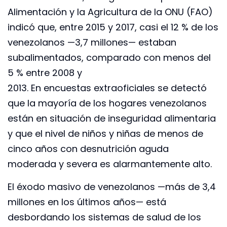
Alimentación y la Agricultura de la ONU (FAO)
indicó que, entre 2015 y 2017, casi el 12 % de los
venezolanos —3,7 millones— estaban
subalimentados, comparado con menos del
5 % entre 2008 y
2013. En encuestas extraoficiales se detectó
que la mayoría de los hogares venezolanos
están en situación de inseguridad alimentaria
y que el nivel de niños y niñas de menos de
cinco años con desnutrición aguda
moderada y severa es alarmantemente alto.
El éxodo masivo de venezolanos —más de 3,4
millones en los últimos años— está
desbordando los sistemas de salud de los