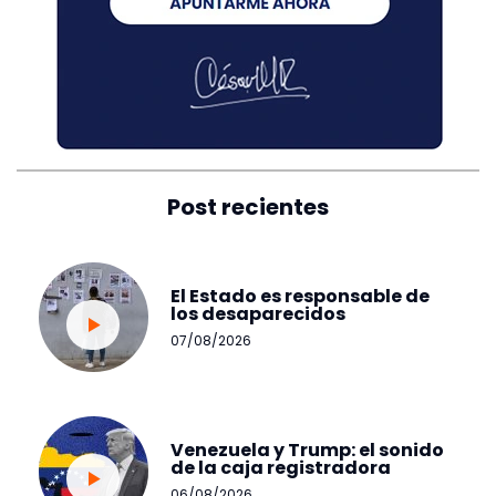
Post recientes
El Estado es responsable de
los desaparecidos
07/08/2026
Venezuela y Trump: el sonido
de la caja registradora
06/08/2026