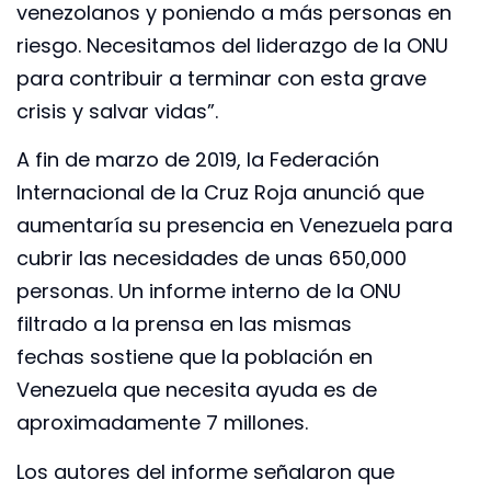
venezolanos y poniendo a más personas en
riesgo. Necesitamos del liderazgo de la ONU
para contribuir a terminar con esta grave
crisis y salvar vidas”.
A fin de marzo de 2019, la Federación
Internacional de la Cruz Roja anunció que
aumentaría su presencia en Venezuela para
cubrir las necesidades de unas 650,000
personas. Un informe interno de la ONU
filtrado a la prensa en las mismas
fechas sostiene que la población en
Venezuela que necesita ayuda es de
aproximadamente 7 millones.
Los autores del informe señalaron que