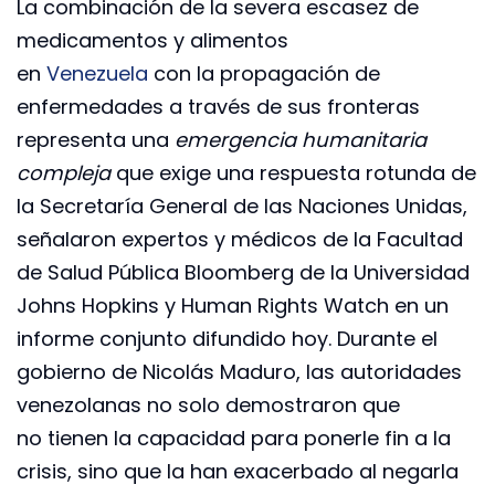
La combinación de la severa escasez de
medicamentos y alimentos
en
Venezuela
con la propagación de
enfermedades a través de sus fronteras
representa una
emergencia humanitaria
compleja
que exige una respuesta rotunda de
la Secretaría General de las Naciones Unidas,
señalaron expertos y médicos de la Facultad
de Salud Pública Bloomberg de la Universidad
Johns Hopkins y Human Rights Watch en un
informe conjunto difundido hoy. Durante el
gobierno de Nicolás Maduro, las autoridades
venezolanas no solo demostraron que
no tienen la capacidad para ponerle fin a la
crisis, sino que la han exacerbado al negarla