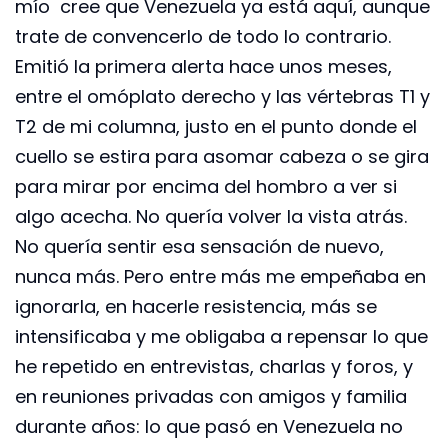
mío cree que Venezuela ya está aquí, aunque
trate de convencerlo de todo lo contrario.
Emitió la primera alerta hace unos meses,
entre el omóplato derecho y las vértebras T1 y
T2 de mi columna, justo en el punto donde el
cuello se estira para asomar cabeza o se gira
para mirar por encima del hombro a ver si
algo acecha. No quería volver la vista atrás.
No quería sentir esa sensación de nuevo,
nunca más. Pero entre más me empeñaba en
ignorarla, en hacerle resistencia, más se
intensificaba y me obligaba a repensar lo que
he repetido en entrevistas, charlas y foros, y
en reuniones privadas con amigos y familia
durante años: lo que pasó en Venezuela no