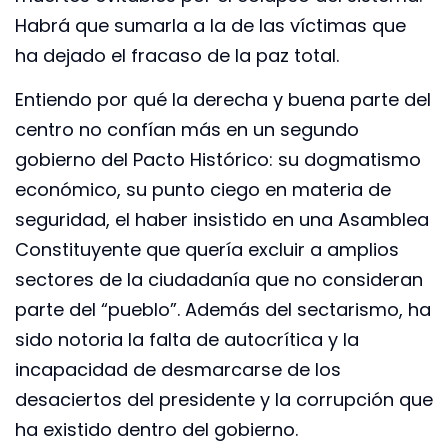
Habrá que sumarla a la de las víctimas que
ha dejado el fracaso de la paz total.
Entiendo por qué la derecha y buena parte del
centro no confían más en un segundo
gobierno del Pacto Histórico: su dogmatismo
económico, su punto ciego en materia de
seguridad, el haber insistido en una Asamblea
Constituyente que quería excluir a amplios
sectores de la ciudadanía que no consideran
parte del “pueblo”. Además del sectarismo, ha
sido notoria la falta de autocrítica y la
incapacidad de desmarcarse de los
desaciertos del presidente y la corrupción que
ha existido dentro del gobierno.