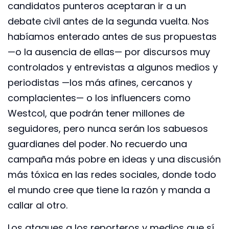
candidatos punteros aceptaran ir a un
debate civil antes de la segunda vuelta. Nos
habíamos enterado antes de sus propuestas
—o la ausencia de ellas— por discursos muy
controlados y entrevistas a algunos medios y
periodistas —los más afines, cercanos y
complacientes— o los influencers como
Westcol, que podrán tener millones de
seguidores, pero nunca serán los sabuesos
guardianes del poder. No recuerdo una
campaña más pobre en ideas y una discusión
más tóxica en las redes sociales, donde todo
el mundo cree que tiene la razón y manda a
callar al otro.
Los ataques a los reporteros y medios que sí