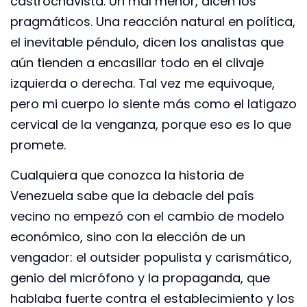
castrochavista. Un mal menor, dicen los
pragmáticos. Una reacción natural en política,
el inevitable péndulo, dicen los analistas que
aún tienden a encasillar todo en el clivaje
izquierda o derecha. Tal vez me equivoque,
pero mi cuerpo lo siente más como el latigazo
cervical de la venganza, porque eso es lo que
promete.
Cualquiera que conozca la historia de
Venezuela sabe que la debacle del país
vecino no empezó con el cambio de modelo
económico, sino con la elección de un
vengador: el outsider populista y carismático,
genio del micrófono y la propaganda, que
hablaba fuerte contra el establecimiento y los