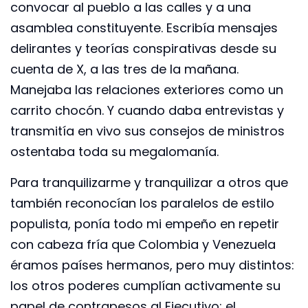
convocar al pueblo a las calles y a una
asamblea constituyente. Escribía mensajes
delirantes y teorías conspirativas desde su
cuenta de X, a las tres de la mañana.
Manejaba las relaciones exteriores como un
carrito chocón. Y cuando daba entrevistas y
transmitía en vivo sus consejos de ministros
ostentaba toda su megalomanía.
Para tranquilizarme y tranquilizar a otros que
también reconocían los paralelos de estilo
populista, ponía todo mi empeño en repetir
con cabeza fría que Colombia y Venezuela
éramos países hermanos, pero muy distintos:
los otros poderes cumplían activamente su
papel de contrapesos al Ejecutivo; el