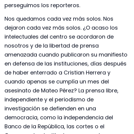
perseguimos los reporteros.
Nos quedamos cada vez más solos. Nos
dejaron cada vez más solos. ¿O acaso los
intelectuales del centro se acordaron de
nosotros y de la libertad de prensa
amenazada cuando publicaron su manifiesto
en defensa de las instituciones, días después
de haber enterrado a Cristian Herrera y
cuando apenas se cumplía un mes del
asesinato de Mateo Pérez? La prensa libre,
independiente y el periodismo de
investigación se defienden en una
democracia, como la independencia del
Banco de la República, las cortes o el