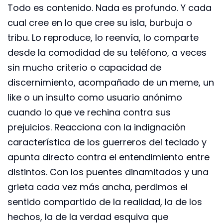
Todo es contenido. Nada es profundo. Y cada
cual cree en lo que cree su isla, burbuja o
tribu. Lo reproduce, lo reenvía, lo comparte
desde la comodidad de su teléfono, a veces
sin mucho criterio o capacidad de
discernimiento, acompañado de un meme, un
like o un insulto como usuario anónimo
cuando lo que ve rechina contra sus
prejuicios. Reacciona con la indignación
característica de los guerreros del teclado y
apunta directo contra el entendimiento entre
distintos. Con los puentes dinamitados y una
grieta cada vez más ancha, perdimos el
sentido compartido de la realidad, la de los
hechos, la de la verdad esquiva que