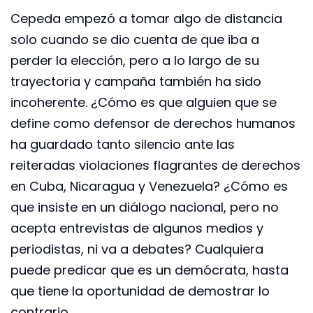
Cepeda empezó a tomar algo de distancia
solo cuando se dio cuenta de que iba a
perder la elección, pero a lo largo de su
trayectoria y campaña también ha sido
incoherente. ¿Cómo es que alguien que se
define como defensor de derechos humanos
ha guardado tanto silencio ante las
reiteradas violaciones flagrantes de derechos
en Cuba, Nicaragua y Venezuela? ¿Cómo es
que insiste en un diálogo nacional, pero no
acepta entrevistas de algunos medios y
periodistas, ni va a debates? Cualquiera
puede predicar que es un demócrata, hasta
que tiene la oportunidad de demostrar lo
contrario.