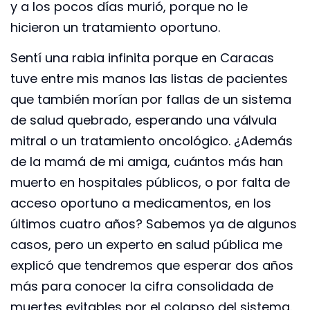
y a los pocos días murió, porque no le
hicieron un tratamiento oportuno.
Sentí una rabia infinita porque en Caracas
tuve entre mis manos las listas de pacientes
que también morían por fallas de un sistema
de salud quebrado, esperando una válvula
mitral o un tratamiento oncológico. ¿Además
de la mamá de mi amiga, cuántos más han
muerto en hospitales públicos, o por falta de
acceso oportuno a medicamentos, en los
últimos cuatro años? Sabemos ya de algunos
casos, pero un experto en salud pública me
explicó que tendremos que esperar dos años
más para conocer la cifra consolidada de
muertes evitables por el colapso del sistema.