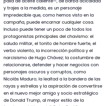
paila de aceite caliente—, de barba acicalada
y trajes a la medida, es un personaje
impredecible que, como hemos visto en la
campaña, puede encarnar cualquier cosa.
Incluso puede tener un poco de todos los
protagonistas principales del chavismo: el
saludo militar, el tonito de hombre fuerte, el
verbo violento, la incorrección política y el
narcisismo de Hugo Chávez; la costumbre de
relacionarse, defender y hacer negocios con
personajes oscuros y corruptos, como
Nicolás Maduro; la lealtad a la bandera de las
rayas y estrellas y la aspiración de convertirse
en el nuevo mejor amigo y socio estratégico
de Donald Trump, al mejor estilo de la