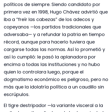
políticos de siempre. Siendo candidato por
primera vez en 1998, Hugo Chávez advirtió que
iba a “freír las cabezas” de los adecos y
copeyanos —los partidos tradicionales que
adversaba— y a refundar la patria en tiempo
récord, aunque para hacerlo tuviera que
cargarse todas las normas. Así lo prometió y
así lo cumplió: le pasó la aplanadora por
encima a todas las instituciones y no hubo
quien lo controlara luego, porque el
dogmatismo económico es peligroso, pero no
más que la idolatría política a un caudillo sin
escrúpulos.
El tigre destripador —la variante visceral a la