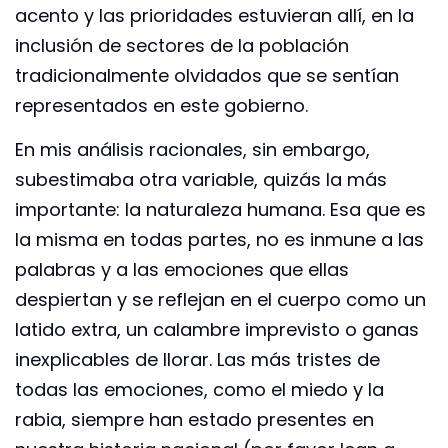
acento y las prioridades estuvieran allí, en la
inclusión de sectores de la población
tradicionalmente olvidados que se sentían
representados en este gobierno.
En mis análisis racionales, sin embargo,
subestimaba otra variable, quizás la más
importante: la naturaleza humana. Esa que es
la misma en todas partes, no es inmune a las
palabras y a las emociones que ellas
despiertan y se reflejan en el cuerpo como un
latido extra, un calambre imprevisto o ganas
inexplicables de llorar. Las más tristes de
todas las emociones, como el miedo y la
rabia, siempre han estado presentes en