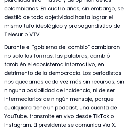
colombianos. En cuatro años, sin embargo, se
destiló de toda objetividad hasta lograr el
mismo tufo ideológico y propagandístico de
Telesur o VTV.
Durante el “gobierno del cambio” cambiaron
no solo las formas, las palabras, cambió
también el ecosistema informativo, en
detrimento de la democracia. Los periodistas
nos quedamos cada vez más sin recursos, sin
ninguna posibilidad de incidencia, ni de ser
intermediarios de ningún mensaje, porque
cualquiera tiene un podcast, una cuenta de
YouTube, transmite en vivo desde TikTok o
Instagram. El presidente se comunica vía X.