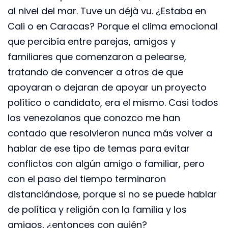
al nivel del mar. Tuve un déjà vu. ¿Estaba en
Cali o en Caracas? Porque el clima emocional
que percibía entre parejas, amigos y
familiares que comenzaron a pelearse,
tratando de convencer a otros de que
apoyaran o dejaran de apoyar un proyecto
político o candidato, era el mismo. Casi todos
los venezolanos que conozco me han
contado que resolvieron nunca más volver a
hablar de ese tipo de temas para evitar
conflictos con algún amigo o familiar, pero
con el paso del tiempo terminaron
distanciándose, porque si no se puede hablar
de política y religión con la familia y los
amigos, ¿entonces con quién?