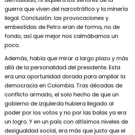
guerra que viven del narcotráfico y la minería
ilegal. Conclusión: las provocaciones y
embestidas de Petro eran de forma, no de
fondo, así que mejor nos calmábamos un
poco.
Además, había que mirar a largo plazo y más
allá de la personalidad del presidente. Esta
era una oportunidad dorada para ampliar la
democracia en Colombia. Tras décadas de
conflicto armado, el solo hecho de que un
gobierno de izquierda hubiera llegado al
poder por los votos y no por las balas ya era
un logro. Y en un país con altísimos niveles de
desigualdad social, era más que justo que el