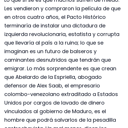
Les vendieron y compraron la película de que
en otros cuatro años, el Pacto Histórico
terminaría de instalar una dictadura de
izquierda revolucionaria, estatista y corrupta
que llevaría al país a la ruina; lo que se
imaginan es un futuro de balseros y
caminantes desnutridos que tendrán que
emigrar. Lo más sorprendente es que crean
que Abelardo de la Espriella, abogado
defensor de Alex Saab, el empresario
colombo-venezolano extraditado a Estados
Unidos por cargos de lavado de dinero
vinculados al gobierno de Maduro, es el
hombre que podrá salvarlos de la pesadilla