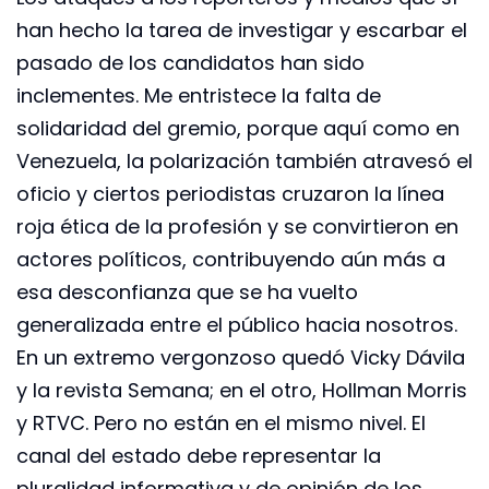
han hecho la tarea de investigar y escarbar el
pasado de los candidatos han sido
inclementes. Me entristece la falta de
solidaridad del gremio, porque aquí como en
Venezuela, la polarización también atravesó el
oficio y ciertos periodistas cruzaron la línea
roja ética de la profesión y se convirtieron en
actores políticos, contribuyendo aún más a
esa desconfianza que se ha vuelto
generalizada entre el público hacia nosotros.
En un extremo vergonzoso quedó Vicky Dávila
y la revista Semana; en el otro, Hollman Morris
y RTVC. Pero no están en el mismo nivel. El
canal del estado debe representar la
pluralidad informativa y de opinión de los