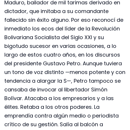
Maduro, bailador de mil tarimas derivado en
dictador, que imitaba a su comandante
fallecido sin éxito alguno. Por eso reconocí de
inmediato los ecos del líder de la Revolución
Bolivariana Socialista del Siglo XXI y su
bigotudo sucesor en varias ocasiones, a lo
largo de estos cuatro años, en los discursos
del presidente Gustavo Petro. Aunque tuviera
un tono de voz distinto —menos potente y con
tendencia a alargar la S—, Petro tampoco se
cansaba de invocar al libertador Simón
Bolívar. Atacaba a los empresarios y a las
élites. Retaba a los otros poderes. La
emprendía contra algún medio o periodista
crítico de su gestión. Salía al balcón a