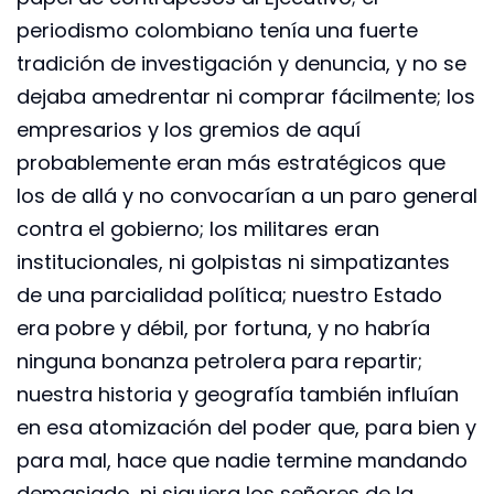
periodismo colombiano tenía una fuerte
tradición de investigación y denuncia, y no se
dejaba amedrentar ni comprar fácilmente; los
empresarios y los gremios de aquí
probablemente eran más estratégicos que
los de allá y no convocarían a un paro general
contra el gobierno; los militares eran
institucionales, ni golpistas ni simpatizantes
de una parcialidad política; nuestro Estado
era pobre y débil, por fortuna, y no habría
ninguna bonanza petrolera para repartir;
nuestra historia y geografía también influían
en esa atomización del poder que, para bien y
para mal, hace que nadie termine mandando
demasiado, ni siquiera los señores de la