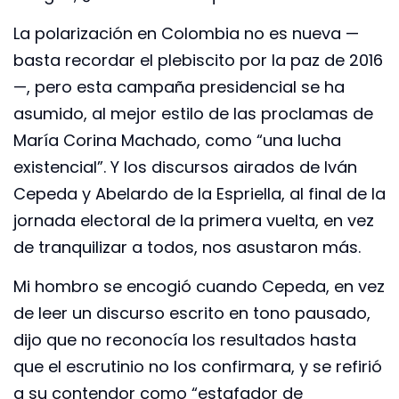
La polarización en Colombia no es nueva —
basta recordar el plebiscito por la paz de 2016
—, pero esta campaña presidencial se ha
asumido, al mejor estilo de las proclamas de
María Corina Machado, como “una lucha
existencial”. Y los discursos airados de Iván
Cepeda y Abelardo de la Espriella, al final de la
jornada electoral de la primera vuelta, en vez
de tranquilizar a todos, nos asustaron más.
Mi hombro se encogió cuando Cepeda, en vez
de leer un discurso escrito en tono pausado,
dijo que no reconocía los resultados hasta
que el escrutinio no los confirmara, y se refirió
a su contendor como “estafador de