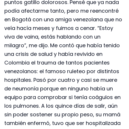
puntos gatillo dolorosos. Pensé que ya nada
podía afectarme tanto, pero me reencontré
en Bogotá con una amiga venezolana que no
veía hacía meses y fuimos a cenar. “Estoy
viva de vaina, estás hablando con un
milagro”, me dijo. Me contó que había tenido
una crisis de salud y había revivido en
Colombia el trauma de tantos pacientes
venezolanos: el famoso ruleteo por distintos
hospitales. Pasó por cuatro y casi se muere
de neumonía porque en ninguno había un
equipo para comprobar si tenía coágulos en
los pulmones. A los quince días de salir, aún
sin poder sostener su propio peso, su mamá
también enfermó, tuvo que ser hospitalizada