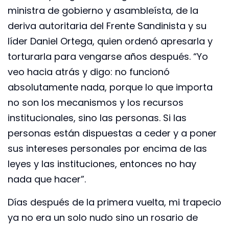
ministra de gobierno y asambleísta, de la
deriva autoritaria del Frente Sandinista y su
líder Daniel Ortega, quien ordenó apresarla y
torturarla para vengarse años después. “Yo
veo hacia atrás y digo: no funcionó
absolutamente nada, porque lo que importa
no son los mecanismos y los recursos
institucionales, sino las personas. Si las
personas están dispuestas a ceder y a poner
sus intereses personales por encima de las
leyes y las instituciones, entonces no hay
nada que hacer”.
Días después de la primera vuelta, mi trapecio
ya no era un solo nudo sino un rosario de