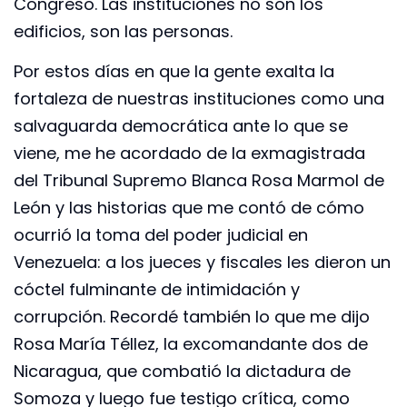
Congreso. Las instituciones no son los
edificios, son las personas.
Por estos días en que la gente exalta la
fortaleza de nuestras instituciones como una
salvaguarda democrática ante lo que se
viene, me he acordado de la exmagistrada
del Tribunal Supremo Blanca Rosa Marmol de
León y las historias que me contó de cómo
ocurrió la toma del poder judicial en
Venezuela: a los jueces y fiscales les dieron un
cóctel fulminante de intimidación y
corrupción. Recordé también lo que me dijo
Rosa María Téllez, la excomandante dos de
Nicaragua, que combatió la dictadura de
Somoza y luego fue testigo crítica, como