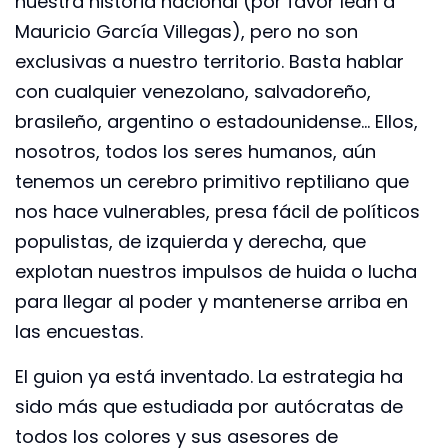
nuestra historia nacional (por favor lean a
Mauricio García Villegas), pero no son
exclusivas a nuestro territorio. Basta hablar
con cualquier venezolano, salvadoreño,
brasileño, argentino o estadounidense… Ellos,
nosotros, todos los seres humanos, aún
tenemos un cerebro primitivo reptiliano que
nos hace vulnerables, presa fácil de políticos
populistas, de izquierda y derecha, que
explotan nuestros impulsos de huida o lucha
para llegar al poder y mantenerse arriba en
las encuestas.
El guion ya está inventado. La estrategia ha
sido más que estudiada por autócratas de
todos los colores y sus asesores de