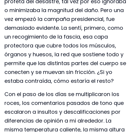
profeta del desastre, tal vez por eso ignoraba
o minimizaba la magnitud del daño. Pero una
vez empezó la campaña presidencial, fue
demasiado evidente. La sentí, primero, como
un recogimiento de la fascia, esa capa
protectora que cubre todos los músculos,
órganos y huesos, la red que sostiene todo y
permite que las distintas partes del cuerpo se
conecten y se muevan sin fricción. ¿Si yo
estaba contraída, cómo estaría el resto?
Con el paso de los días se multiplicaron los
roces, los comentarios pasados de tono que
escalaron a insultos y descalificaciones por
diferencias de opinión a mi alrededor. La
misma temperatura caliente, la misma altura