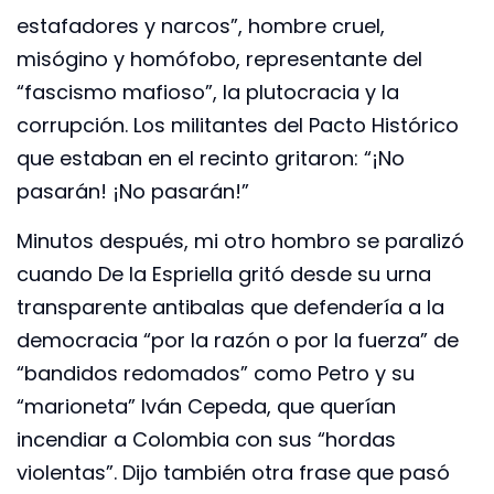
estafadores y narcos”, hombre cruel,
misógino y homófobo, representante del
“fascismo mafioso”, la plutocracia y la
corrupción. Los militantes del Pacto Histórico
que estaban en el recinto gritaron: “¡No
pasarán! ¡No pasarán!”
Minutos después, mi otro hombro se paralizó
cuando De la Espriella gritó desde su urna
transparente antibalas que defendería a la
democracia “por la razón o por la fuerza” de
“bandidos redomados” como Petro y su
“marioneta” Iván Cepeda, que querían
incendiar a Colombia con sus “hordas
violentas”. Dijo también otra frase que pasó