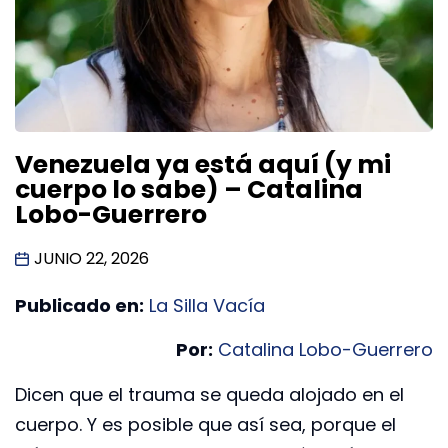
Venezuela ya está aquí (y mi
cuerpo lo sabe) – Catalina
Lobo-Guerrero
JUNIO 22, 2026
Publicado en:
La Silla Vacía
Por:
Catalina Lobo-Guerrero
Dicen que el trauma se queda alojado en el
cuerpo. Y es posible que así sea, porque el