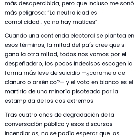
más desapercibida, pero que incluso me sonó
más peligrosa: “La neutralidad es
complicidad… ya no hay matices”.
Cuando una contienda electoral se plantea en
esos términos, la mitad del país cree que si
gana la otra mitad, todos nos vamos por el
despeñadero, los pocos indecisos escogen la
forma más leve de suicidio —¿caramelo de
cianuro o arsénico?— y el voto en blanco es el
martirio de una minoría pisoteada por la
estampida de los dos extremos.
Tras cuatro años de degradación de la
conversación pública y esos discursos
incendiarios, no se podía esperar que los