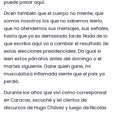
puede pasar aquí.
Dicen también que el cuerpo no miente, que
somos nosotros los que no sabemos leerlo,
que no atendemos sus mensajes, sus señales,
hasta que ya es demasiado tarde. Nada de lo
que escriba aquí va a cambiar el resultado de
estas elecciones presidenciales. Da igual si
leen estos párrafos antes del domingo o el
martes siguiente. Gane quien gane, mi
musculatura inflamada siente que el país ya
perdió.
Durante los años que viví como corresponsal
en Caracas, escuché y leí cientos de
discursos de Hugo Chávez y luego de Nicolás