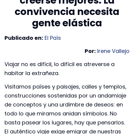
creerse mejores. La
convivencia necesita
gente elástica
Publicado en:
El País
Por:
Irene Vallejo
Viajar no es difícil, lo difícil es atreverse a
habitar la extrañeza.
Visitamos países y paisajes, calles y templos,
construcciones sostenidas por un andamiaje
de conceptos y una urdimbre de deseos: en
todo lo que miramos anidan símbolos. No
basta pasear los lugares, hay que pensarlos.
El auténtico viaje exige emigrar de nuestras