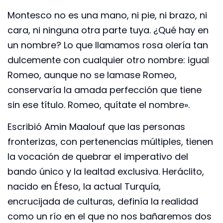
Montesco no es una mano, ni pie, ni brazo, ni
cara, ni ninguna otra parte tuya. ¿Qué hay en
un nombre? Lo que llamamos rosa olería tan
dulcemente con cualquier otro nombre: igual
Romeo, aunque no se lamase Romeo,
conservaría la amada perfección que tiene
sin ese título. Romeo, quítate el nombre».
Escribió Amin Maalouf que las personas
fronterizas, con pertenencias múltiples, tienen
la vocación de quebrar el imperativo del
bando único y la lealtad exclusiva. Heráclito,
nacido en Éfeso, la actual Turquía,
encrucijada de culturas, definía la realidad
como un río en el que no nos bañaremos dos