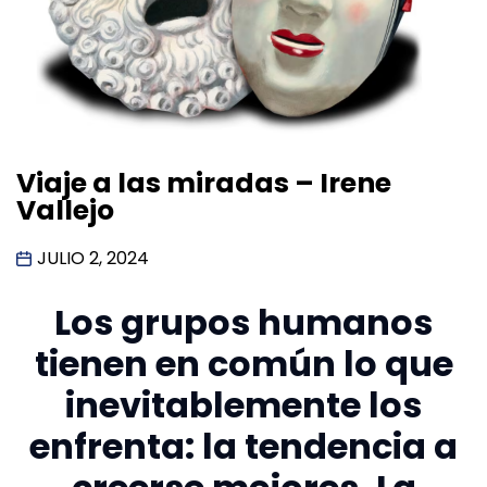
Viaje a las miradas – Irene
Vallejo
JULIO 2, 2024
Los grupos humanos
tienen en común lo que
inevitablemente los
enfrenta: la tendencia a