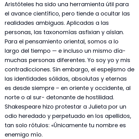
Aristóteles ha sido una herramienta útil para
el avance científico, pero tiende a ocultar las
realidades ambiguas. Aplicadas a las
personas, las taxonomías asfixian y aíslan.
Para el pensamiento oriental, somos a lo
largo del tiempo — e incluso un mismo día-
muchas personas diferentes. Yo soy yo y mis
contradicciones. Sin embargo, el espejismo de
las identidades sólidas, absolutas y eternas
es desde siempre – en oriente y occidente, al
norte o al sur- detonante de hostilidad.
Shakespeare hizo protestar a Julieta por un
odio heredado y perpetuado en los apellidos,
tan solo rótulos: «Únicamente tu nombre es
enemigo mío.