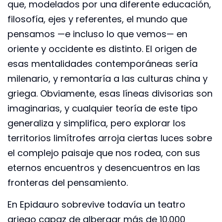
que, modelados por una diferente educación,
filosofía, ejes y referentes, el mundo que
pensamos —e incluso lo que vemos— en
oriente y occidente es distinto. El origen de
esas mentalidades contemporáneas sería
milenario, y remontaría a las culturas china y
griega. Obviamente, esas líneas divisorias son
imaginarias, y cualquier teoría de este tipo
generaliza y simplifica, pero explorar los
territorios limítrofes arroja ciertas luces sobre
el complejo paisaje que nos rodea, con sus
eternos encuentros y desencuentros en las
fronteras del pensamiento.
En Epidauro sobrevive todavía un teatro
griego capaz de albergar más de 10.000