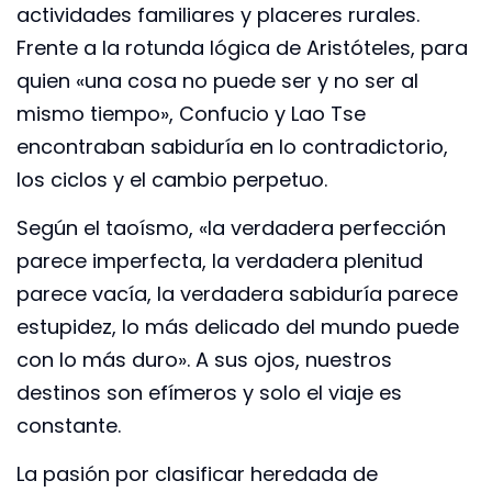
actividades familiares y placeres rurales.
Frente a la rotunda lógica de Aristóteles, para
quien «una cosa no puede ser y no ser al
mismo tiempo», Confucio y Lao Tse
encontraban sabiduría en lo contradictorio,
los ciclos y el cambio perpetuo.
Según el taoísmo, «la verdadera perfección
parece imperfecta, la verdadera plenitud
parece vacía, la verdadera sabiduría parece
estupidez, lo más delicado del mundo puede
con lo más duro». A sus ojos, nuestros
destinos son efímeros y solo el viaje es
constante.
La pasión por clasificar heredada de