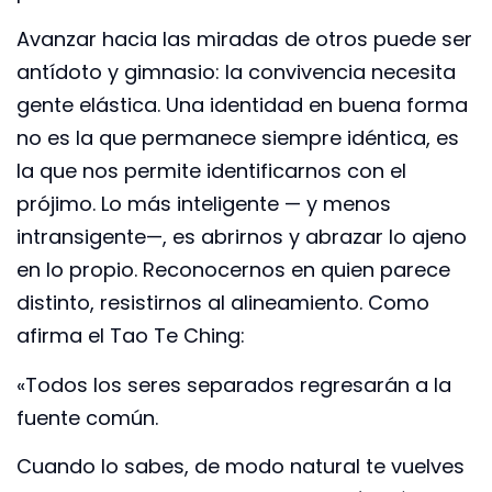
Avanzar hacia las miradas de otros puede ser
antídoto y gimnasio: la convivencia necesita
gente elástica. Una identidad en buena forma
no es la que permanece siempre idéntica, es
la que nos permite identificarnos con el
prójimo. Lo más inteligente — y menos
intransigente—, es abrirnos y abrazar lo ajeno
en lo propio. Reconocernos en quien parece
distinto, resistirnos al alineamiento. Como
afirma el Tao Te Ching:
«Todos los seres separados regresarán a la
fuente común.
Cuando lo sabes, de modo natural te vuelves