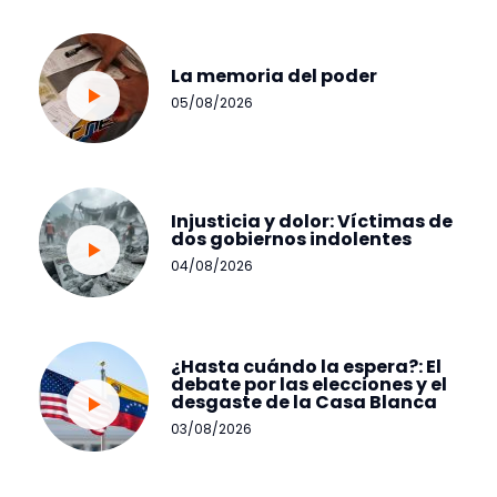
La memoria del poder
05/08/2026
Injusticia y dolor: Víctimas de
dos gobiernos indolentes
04/08/2026
¿Hasta cuándo la espera?: El
debate por las elecciones y el
desgaste de la Casa Blanca
03/08/2026