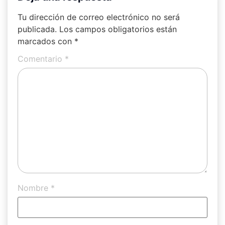
Tu dirección de correo electrónico no será
publicada.
Los campos obligatorios están
marcados con
*
Comentario
*
Nombre
*