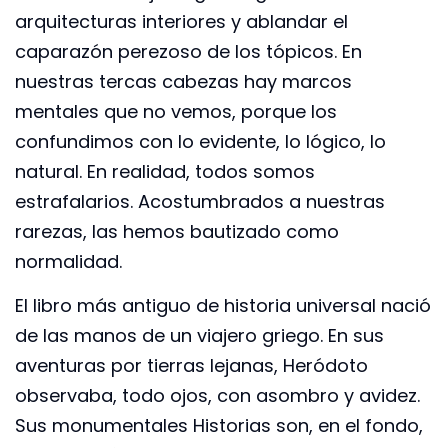
arquitecturas interiores y ablandar el
caparazón perezoso de los tópicos. En
nuestras tercas cabezas hay marcos
mentales que no vemos, porque los
confundimos con lo evidente, lo lógico, lo
natural. En realidad, todos somos
estrafalarios. Acostumbrados a nuestras
rarezas, las hemos bautizado como
normalidad.
El libro más antiguo de historia universal nació
de las manos de un viajero griego. En sus
aventuras por tierras lejanas, Heródoto
observaba, todo ojos, con asombro y avidez.
Sus monumentales Historias son, en el fondo,