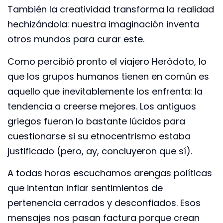
También la creatividad transforma la realidad
hechizándola: nuestra imaginación inventa
otros mundos para curar este.
Como percibió pronto el viajero Heródoto, lo
que los grupos humanos tienen en común es
aquello que inevitablemente los enfrenta: la
tendencia a creerse mejores. Los antiguos
griegos fueron lo bastante lúcidos para
cuestionarse si su etnocentrismo estaba
justificado (pero, ay, concluyeron que sí).
A todas horas escuchamos arengas políticas
que intentan inflar sentimientos de
pertenencia cerrados y desconfiados. Esos
mensajes nos pasan factura porque crean