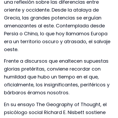
una reflexión sobre las diferencias entre
oriente y occidente. Desde la atalaya de
Grecia, las grandes potencias se erguían
amenazantes al este. Contemplada desde
Persia o China, lo que hoy llamamos Europa
era un territorio oscuro y atrasado, el salvaje
oeste.
Frente a discursos que enaltecen supuestas
glorias pretéritas, conviene recordar con
humildad que hubo un tiempo en el que,
oficialmente, los insignificantes, periféricos y
bárbaros éramos nosotros.
En su ensayo The Geography of Thought, el
psicólogo social Richard E. Nisbett sostiene