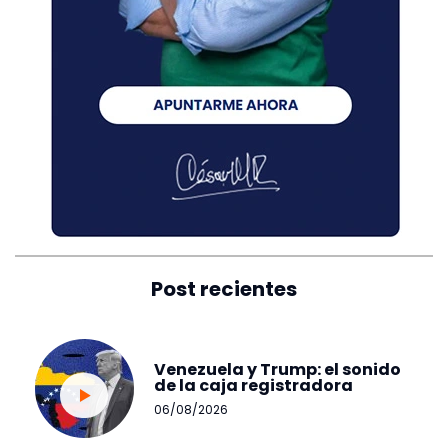
Post recientes
Venezuela y Trump: el sonido
de la caja registradora
06/08/2026