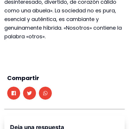
desinteresado, divertido, de corazón cálido
como una abuela». La sociedad no es pura,
esencial y auténtica, es cambiante y
genuinamente híbrida. «Nosotros» contiene la
palabra «otros».
Compartir
Deja una respuesta