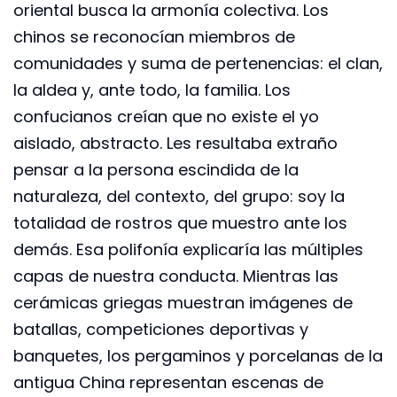
oriental busca la armonía colectiva. Los
chinos se reconocían miembros de
comunidades y suma de pertenencias: el clan,
la aldea y, ante todo, la familia. Los
confucianos creían que no existe el yo
aislado, abstracto. Les resultaba extraño
pensar a la persona escindida de la
naturaleza, del contexto, del grupo: soy la
totalidad de rostros que muestro ante los
demás. Esa polifonía explicaría las múltiples
capas de nuestra conducta. Mientras las
cerámicas griegas muestran imágenes de
batallas, competiciones deportivas y
banquetes, los pergaminos y porcelanas de la
antigua China representan escenas de