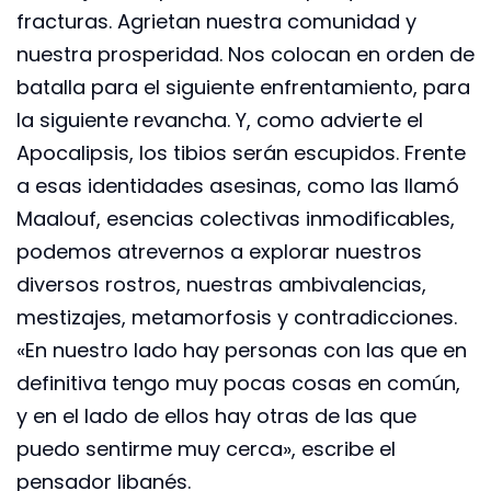
fracturas. Agrietan nuestra comunidad y
nuestra prosperidad. Nos colocan en orden de
batalla para el siguiente enfrentamiento, para
la siguiente revancha. Y, como advierte el
Apocalipsis, los tibios serán escupidos. Frente
a esas identidades asesinas, como las llamó
Maalouf, esencias colectivas inmodificables,
podemos atrevernos a explorar nuestros
diversos rostros, nuestras ambivalencias,
mestizajes, metamorfosis y contradicciones.
«En nuestro lado hay personas con las que en
definitiva tengo muy pocas cosas en común,
y en el lado de ellos hay otras de las que
puedo sentirme muy cerca», escribe el
pensador libanés.