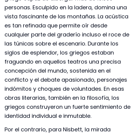
personas. Esculpido en la ladera, domina una
vista fascinante de las montañas. La acústica
es tan refinada que permite oír desde
cualquier parte del graderío incluso el roce de
las túnicas sobre el escenario. Durante los
siglos de esplendor, los griegos estaban
fraguando en aquellos teatros una precisa
concepción del mundo, sostenida en el
conflicto y el debate apasionado, personajes
indómitos y choques de voluntades. En esas
obras literarias, también en la filosofía, los
griegos construyeron un fuerte sentimiento de
identidad individual e inmutable.
Por el contrario, para Nisbett, la mirada