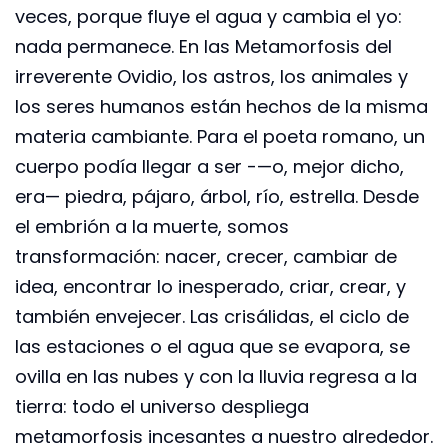
veces, porque fluye el agua y cambia el yo:
nada permanece. En las Metamorfosis del
irreverente Ovidio, los astros, los animales y
los seres humanos están hechos de la misma
materia cambiante. Para el poeta romano, un
cuerpo podía llegar a ser -—o, mejor dicho,
era— piedra, pájaro, árbol, río, estrella. Desde
el embrión a la muerte, somos
transformación: nacer, crecer, cambiar de
idea, encontrar lo inesperado, criar, crear, y
también envejecer. Las crisálidas, el ciclo de
las estaciones o el agua que se evapora, se
ovilla en las nubes y con la lluvia regresa a la
tierra: todo el universo despliega
metamorfosis incesantes a nuestro alrededor.