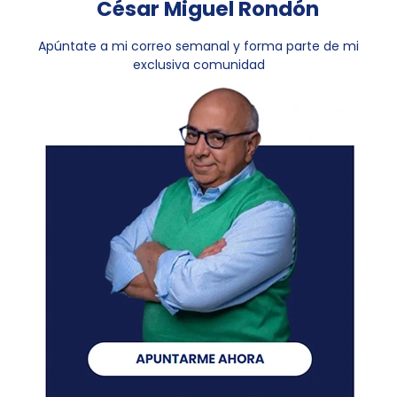
César Miguel Rondón
Apúntate a mi correo semanal y forma parte de mi
exclusiva comunidad