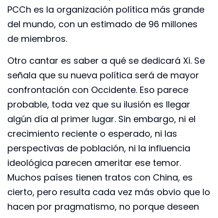
PCCh es la organización política más grande
del mundo, con un estimado de 96 millones
de miembros.
Otro cantar es saber a qué se dedicará Xi. Se
señala que su nueva política será de mayor
confrontación con Occidente. Eso parece
probable, toda vez que su ilusión es llegar
algún día al primer lugar. Sin embargo, ni el
crecimiento reciente o esperado, ni las
perspectivas de población, ni la influencia
ideológica parecen ameritar ese temor.
Muchos países tienen tratos con China, es
cierto, pero resulta cada vez más obvio que lo
hacen por pragmatismo, no porque deseen