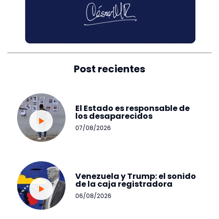
Post recientes
El Estado es responsable de
los desaparecidos
07/08/2026
Venezuela y Trump: el sonido
de la caja registradora
06/08/2026