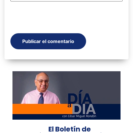
El Boletín de