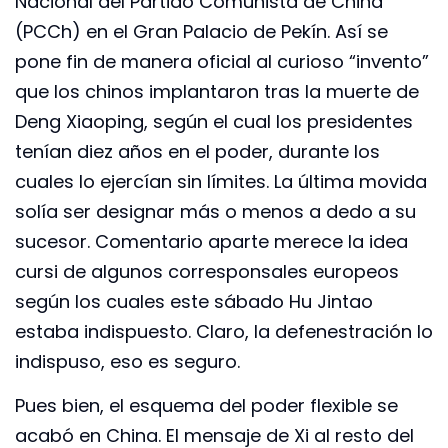
Nacional del Partido Comunista de China
(PCCh) en el Gran Palacio de Pekín. Así se
pone fin de manera oficial al curioso “invento”
que los chinos implantaron tras la muerte de
Deng Xiaoping, según el cual los presidentes
tenían diez años en el poder, durante los
cuales lo ejercían sin límites. La última movida
solía ser designar más o menos a dedo a su
sucesor. Comentario aparte merece la idea
cursi de algunos corresponsales europeos
según los cuales este sábado Hu Jintao
estaba indispuesto. Claro, la defenestración lo
indispuso, eso es seguro.
Pues bien, el esquema del poder flexible se
acabó en China. El mensaje de Xi al resto del