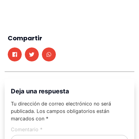
Compartir
Deja una respuesta
Tu dirección de correo electrónico no será
publicada.
Los campos obligatorios están
marcados con
*
Comentario
*