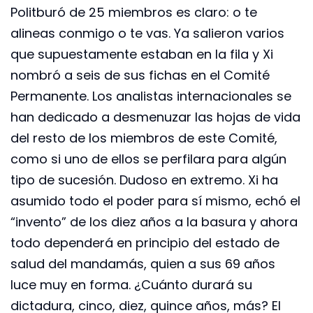
Politburó de 25 miembros es claro: o te
alineas conmigo o te vas. Ya salieron varios
que supuestamente estaban en la fila y Xi
nombró a seis de sus fichas en el Comité
Permanente. Los analistas internacionales se
han dedicado a desmenuzar las hojas de vida
del resto de los miembros de este Comité,
como si uno de ellos se perfilara para algún
tipo de sucesión. Dudoso en extremo. Xi ha
asumido todo el poder para sí mismo, echó el
“invento” de los diez años a la basura y ahora
todo dependerá en principio del estado de
salud del mandamás, quien a sus 69 años
luce muy en forma. ¿Cuánto durará su
dictadura, cinco, diez, quince años, más? El