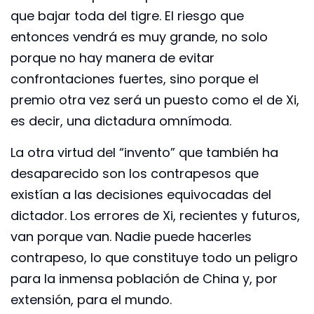
que bajar toda del tigre. El riesgo que
entonces vendrá es muy grande, no solo
porque no hay manera de evitar
confrontaciones fuertes, sino porque el
premio otra vez será un puesto como el de Xi,
es decir, una dictadura omnímoda.
La otra virtud del “invento” que también ha
desaparecido son los contrapesos que
existían a las decisiones equivocadas del
dictador. Los errores de Xi, recientes y futuros,
van porque van. Nadie puede hacerles
contrapeso, lo que constituye todo un peligro
para la inmensa población de China y, por
extensión, para el mundo.