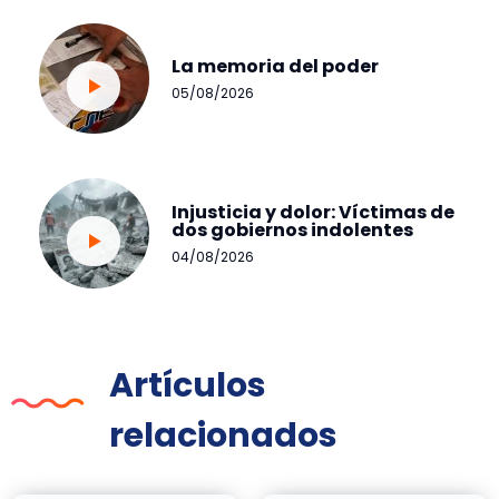
La memoria del poder
05/08/2026
Injusticia y dolor: Víctimas de
dos gobiernos indolentes
04/08/2026
Artículos
relacionados