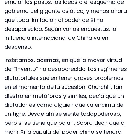
emular los pasos, las ideas o el esquema de
gobierno del gigante asiático, y menos ahora
que toda limitación al poder de Xi ha
desaparecido. Según varias encuestas, la
influencia internacional de China va en
descenso.
Insistamos, además, en que la mayor virtud
del “invento” ha desaparecido. Los regímenes
dictatoriales suelen tener graves problemas
en el momento de la sucesión. Churchill, tan
diestro en metáforas y símiles, decía que un
dictador es como alguien que va encima de
un tigre. Desde ahí se siente todopoderoso,
pero si se tiene que bajar… Sobra decir que al
morir Xi la cúpula del poder chino se tendrá