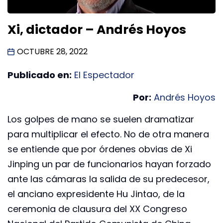
Xi, dictador – Andrés Hoyos
OCTUBRE 28, 2022
Publicado en:
El Espectador
Por:
Andrés Hoyos
Los golpes de mano se suelen dramatizar
para multiplicar el efecto. No de otra manera
se entiende que por órdenes obvias de Xi
Jinping un par de funcionarios hayan forzado
ante las cámaras la salida de su predecesor,
el anciano expresidente Hu Jintao, de la
ceremonia de clausura del XX Congreso