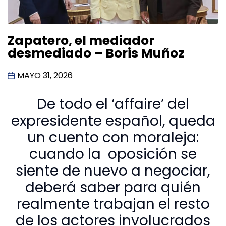
Zapatero, el mediador
desmediado – Boris Muñoz
MAYO 31, 2026
De todo el ‘affaire’ del
expresidente español, queda
un cuento con moraleja:
cuando la oposición se
siente de nuevo a negociar,
deberá saber para quién
realmente trabajan el resto
de los actores involucrados