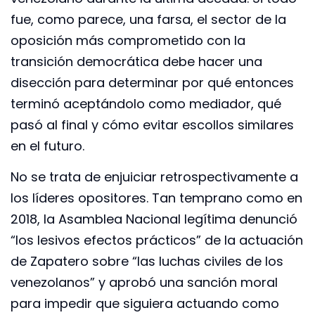
fue, como parece, una farsa, el sector de la
oposición más comprometido con la
transición democrática debe hacer una
disección para determinar por qué entonces
terminó aceptándolo como mediador, qué
pasó al final y cómo evitar escollos similares
en el futuro.
No se trata de enjuiciar retrospectivamente a
los líderes opositores. Tan temprano como en
2018, la Asamblea Nacional legítima denunció
“los lesivos efectos prácticos” de la actuación
de Zapatero sobre “las luchas civiles de los
venezolanos” y aprobó una sanción moral
para impedir que siguiera actuando como