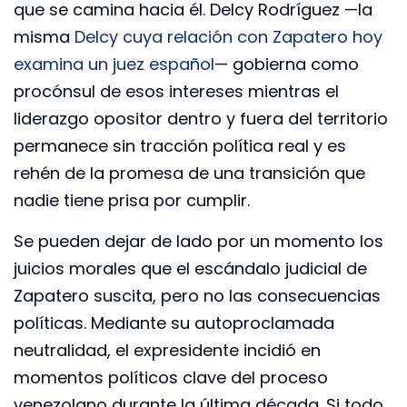
que se camina hacia él. Delcy Rodríguez —la
misma
Delcy cuya relación con Zapatero hoy
examina un juez español
— gobierna como
procónsul de esos intereses mientras el
liderazgo opositor dentro y fuera del territorio
permanece sin tracción política real y es
rehén de la promesa de una transición que
nadie tiene prisa por cumplir.
Se pueden dejar de lado por un momento los
juicios morales que el escándalo judicial de
Zapatero suscita, pero no las consecuencias
políticas. Mediante su autoproclamada
neutralidad, el expresidente incidió en
momentos políticos clave del proceso
venezolano durante la última década. Si todo