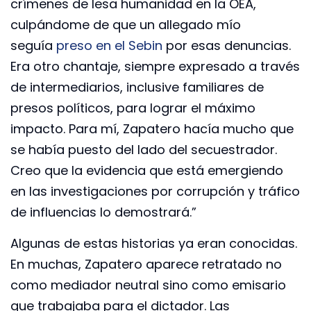
crímenes de lesa humanidad en la OEA,
culpándome de que un allegado mío
seguía
preso en el Sebin
por esas denuncias.
Era otro chantaje, siempre expresado a través
de intermediarios, inclusive familiares de
presos políticos, para lograr el máximo
impacto. Para mí, Zapatero hacía mucho que
se había puesto del lado del secuestrador.
Creo que la evidencia que está emergiendo
en las investigaciones por corrupción y tráfico
de influencias lo demostrará.”
Algunas de estas historias ya eran conocidas.
En muchas, Zapatero aparece retratado no
como mediador neutral sino como emisario
que trabajaba para el dictador. Las