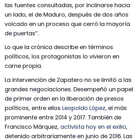
las fuentes consultadas, por inclinarse hacia
un lado, el de Maduro, después de dos años
volcado en un proceso que cerró la mayoría
de puertas”.
Lo que la crónica describe en términos
políticos, los protagonistas lo vivieron en
carne propia.
La intervención de Zapatero no se limitó a las
grandes negociaciones. Desempeñó un papel
de primer orden en la liberación de presos
políticos, entre ellos
Leopoldo López
, el más
prominente entre 2014 y 2017. También de
Francisco Márquez,
activista hoy en el exilio
,
detenido arbitrariamente en junio de 2016. Las