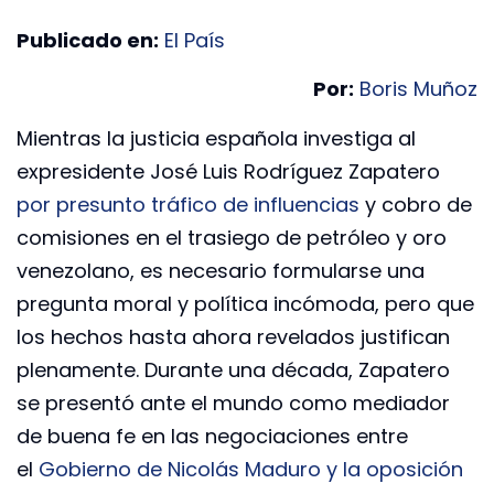
Publicado en:
El País
Por:
Boris Muñoz
Mientras la justicia española investiga al
expresidente José Luis Rodríguez Zapatero
por presunto tráfico de influencias
y cobro de
comisiones en el trasiego de petróleo y oro
venezolano, es necesario formularse una
pregunta moral y política incómoda, pero que
los hechos hasta ahora revelados justifican
plenamente. Durante una década, Zapatero
se presentó ante el mundo como mediador
de buena fe en las negociaciones entre
el
Gobierno de Nicolás Maduro y la oposición