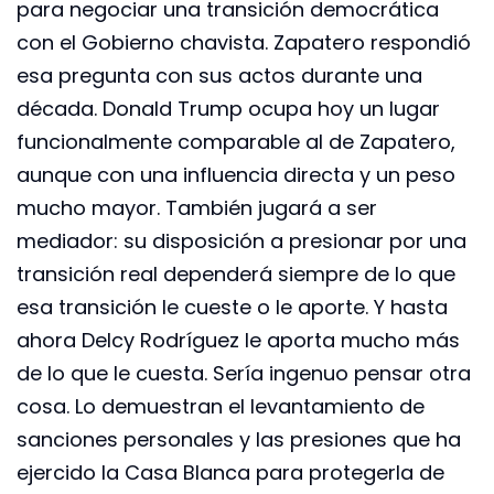
para negociar una transición democrática
con el Gobierno chavista. Zapatero respondió
esa pregunta con sus actos durante una
década. Donald Trump ocupa hoy un lugar
funcionalmente comparable al de Zapatero,
aunque con una influencia directa y un peso
mucho mayor. También jugará a ser
mediador: su disposición a presionar por una
transición real dependerá siempre de lo que
esa transición le cueste o le aporte. Y hasta
ahora Delcy Rodríguez le aporta mucho más
de lo que le cuesta. Sería ingenuo pensar otra
cosa. Lo demuestran el levantamiento de
sanciones personales y las presiones que ha
ejercido la Casa Blanca para protegerla de