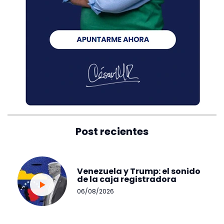
Post recientes
Venezuela y Trump: el sonido
de la caja registradora
06/08/2026