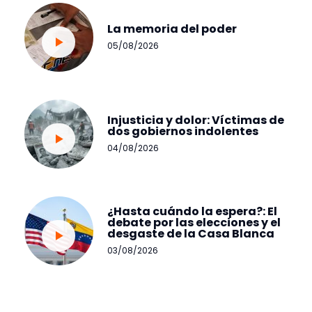
La memoria del poder
05/08/2026
Injusticia y dolor: Víctimas de
dos gobiernos indolentes
04/08/2026
¿Hasta cuándo la espera?: El
debate por las elecciones y el
desgaste de la Casa Blanca
03/08/2026