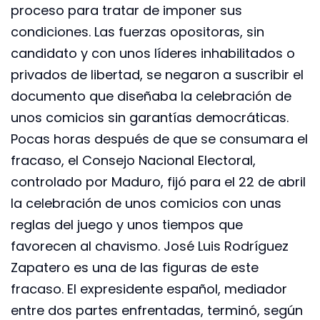
proceso para tratar de imponer sus
condiciones. Las fuerzas opositoras, sin
candidato y con unos líderes inhabilitados o
privados de libertad, se negaron a suscribir el
documento que diseñaba la celebración de
unos comicios sin garantías democráticas.
Pocas horas después de que se consumara el
fracaso, el Consejo Nacional Electoral,
controlado por Maduro, fijó para el 22 de abril
la celebración de unos comicios con unas
reglas del juego y unos tiempos que
favorecen al chavismo. José Luis Rodríguez
Zapatero es una de las figuras de este
fracaso. El expresidente español, mediador
entre dos partes enfrentadas, terminó, según