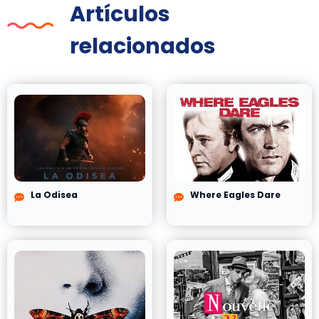
Artículos
relacionados
La Odisea
Where Eagles Dare