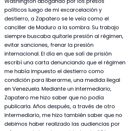
Washington abogando por los presos
políticos luego de mi excarcelación y
destierro, a Zapatero se le veía como el
canciller de Maduro a la sombra. Su trabajo
siempre buscaba quitarle presión al régimen,
evitar sanciones, frenar la presión
internacional. El día en que salí de prisión
escribí una carta denunciando que el régimen
me había impuesto el destierro como
condición para liberarme, una medida ilegal
en Venezuela. Mediante un intermediario,
Zapatero me hizo saber que no podía
publicarla. Años después, a través de otro
intermediario, me hizo también saber que no
debimos haber realizado las audiencias por