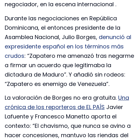
negociador, en la escena internacional .
Durante las negociaciones en República
Dominicana, el entonces presidente de la
Asamblea Nacional, Julio Borges,
denunció al
expresidente español en los términos más
crudos
: “Zapatero me amenazó tras negarme
a firmar un acuerdo que legitimaba la
dictadura de Maduro”. Y añadió sin rodeos:
“Zapatero es enemigo de Venezuela”.
La valoración de Borges no era gratuita.
Una
crónica de los reporteros de EL PAÍS
Javier
Lafuente y Francesco Manetto aporta el
contexto: “El chavismo, que nunca se avino a
hacer concesiones, mantuvo las riendas del