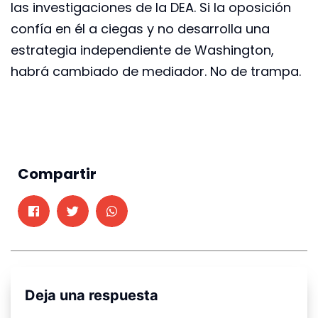
las investigaciones de la DEA. Si la oposición
confía en él a ciegas y no desarrolla una
estrategia independiente de Washington,
habrá cambiado de mediador. No de trampa.
Compartir
Deja una respuesta