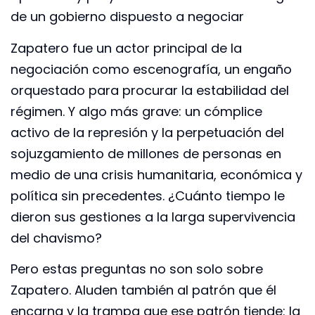
de un gobierno dispuesto a negociar
Zapatero fue un actor principal de la
negociación como escenografía, un engaño
orquestado para procurar la estabilidad del
régimen. Y algo más grave: un cómplice
activo de la represión y la perpetuación del
sojuzgamiento de millones de personas en
medio de una crisis humanitaria, económica y
política sin precedentes. ¿Cuánto tiempo le
dieron sus gestiones a la larga supervivencia
del chavismo?
Pero estas preguntas no son solo sobre
Zapatero. Aluden también al patrón que él
encarna y la trampa que ese patrón tiende: la