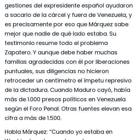
gestiones del expresidente español ayudaron
a sacarlo de la cárcel y fuera de Venezuela, y
es precisamente por eso que Márquez sabe
mejor que nadie de qué lado estaba. Su
testimonio resume todo el problema
Zapatero. Y aunque debe haber muchas
familias agradecidas con él por liberaciones
puntuales, sus diligencias no hicieron
retroceder un centímetro el ímpetu represivo
de la dictadura. Cuando Maduro cayó, había
más de 1.000 presos políticos en Venezuela
según el Foro Penal. Otras fuentes elevan esa
cifra a más de 1.500.
Habla Márquez: “Cuando yo estaba en