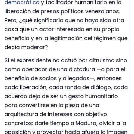
democrática
y facilitador humanitario en la
liberación de presos políticos venezolanos.
Pero, ¿qué significaría que no haya sido otra
cosa que un actor interesado en su propio
beneficio y en la legitimación del régimen que
decía moderar?
Si el expresidente no actuó por altruismo sino
como operador de una dictadura —o para el
beneficio de socios y allegados—, entonces
cada liberación, cada ronda de diálogo, cada
acuerdo deja de ser un gesto humanitario
para convertirse en la pieza de una
arquitectura de intereses con objetivo
concretos: darle tiempo a Maduro, dividir a la
oposición y proyectar hacia afuera la imagen