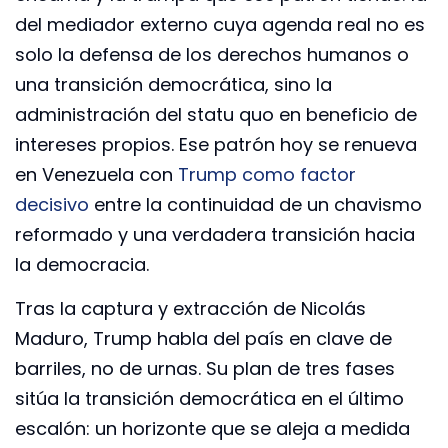
del mediador externo cuya agenda real no es
solo la defensa de los derechos humanos o
una transición democrática, sino la
administración del statu quo en beneficio de
intereses propios. Ese patrón hoy se renueva
en Venezuela con
Trump como factor
decisivo
entre la continuidad de un chavismo
reformado y una verdadera transición hacia
la democracia.
Tras la captura y extracción de Nicolás
Maduro, Trump habla del país en clave de
barriles, no de urnas. Su plan de tres fases
sitúa la transición democrática en el último
escalón: un horizonte que se aleja a medida