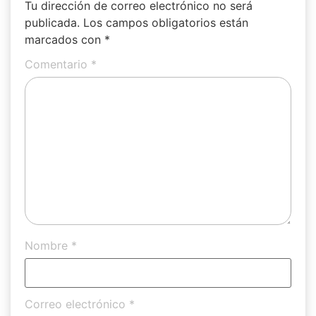
Tu dirección de correo electrónico no será
publicada.
Los campos obligatorios están
marcados con
*
Comentario
*
Nombre
*
Correo electrónico
*