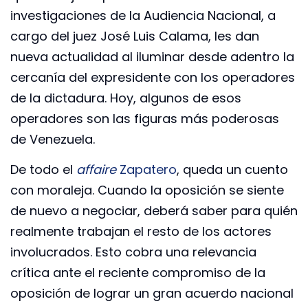
investigaciones de la Audiencia Nacional, a
cargo del juez José Luis Calama, les dan
nueva actualidad al iluminar desde adentro la
cercanía del expresidente con los operadores
de la dictadura. Hoy, algunos de esos
operadores son las figuras más poderosas
de Venezuela.
De todo el
affaire
Zapatero
, queda un cuento
con moraleja. Cuando la oposición se siente
de nuevo a negociar, deberá saber para quién
realmente trabajan el resto de los actores
involucrados. Esto cobra una relevancia
crítica ante el reciente compromiso de la
oposición de lograr un gran acuerdo nacional