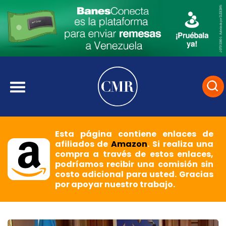
Esta página contiene enlaces de
afiliados de
Amazon
. Si realiza una
compra a través de estos enlaces,
podríamos recibir una comisión sin
costo adicional para usted. Gracias
por apoyar nuestro trabajo.