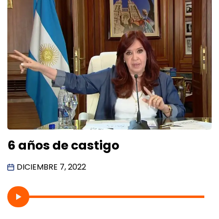
6 años de castigo
DICIEMBRE 7, 2022