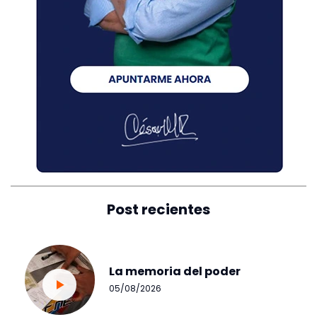
Post recientes
La memoria del poder
05/08/2026