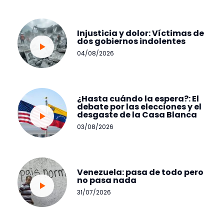
Injusticia y dolor: Víctimas de
dos gobiernos indolentes
04/08/2026
¿Hasta cuándo la espera?: El
debate por las elecciones y el
desgaste de la Casa Blanca
03/08/2026
Venezuela: pasa de todo pero
no pasa nada
31/07/2026