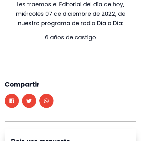
Les traemos el Editorial del día de hoy,
miércoles 07 de diciembre de 2022, de
nuestro programa de radio Día a Día:
6 años de castigo
Compartir