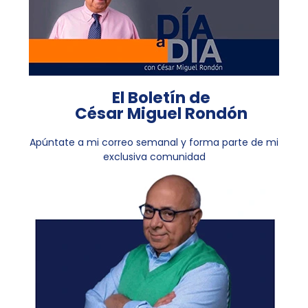
El Boletín de
César Miguel Rondón
Apúntate a mi correo semanal y forma parte de mi
exclusiva comunidad