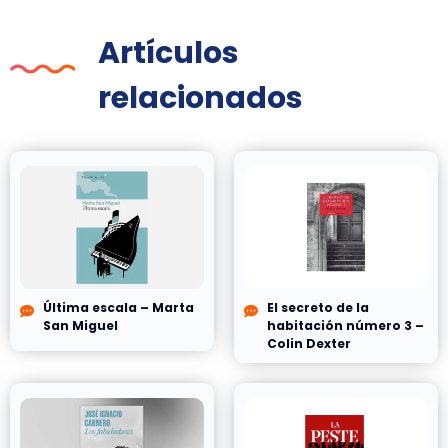
Artículos
relacionados
Última escala – Marta
El secreto de la
San Miguel
habitación número 3 –
Colin Dexter