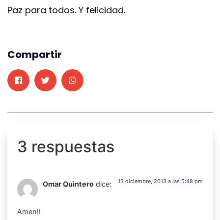
Paz para todos. Y felicidad.
Compartir
3 respuestas
13 diciembre, 2013 a las 5:48 pm
Omar Quintero
dice:
Amen!!