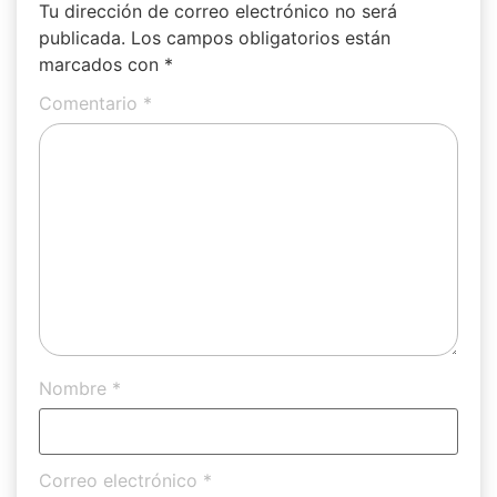
Tu dirección de correo electrónico no será
publicada.
Los campos obligatorios están
marcados con
*
Comentario
*
Nombre
*
Correo electrónico
*