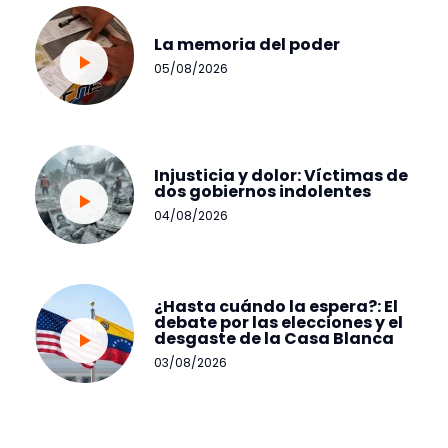
La memoria del poder
05/08/2026
Injusticia y dolor: Víctimas de
dos gobiernos indolentes
04/08/2026
¿Hasta cuándo la espera?: El
debate por las elecciones y el
desgaste de la Casa Blanca
03/08/2026