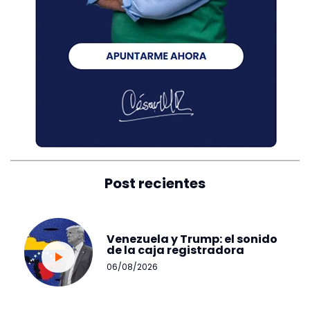
Post recientes
Venezuela y Trump: el sonido
de la caja registradora
06/08/2026