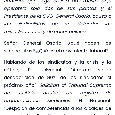
conflicto que llega casi a dos meses dejó
operativa solo dos de sus plantas y el
Presidente de la CVG, General Osorio, acusa a
los sindicalistas de no defender las
reivindicaciones y de hacer política.
Señor General Osorio, ¿qué hacen los
sindicalistas? ¿Qué es el movimiento laboral?
Hablando de los sindicatos y la crisis y la
crítica, El Universal: “Alertan sobre
desaparición de 80% de los sindicatos el
próximo año”
Solicitan al Tribunal Supremo
de Justicia anular un registro de
organizaciones sindicales.
El Nacional:
“Despojan de competencias a los alcaldes de