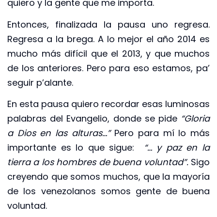
quiero y la gente que me importa.
Entonces, finalizada la pausa uno regresa.
Regresa a la brega. A lo mejor el año 2014 es
mucho más difícil que el 2013, y que muchos
de los anteriores. Pero para eso estamos, pa’
seguir p’alante.
En esta pausa quiero recordar esas luminosas
palabras del Evangelio, donde se pide
“Gloria
a Dios en las alturas…”
Pero para mí lo más
importante es lo que sigue:
“… y paz en la
tierra a los hombres de buena voluntad”.
Sigo
creyendo que somos muchos, que la mayoría
de los venezolanos somos gente de buena
voluntad.