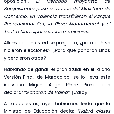
oposición”.
El Mercado mayorista de
Barquisimeto pasó a manos del Ministerio de
Comercio. En Valencia transfirieron el Parque
Recreacional Sur, la Plaza Monumental y el
Teatro Municipal a varios municipios.
Allí es donde usted se pregunta, ¿para qué se
hicieron elecciones? ¿Para qué ganaron unos
y perdieron otros?
Hablando de ganar, el gran titular en el diario
Versión Final, de Maracaibo, se lo lleva este
individuo Miguel Ángel Pérez Pirela, que
declara
: “Ganaron de Vaina”.
¡Caray!
A todas estas, ayer habíamos leído que la
Ministra de Educación decía:
“Habrá clases