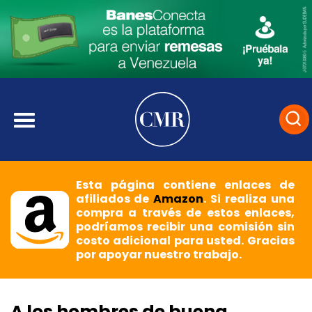
Esta página contiene enlaces de
afiliados de
Amazon
. Si realiza una
compra a través de estos enlaces,
podríamos recibir una comisión sin
costo adicional para usted. Gracias
por apoyar nuestro trabajo.
A los hombres de buena