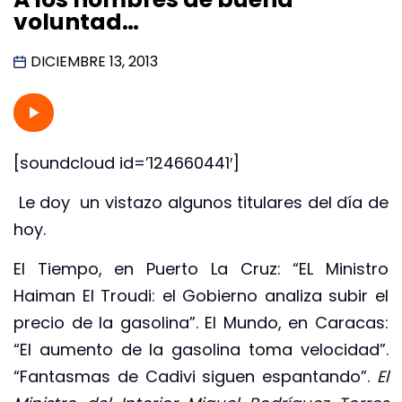
voluntad…
DICIEMBRE 13, 2013
[soundcloud id=’124660441′]
Le doy un vistazo algunos titulares del día de
hoy.
El Tiempo, en Puerto La Cruz: “EL Ministro
Haiman El Troudi: el Gobierno analiza subir el
precio de la gasolina”. El Mundo, en Caracas:
“El aumento de la gasolina toma velocidad”.
“Fantasmas de Cadivi siguen espantando”.
El