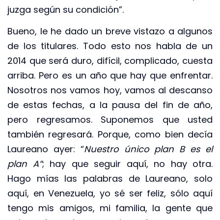
juzga según su condición”.
Bueno, le he dado un breve vistazo a algunos
de los titulares. Todo esto nos habla de un
2014 que será duro, difícil, complicado, cuesta
arriba. Pero es un año que hay que enfrentar.
Nosotros nos vamos hoy, vamos al descanso
de estas fechas, a la pausa del fin de año,
pero regresamos. Suponemos que usted
también regresará. Porque, como bien decía
Laureano ayer: “
Nuestro único plan B es el
plan A”
; hay que seguir aquí, no hay otra.
Hago mías las palabras de Laureano, solo
aquí, en Venezuela, yo sé ser feliz, sólo aquí
tengo mis amigos, mi familia, la gente que