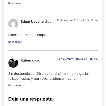
Responder
13 diciembre, 2013 a las 5:56 pm
Edgar Useche
dice:
excelente como siempre.
Responder
14 diciembre, 2013 a las 8:07 am
Ruben
dice:
Sin desperdicios. Otro editorial simplemente genial,
felices fiestas y por favor cuídense mucho.
Responder
Deja una respuesta